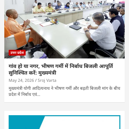
उत्तर प्रदेश
गांव हो या नगर, भीषण गर्मी में निर्बाध बिजली आपूर्ति
सुनिश्चित करें: मुख्यमंत्री
May 24, 2026
Sroj Varta
मुख्यमंत्री योगी आदित्यनाथ ने भीषण गर्मी और बढ़ती बिजली मांग के बीच
प्रदेश में निर्बाध एवं…