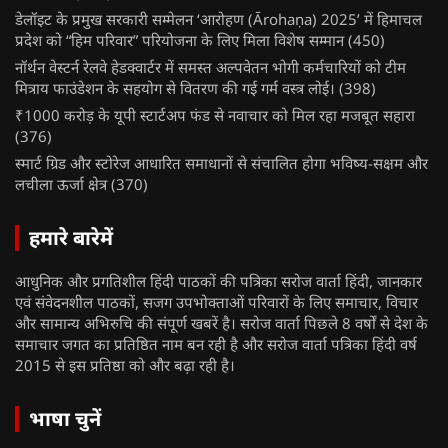
डेलॉइट के प्रमुख सरकारी सम्मेलन ‘आरोहण (Ārohaṇa) 2025’ में हिमाचल
प्रदेश को “हिम परिवार” परियोजना के लिए मिला विशेष सम्मान
(450)
नॉर्थन वेस्टर्न रेलवे हेडक्वार्टर में समस्त अल्पवेतन भोगी कर्मचारियों को टीम
मित्राय फाउंडेशन के सहयोग से वितरण की गई गर्म वस्त्र लोई।
(398)
₹1000 करोड़ के यूपी स्टार्टअप फंड से नवाचार को मिल रहा मजबूत सहारा
(376)
स्मार्ट ग्रिड और स्टोरेज आधारित समाधानों से संचालित होगा भविष्य-सक्षम और
लचीला ऊर्जा क्षेत्र
(370)
हमारे बारेमें
आधुनिक और प्रगतिशील हिंदी पाठकों की पत्रिका सरोज वार्ता हिंदी, जानकार
एवं संवेदनशील पाठकों, सजग उपभोक्ताओं परिवारों के लिए समाचार, विचार
और सामान्य अभिरुचि की संपूर्ण खबरें है। सरोज वार्ता पिछले 8 वर्षों से देश के
समाचार जगत का प्रतिष्ठित नाम बन रही है और सरोज वार्ता पत्रिका हिंदी वर्ष
2015 से इस प्रतिष्ठा को और बढ़ा रही है।
भाषा चुनें