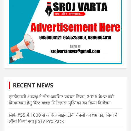
RECENT NEWS
एनडीएमसी अध्यक्ष ने ठोस अपशिष्ट प्रबंधन नियम, 2026 के प्रभावी
क्रियान्वयन हेतु ‘वेस्ट वाइज़ सिटिज़न्स’ पुस्तिका का किया विमोचन
सिर्फ ₹55 में 1000 से अधिक लाइव टीवी चैनलों का धमाका, जियो ने
लॉन्च किया नया JioTV Pro Pack