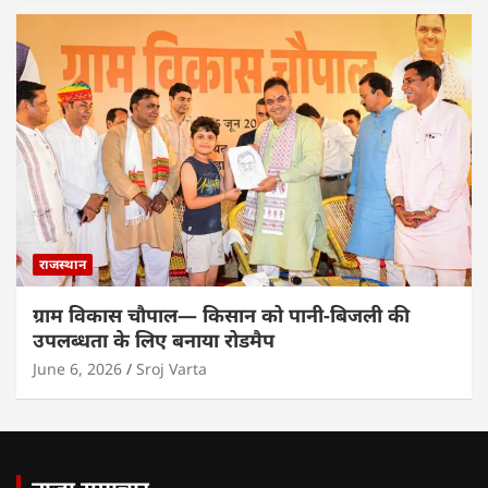
राजस्थान
ग्राम विकास चौपाल— किसान को पानी-बिजली की
उपलब्धता के लिए बनाया रोडमैप
June 6, 2026
Sroj Varta