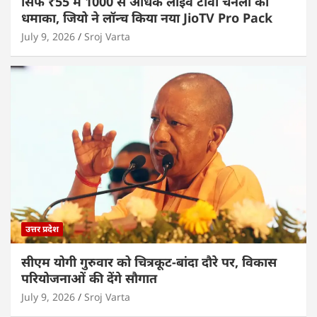
सिर्फ ₹55 में 1000 से अधिक लाइव टीवी चैनलों का
धमाका, जियो ने लॉन्च किया नया JioTV Pro Pack
July 9, 2026
Sroj Varta
उत्तर प्रदेश
सीएम योगी गुरुवार को चित्रकूट-बांदा दौरे पर, विकास
परियोजनाओं की देंगे सौगात
July 9, 2026
Sroj Varta