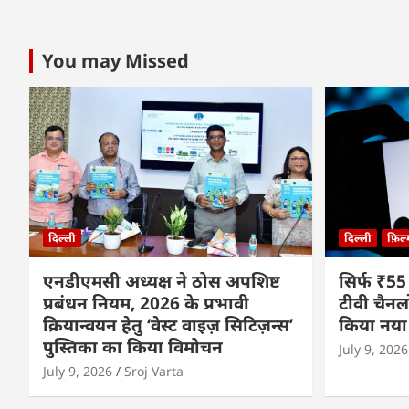
You may Missed
दिल्ली
दिल्ली
फ़िल
एनडीएमसी अध्यक्ष ने ठोस अपशिष्ट
सिर्फ ₹55
प्रबंधन नियम, 2026 के प्रभावी
टीवी चैनल
क्रियान्वयन हेतु ‘वेस्ट वाइज़ सिटिज़न्स’
किया नया
पुस्तिका का किया विमोचन
July 9, 2026
July 9, 2026
Sroj Varta