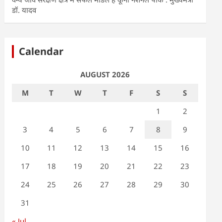
डॉ. यादव
Calendar
AUGUST 2026
M
T
W
T
F
S
S
1
2
3
4
5
6
7
8
9
10
11
12
13
14
15
16
17
18
19
20
21
22
23
24
25
26
27
28
29
30
31
« Jul