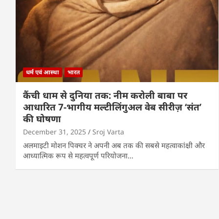
धर्म एवं आस्था
भारत
कैंची धाम से दुनिया तक: नीम करोली बाबा पर
आधारित 7-भागीय मल्टीलिंगुअल वेब सीरीज़ ‘संत’
की घोषणा
December 31, 2025
Sroj Varta
अलमाइटी मोशन पिक्चर ने अपनी अब तक की सबसे महत्वाकांक्षी और
आध्यात्मिक रूप से महत्वपूर्ण परियोजना…