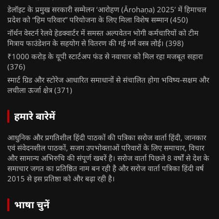
डेलॉइट के प्रमुख सरकारी सम्मेलन ‘आरोहण (Ārohaṇa) 2025’ में हिमाचल
प्रदेश को “हिम परिवार” परियोजना के लिए मिला विशेष सम्मान
(450)
नॉर्थन वेस्टर्न रेलवे हेडक्वार्टर में समस्त अल्पवेतन भोगी कर्मचारियों को टीम
मित्राय फाउंडेशन के सहयोग से वितरण की गई गर्म वस्त्र लोई।
(398)
₹1000 करोड़ के यूपी स्टार्टअप फंड से नवाचार को मिल रहा मजबूत सहारा
(376)
स्मार्ट ग्रिड और स्टोरेज आधारित समाधानों से संचालित होगा भविष्य-सक्षम और
लचीला ऊर्जा क्षेत्र
(371)
हमारे बारेमें
आधुनिक और प्रगतिशील हिंदी पाठकों की पत्रिका सरोज वार्ता हिंदी, जानकार
एवं संवेदनशील पाठकों, सजग उपभोक्ताओं परिवारों के लिए समाचार, विचार
और सामान्य अभिरुचि की संपूर्ण खबरें है। सरोज वार्ता पिछले 8 वर्षों से देश के
समाचार जगत का प्रतिष्ठित नाम बन रही है और सरोज वार्ता पत्रिका हिंदी वर्ष
2015 से इस प्रतिष्ठा को और बढ़ा रही है।
भाषा चुनें