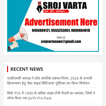
RECENT NEWS
एनडीएमसी अध्यक्ष ने ठोस अपशिष्ट प्रबंधन नियम, 2026 के प्रभावी
क्रियान्वयन हेतु ‘वेस्ट वाइज़ सिटिज़न्स’ पुस्तिका का किया विमोचन
सिर्फ ₹55 में 1000 से अधिक लाइव टीवी चैनलों का धमाका, जियो ने
लॉन्च किया नया JioTV Pro Pack