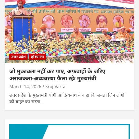
उत्तर प्रदेश
हरियाणा
जो मुकाबला नहीं कर पाए, अफवाहों के जरिए
अराजकता-अव्यवस्था फैला रहेः मुख्यमंत्री
March 14, 2026
Sroj Varta
उत्तर प्रदेश के मुख्यमंत्री योगी आदित्यनाथ ने कहा कि जनता जिन लोगों
को बाहर का रास्ता…