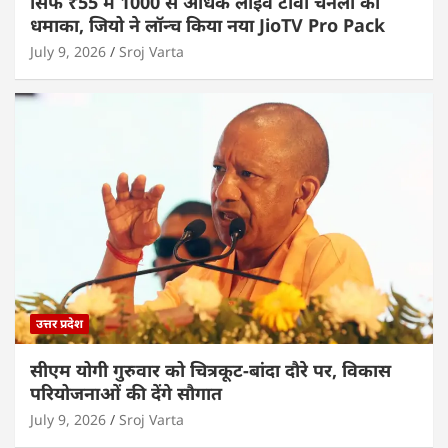
सिर्फ ₹55 में 1000 से अधिक लाइव टीवी चैनलों का
धमाका, जियो ने लॉन्च किया नया JioTV Pro Pack
July 9, 2026
Sroj Varta
उत्तर प्रदेश
सीएम योगी गुरुवार को चित्रकूट-बांदा दौरे पर, विकास
परियोजनाओं की देंगे सौगात
July 9, 2026
Sroj Varta