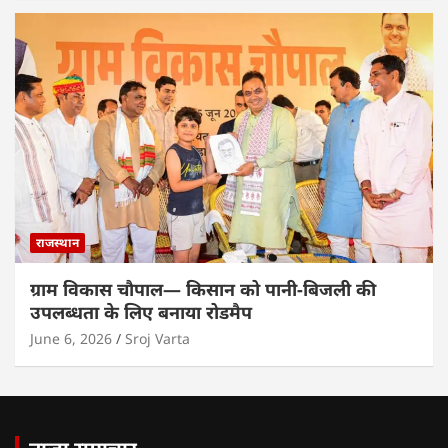
राजस्थान
ग्राम विकास चौपाल— किसान को पानी-बिजली की
उपलब्धता के लिए बनाया रोडमैप
June 6, 2026
Sroj Varta