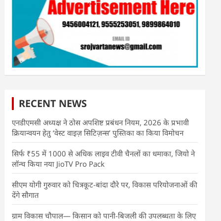
RECENT NEWS
एनडीएमसी अध्यक्ष ने ठोस अपशिष्ट प्रबंधन नियम, 2026 के प्रभावी
क्रियान्वयन हेतु ‘वेस्ट वाइज़ सिटिज़न्स’ पुस्तिका का किया विमोचन
सिर्फ ₹55 में 1000 से अधिक लाइव टीवी चैनलों का धमाका, जियो ने
लॉन्च किया नया JioTV Pro Pack
सीएम योगी गुरुवार को चित्रकूट-बांदा दौरे पर, विकास परियोजनाओं की
देंगे सौगात
ग्राम विकास चौपाल— किसान को पानी-बिजली की उपलब्धता के लिए