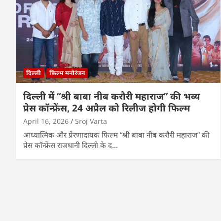
दिल्ली
फ़िल्म मनोरंजन
दिल्ली में “श्री बाबा नीब करौरी महाराज” की भव्य
प्रेस कॉन्फ्रेंस, 24 अप्रैल को रिलीज होगी फिल्म
April 16, 2026
Sroj Varta
आध्यात्मिक और प्रेरणादायक फिल्म “श्री बाबा नीब करौरी महाराज” की
प्रेस कॉन्फ्रेंस राजधानी दिल्ली के द…