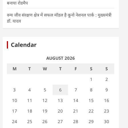
बनाया रोडमैप
वन्य जीव संरक्षण क्षेत्र में सफल मॉडल है कूनो नेशनल पार्क : मुख्यमंत्री
डॉ. यादव
Calendar
AUGUST 2026
M
T
W
T
F
S
S
1
2
3
4
5
6
7
8
9
10
11
12
13
14
15
16
17
18
19
20
21
22
23
24
25
26
27
28
29
30