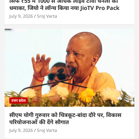
सिर्फ ₹55 में 1000 से अधिक लाइव टीवी चैनलों का
धमाका, जियो ने लॉन्च किया नया JioTV Pro Pack
July 9, 2026
Sroj Varta
उत्तर प्रदेश
सीएम योगी गुरुवार को चित्रकूट-बांदा दौरे पर, विकास
परियोजनाओं की देंगे सौगात
July 9, 2026
Sroj Varta