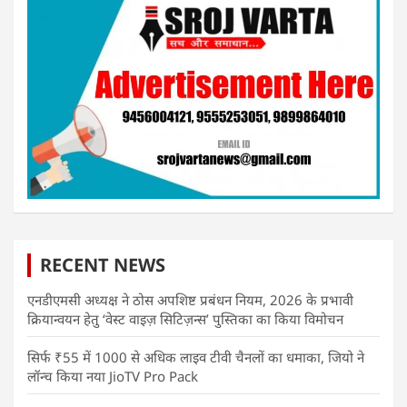
RECENT NEWS
एनडीएमसी अध्यक्ष ने ठोस अपशिष्ट प्रबंधन नियम, 2026 के प्रभावी
क्रियान्वयन हेतु ‘वेस्ट वाइज़ सिटिज़न्स’ पुस्तिका का किया विमोचन
सिर्फ ₹55 में 1000 से अधिक लाइव टीवी चैनलों का धमाका, जियो ने
लॉन्च किया नया JioTV Pro Pack