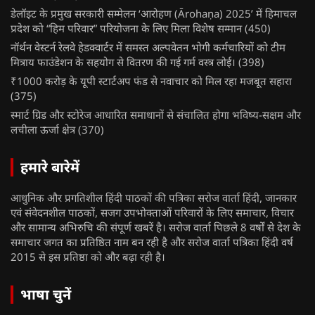
डेलॉइट के प्रमुख सरकारी सम्मेलन ‘आरोहण (Ārohaṇa) 2025’ में हिमाचल
प्रदेश को “हिम परिवार” परियोजना के लिए मिला विशेष सम्मान
(450)
नॉर्थन वेस्टर्न रेलवे हेडक्वार्टर में समस्त अल्पवेतन भोगी कर्मचारियों को टीम
मित्राय फाउंडेशन के सहयोग से वितरण की गई गर्म वस्त्र लोई।
(398)
₹1000 करोड़ के यूपी स्टार्टअप फंड से नवाचार को मिल रहा मजबूत सहारा
(375)
स्मार्ट ग्रिड और स्टोरेज आधारित समाधानों से संचालित होगा भविष्य-सक्षम और
लचीला ऊर्जा क्षेत्र
(370)
हमारे बारेमें
आधुनिक और प्रगतिशील हिंदी पाठकों की पत्रिका सरोज वार्ता हिंदी, जानकार
एवं संवेदनशील पाठकों, सजग उपभोक्ताओं परिवारों के लिए समाचार, विचार
और सामान्य अभिरुचि की संपूर्ण खबरें है। सरोज वार्ता पिछले 8 वर्षों से देश के
समाचार जगत का प्रतिष्ठित नाम बन रही है और सरोज वार्ता पत्रिका हिंदी वर्ष
2015 से इस प्रतिष्ठा को और बढ़ा रही है।
भाषा चुनें