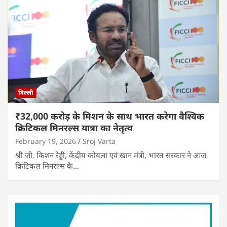
दिल्ली
₹32,000 करोड़ के मिशन के साथ भारत करेगा वैश्विक
क्रिटिकल मिनरल्स यात्रा का नेतृत्व
February 19, 2026
Sroj Varta
श्री जी. किशन रेड्डी, केंद्रीय कोयला एवं खान मंत्री, भारत सरकार ने आज
क्रिटिकल मिनरल्स के…