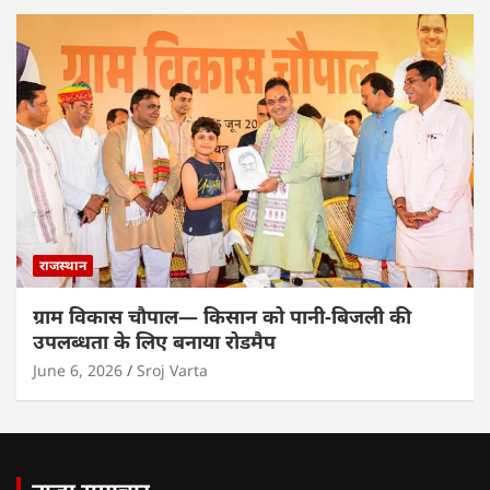
राजस्थान
ग्राम विकास चौपाल— किसान को पानी-बिजली की
उपलब्धता के लिए बनाया रोडमैप
June 6, 2026
Sroj Varta