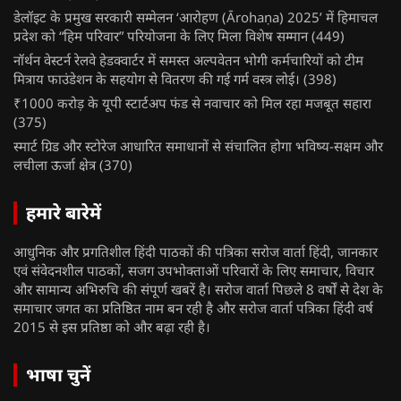
डेलॉइट के प्रमुख सरकारी सम्मेलन ‘आरोहण (Ārohaṇa) 2025’ में हिमाचल
प्रदेश को “हिम परिवार” परियोजना के लिए मिला विशेष सम्मान
(449)
नॉर्थन वेस्टर्न रेलवे हेडक्वार्टर में समस्त अल्पवेतन भोगी कर्मचारियों को टीम
मित्राय फाउंडेशन के सहयोग से वितरण की गई गर्म वस्त्र लोई।
(398)
₹1000 करोड़ के यूपी स्टार्टअप फंड से नवाचार को मिल रहा मजबूत सहारा
(375)
स्मार्ट ग्रिड और स्टोरेज आधारित समाधानों से संचालित होगा भविष्य-सक्षम और
लचीला ऊर्जा क्षेत्र
(370)
हमारे बारेमें
आधुनिक और प्रगतिशील हिंदी पाठकों की पत्रिका सरोज वार्ता हिंदी, जानकार
एवं संवेदनशील पाठकों, सजग उपभोक्ताओं परिवारों के लिए समाचार, विचार
और सामान्य अभिरुचि की संपूर्ण खबरें है। सरोज वार्ता पिछले 8 वर्षों से देश के
समाचार जगत का प्रतिष्ठित नाम बन रही है और सरोज वार्ता पत्रिका हिंदी वर्ष
2015 से इस प्रतिष्ठा को और बढ़ा रही है।
भाषा चुनें