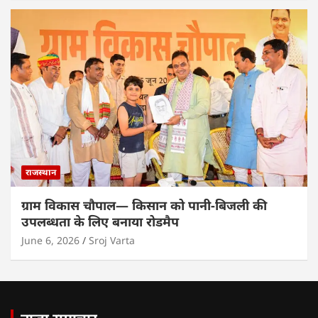
राजस्थान
ग्राम विकास चौपाल— किसान को पानी-बिजली की
उपलब्धता के लिए बनाया रोडमैप
June 6, 2026
Sroj Varta