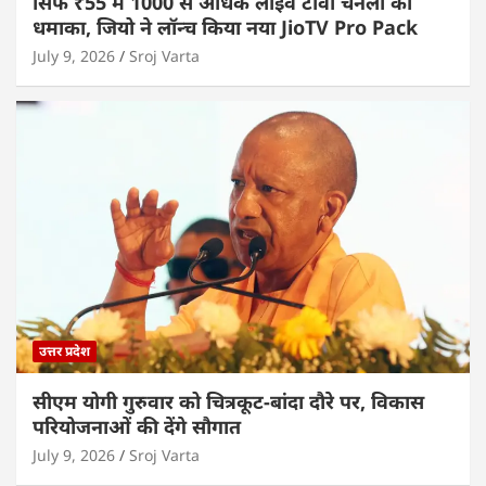
सिर्फ ₹55 में 1000 से अधिक लाइव टीवी चैनलों का
धमाका, जियो ने लॉन्च किया नया JioTV Pro Pack
July 9, 2026
Sroj Varta
उत्तर प्रदेश
सीएम योगी गुरुवार को चित्रकूट-बांदा दौरे पर, विकास
परियोजनाओं की देंगे सौगात
July 9, 2026
Sroj Varta