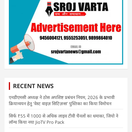
RECENT NEWS
एनडीएमसी अध्यक्ष ने ठोस अपशिष्ट प्रबंधन नियम, 2026 के प्रभावी
क्रियान्वयन हेतु ‘वेस्ट वाइज़ सिटिज़न्स’ पुस्तिका का किया विमोचन
सिर्फ ₹55 में 1000 से अधिक लाइव टीवी चैनलों का धमाका, जियो ने
लॉन्च किया नया JioTV Pro Pack