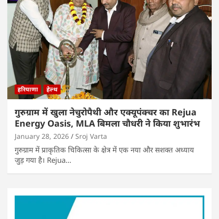
हरियाणा
हेल्थ
गुरुग्राम में खुला नेचुरोपैथी और एक्यूपंक्चर का Rejua
Energy Oasis, MLA बिमला चौधरी ने किया शुभारंभ
January 28, 2026
Sroj Varta
गुरुग्राम में प्राकृतिक चिकित्सा के क्षेत्र में एक नया और सशक्त अध्याय
जुड़ गया है। Rejua…