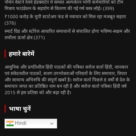
नॉर्थन वेस्टर्न रेलवे हेडक्वार्टर में समस्त अल्पवेतन भोगी कर्मचारियों को टीम
मित्राय फाउंडेशन के सहयोग से वितरण की गई गर्म वस्त्र लोई।
(399)
₹1000 करोड़ के यूपी स्टार्टअप फंड से नवाचार को मिल रहा मजबूत सहारा
(376)
स्मार्ट ग्रिड और स्टोरेज आधारित समाधानों से संचालित होगा भविष्य-सक्षम और
लचीला ऊर्जा क्षेत्र
(371)
हमारे बारेमें
आधुनिक और प्रगतिशील हिंदी पाठकों की पत्रिका सरोज वार्ता हिंदी, जानकार
एवं संवेदनशील पाठकों, सजग उपभोक्ताओं परिवारों के लिए समाचार, विचार
और सामान्य अभिरुचि की संपूर्ण खबरें है। सरोज वार्ता पिछले 8 वर्षों से देश के
समाचार जगत का प्रतिष्ठित नाम बन रही है और सरोज वार्ता पत्रिका हिंदी वर्ष
2015 से इस प्रतिष्ठा को और बढ़ा रही है।
भाषा चुनें
Hindi