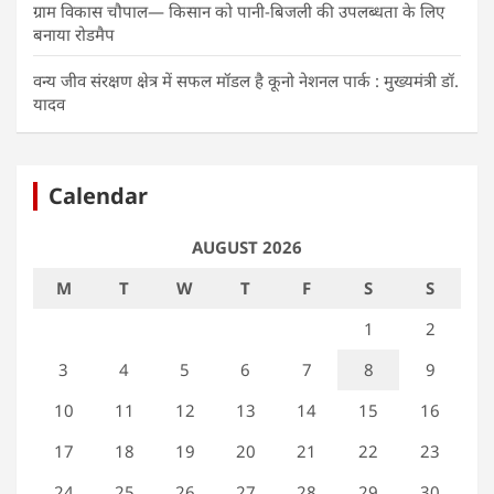
ग्राम विकास चौपाल— किसान को पानी-बिजली की उपलब्धता के लिए
बनाया रोडमैप
वन्य जीव संरक्षण क्षेत्र में सफल मॉडल है कूनो नेशनल पार्क : मुख्यमंत्री डॉ.
यादव
Calendar
AUGUST 2026
M
T
W
T
F
S
S
1
2
3
4
5
6
7
8
9
10
11
12
13
14
15
16
17
18
19
20
21
22
23
24
25
26
27
28
29
30