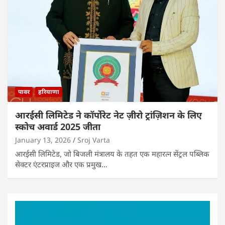
पावर
हरियाणा
आरईसी लिमिटेड ने कॉर्पोरेट नेट ज़ीरो ट्रांज़िशन के लिए
स्कोच अवार्ड 2025 जीता
January 13, 2026
Sroj Varta
आरईसी लिमिटेड, जो बिजली मंत्रालय के तहत एक महारत्न सेंट्रल पब्लिक
सेक्टर एंटरप्राइज और एक प्रमुख…