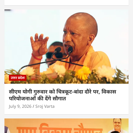
उत्तर प्रदेश
सीएम योगी गुरुवार को चित्रकूट-बांदा दौरे पर, विकास
परियोजनाओं की देंगे सौगात
July 9, 2026
Sroj Varta