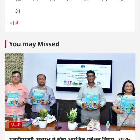
31
« Jul
You may Missed
दिल्ली
एनडीएमसी अध्यक्ष ने ठोस अपशिष्ट प्रबंधन नियम, 2026