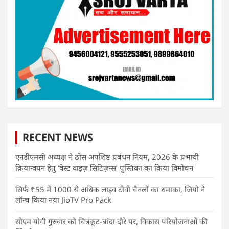
RECENT NEWS
एनडीएमसी अध्यक्ष ने ठोस अपशिष्ट प्रबंधन नियम, 2026 के प्रभावी
क्रियान्वयन हेतु ‘वेस्ट वाइज़ सिटिज़न्स’ पुस्तिका का किया विमोचन
सिर्फ ₹55 में 1000 से अधिक लाइव टीवी चैनलों का धमाका, जियो ने
लॉन्च किया नया JioTV Pro Pack
सीएम योगी गुरुवार को चित्रकूट-बांदा दौरे पर, विकास परियोजनाओं की