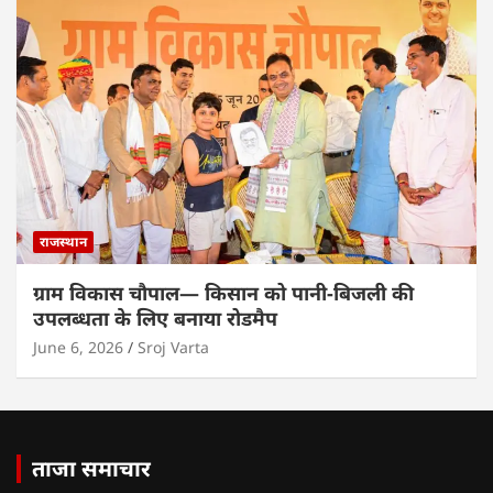
राजस्थान
ग्राम विकास चौपाल— किसान को पानी-बिजली की
उपलब्धता के लिए बनाया रोडमैप
June 6, 2026
Sroj Varta
ताजा समाचार