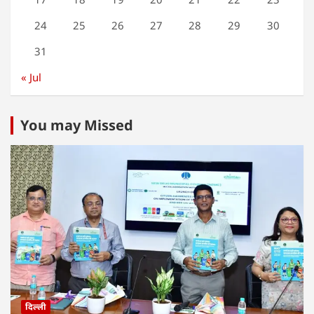
24
25
26
27
28
29
30
31
« Jul
You may Missed
दिल्ली