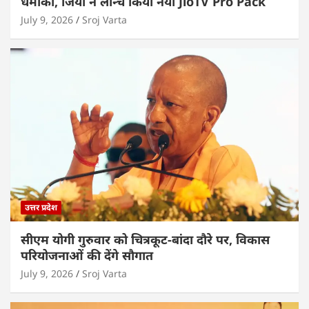
धमाका, जियो ने लॉन्च किया नया JioTV Pro Pack
July 9, 2026
Sroj Varta
उत्तर प्रदेश
सीएम योगी गुरुवार को चित्रकूट-बांदा दौरे पर, विकास
परियोजनाओं की देंगे सौगात
July 9, 2026
Sroj Varta