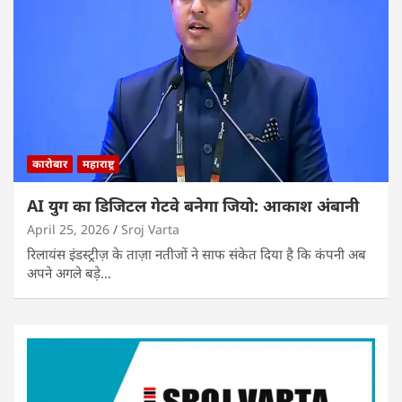
कारोबार
महाराष्ट्र
AI युग का डिजिटल गेटवे बनेगा जियो: आकाश अंबानी
April 25, 2026
Sroj Varta
रिलायंस इंडस्ट्रीज़ के ताज़ा नतीजों ने साफ संकेत दिया है कि कंपनी अब
अपने अगले बड़े…