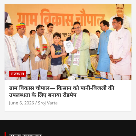
राजस्थान
ग्राम विकास चौपाल— किसान को पानी-बिजली की
उपलब्धता के लिए बनाया रोडमैप
June 6, 2026
Sroj Varta