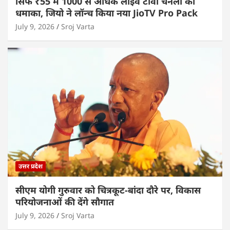
सिर्फ ₹55 में 1000 से अधिक लाइव टीवी चैनलों का
धमाका, जियो ने लॉन्च किया नया JioTV Pro Pack
July 9, 2026
Sroj Varta
उत्तर प्रदेश
सीएम योगी गुरुवार को चित्रकूट-बांदा दौरे पर, विकास
परियोजनाओं की देंगे सौगात
July 9, 2026
Sroj Varta