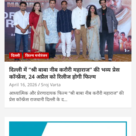
दिल्ली
फ़िल्म मनोरंजन
दिल्ली में “श्री बाबा नीब करौरी महाराज” की भव्य प्रेस
कॉन्फ्रेंस, 24 अप्रैल को रिलीज होगी फिल्म
April 16, 2026
Sroj Varta
आध्यात्मिक और प्रेरणादायक फिल्म “श्री बाबा नीब करौरी महाराज” की
प्रेस कॉन्फ्रेंस राजधानी दिल्ली के द…