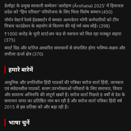
डेलॉइट के प्रमुख सरकारी सम्मेलन ‘आरोहण (Ārohaṇa) 2025’ में हिमाचल
प्रदेश को “हिम परिवार” परियोजना के लिए मिला विशेष सम्मान
(450)
नॉर्थन वेस्टर्न रेलवे हेडक्वार्टर में समस्त अल्पवेतन भोगी कर्मचारियों को टीम
मित्राय फाउंडेशन के सहयोग से वितरण की गई गर्म वस्त्र लोई।
(398)
₹1000 करोड़ के यूपी स्टार्टअप फंड से नवाचार को मिल रहा मजबूत सहारा
(375)
स्मार्ट ग्रिड और स्टोरेज आधारित समाधानों से संचालित होगा भविष्य-सक्षम और
लचीला ऊर्जा क्षेत्र
(370)
हमारे बारेमें
आधुनिक और प्रगतिशील हिंदी पाठकों की पत्रिका सरोज वार्ता हिंदी, जानकार
एवं संवेदनशील पाठकों, सजग उपभोक्ताओं परिवारों के लिए समाचार, विचार
और सामान्य अभिरुचि की संपूर्ण खबरें है। सरोज वार्ता पिछले 8 वर्षों से देश के
समाचार जगत का प्रतिष्ठित नाम बन रही है और सरोज वार्ता पत्रिका हिंदी वर्ष
2015 से इस प्रतिष्ठा को और बढ़ा रही है।
भाषा चुनें