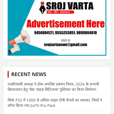
RECENT NEWS
एनडीएमसी अध्यक्ष ने ठोस अपशिष्ट प्रबंधन नियम, 2026 के प्रभावी
क्रियान्वयन हेतु ‘वेस्ट वाइज़ सिटिज़न्स’ पुस्तिका का किया विमोचन
सिर्फ ₹55 में 1000 से अधिक लाइव टीवी चैनलों का धमाका, जियो ने
लॉन्च किया नया JioTV Pro Pack