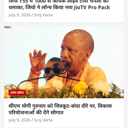
सिर्फ ₹55 में 1000 से अधिक लाइव टीवी चैनलों का
धमाका, जियो ने लॉन्च किया नया JioTV Pro Pack
July 9, 2026
Sroj Varta
उत्तर प्रदेश
सीएम योगी गुरुवार को चित्रकूट-बांदा दौरे पर, विकास
परियोजनाओं की देंगे सौगात
July 9, 2026
Sroj Varta