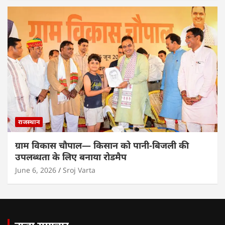
राजस्थान
ग्राम विकास चौपाल— किसान को पानी-बिजली की
उपलब्धता के लिए बनाया रोडमैप
June 6, 2026
Sroj Varta