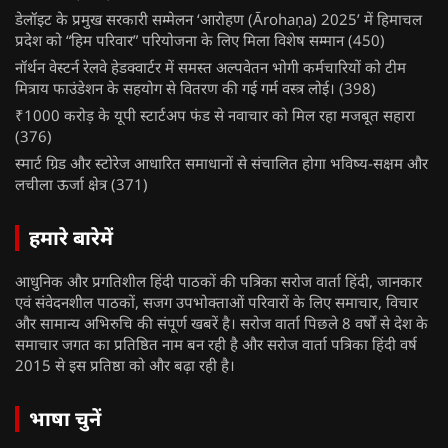
डेलॉइट के प्रमुख सरकारी सम्मेलन ‘आरोहण (Ārohaṇa) 2025’ में हिमाचल
प्रदेश को “हिम परिवार” परियोजना के लिए मिला विशेष सम्मान
(450)
नॉर्थन वेस्टर्न रेलवे हेडक्वार्टर में समस्त अल्पवेतन भोगी कर्मचारियों को टीम
मित्राय फाउंडेशन के सहयोग से वितरण की गई गर्म वस्त्र लोई।
(398)
₹1000 करोड़ के यूपी स्टार्टअप फंड से नवाचार को मिल रहा मजबूत सहारा
(376)
स्मार्ट ग्रिड और स्टोरेज आधारित समाधानों से संचालित होगा भविष्य-सक्षम और
लचीला ऊर्जा क्षेत्र
(371)
हमारे बारेमें
आधुनिक और प्रगतिशील हिंदी पाठकों की पत्रिका सरोज वार्ता हिंदी, जानकार
एवं संवेदनशील पाठकों, सजग उपभोक्ताओं परिवारों के लिए समाचार, विचार
और सामान्य अभिरुचि की संपूर्ण खबरें है। सरोज वार्ता पिछले 8 वर्षों से देश के
समाचार जगत का प्रतिष्ठित नाम बन रही है और सरोज वार्ता पत्रिका हिंदी वर्ष
2015 से इस प्रतिष्ठा को और बढ़ा रही है।
भाषा चुनें