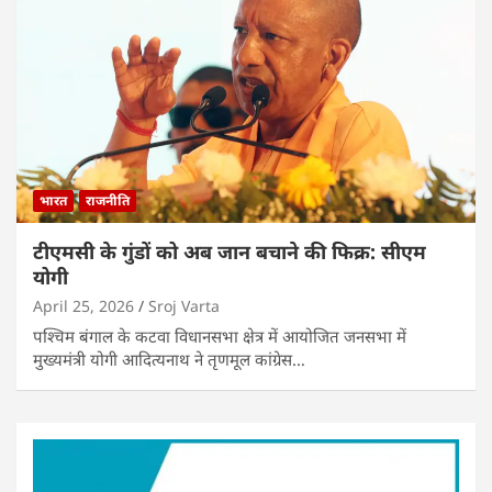
भारत
राजनीति
टीएमसी के गुंडों को अब जान बचाने की फिक्र: सीएम
योगी
April 25, 2026
Sroj Varta
पश्चिम बंगाल के कटवा विधानसभा क्षेत्र में आयोजित जनसभा में
मुख्यमंत्री योगी आदित्यनाथ ने तृणमूल कांग्रेस…