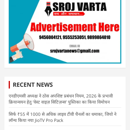
RECENT NEWS
एनडीएमसी अध्यक्ष ने ठोस अपशिष्ट प्रबंधन नियम, 2026 के प्रभावी
क्रियान्वयन हेतु ‘वेस्ट वाइज़ सिटिज़न्स’ पुस्तिका का किया विमोचन
सिर्फ ₹55 में 1000 से अधिक लाइव टीवी चैनलों का धमाका, जियो ने
लॉन्च किया नया JioTV Pro Pack