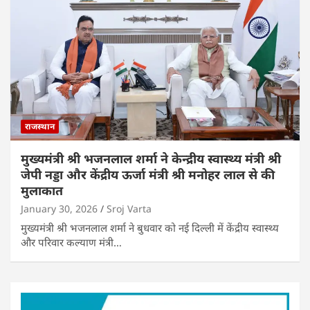
राजस्थान
मुख्यमंत्री श्री भजनलाल शर्मा ने केन्द्रीय स्वास्थ्य मंत्री श्री
जेपी नड्डा और केंद्रीय ऊर्जा मंत्री श्री मनोहर लाल से की
मुलाकात
January 30, 2026
Sroj Varta
मुख्यमंत्री श्री भजनलाल शर्मा ने बुधवार को नई दिल्ली में केंद्रीय स्वास्थ्य
और परिवार कल्याण मंत्री…