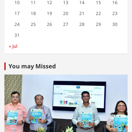
10
11
12
13
14
15
16
17
18
19
20
21
22
23
24
25
26
27
28
29
30
31
« Jul
You may Missed