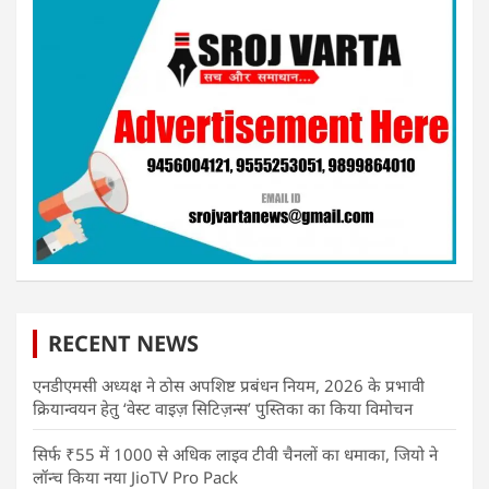
RECENT NEWS
एनडीएमसी अध्यक्ष ने ठोस अपशिष्ट प्रबंधन नियम, 2026 के प्रभावी
क्रियान्वयन हेतु ‘वेस्ट वाइज़ सिटिज़न्स’ पुस्तिका का किया विमोचन
सिर्फ ₹55 में 1000 से अधिक लाइव टीवी चैनलों का धमाका, जियो ने
लॉन्च किया नया JioTV Pro Pack