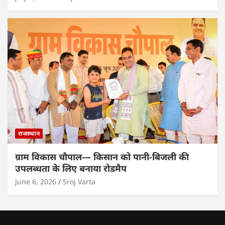
राजस्थान
ग्राम विकास चौपाल— किसान को पानी-बिजली की
उपलब्धता के लिए बनाया रोडमैप
June 6, 2026
Sroj Varta