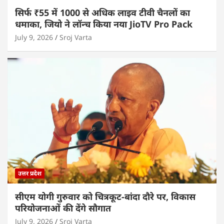
सिर्फ ₹55 में 1000 से अधिक लाइव टीवी चैनलों का
धमाका, जियो ने लॉन्च किया नया JioTV Pro Pack
July 9, 2026
Sroj Varta
उत्तर प्रदेश
सीएम योगी गुरुवार को चित्रकूट-बांदा दौरे पर, विकास
परियोजनाओं की देंगे सौगात
July 9, 2026
Sroj Varta