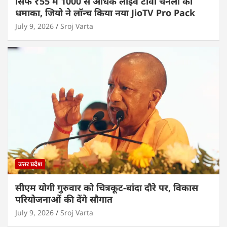
सिर्फ ₹55 में 1000 से अधिक लाइव टीवी चैनलों का
धमाका, जियो ने लॉन्च किया नया JioTV Pro Pack
July 9, 2026
Sroj Varta
उत्तर प्रदेश
सीएम योगी गुरुवार को चित्रकूट-बांदा दौरे पर, विकास
परियोजनाओं की देंगे सौगात
July 9, 2026
Sroj Varta