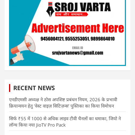
RECENT NEWS
एनडीएमसी अध्यक्ष ने ठोस अपशिष्ट प्रबंधन नियम, 2026 के प्रभावी
क्रियान्वयन हेतु ‘वेस्ट वाइज़ सिटिज़न्स’ पुस्तिका का किया विमोचन
सिर्फ ₹55 में 1000 से अधिक लाइव टीवी चैनलों का धमाका, जियो ने
लॉन्च किया नया JioTV Pro Pack