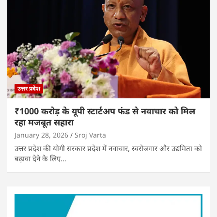
उत्तर प्रदेश
₹1000 करोड़ के यूपी स्टार्टअप फंड से नवाचार को मिल
रहा मजबूत सहारा
January 28, 2026
Sroj Varta
उत्तर प्रदेश की योगी सरकार प्रदेश में नवाचार, स्वरोजगार और उद्यमिता को
बढ़ावा देने के लिए…