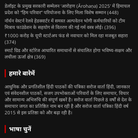
डेलॉइट के प्रमुख सरकारी सम्मेलन ‘आरोहण (Ārohaṇa) 2025’ में हिमाचल
प्रदेश को “हिम परिवार” परियोजना के लिए मिला विशेष सम्मान
(448)
नॉर्थन वेस्टर्न रेलवे हेडक्वार्टर में समस्त अल्पवेतन भोगी कर्मचारियों को टीम
मित्राय फाउंडेशन के सहयोग से वितरण की गई गर्म वस्त्र लोई।
(396)
₹1000 करोड़ के यूपी स्टार्टअप फंड से नवाचार को मिल रहा मजबूत सहारा
(374)
स्मार्ट ग्रिड और स्टोरेज आधारित समाधानों से संचालित होगा भविष्य-सक्षम और
लचीला ऊर्जा क्षेत्र
(369)
हमारे बारेमें
आधुनिक और प्रगतिशील हिंदी पाठकों की पत्रिका सरोज वार्ता हिंदी, जानकार
एवं संवेदनशील पाठकों, सजग उपभोक्ताओं परिवारों के लिए समाचार, विचार
और सामान्य अभिरुचि की संपूर्ण खबरें है। सरोज वार्ता पिछले 8 वर्षों से देश के
समाचार जगत का प्रतिष्ठित नाम बन रही है और सरोज वार्ता पत्रिका हिंदी वर्ष
2015 से इस प्रतिष्ठा को और बढ़ा रही है।
भाषा चुनें