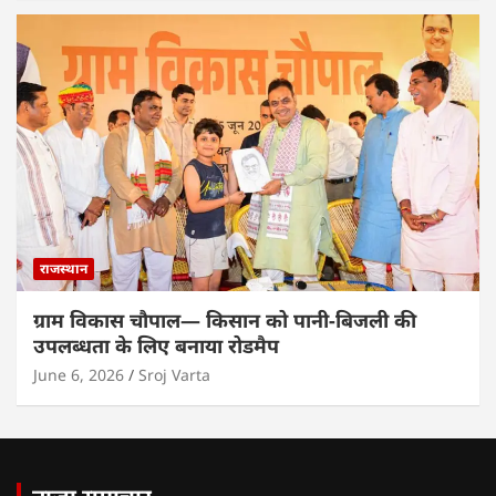
राजस्थान
ग्राम विकास चौपाल— किसान को पानी-बिजली की
उपलब्धता के लिए बनाया रोडमैप
June 6, 2026
Sroj Varta