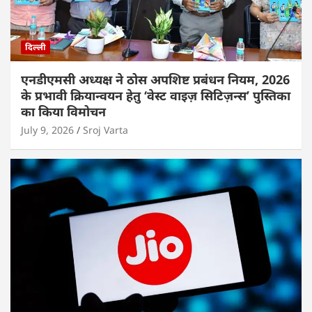
दिल्ली
एनडीएमसी अध्यक्ष ने ठोस अपशिष्ट प्रबंधन नियम, 2026
के प्रभावी क्रियान्वयन हेतु ‘वेस्ट वाइज़ सिटिज़न्स’ पुस्तिका
का किया विमोचन
July 9, 2026
Sroj Varta