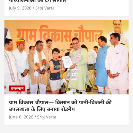
July 9, 2026
Sroj Varta
राजस्थान
ग्राम विकास चौपाल— किसान को पानी-बिजली की
उपलब्धता के लिए बनाया रोडमैप
June 6, 2026
Sroj Varta