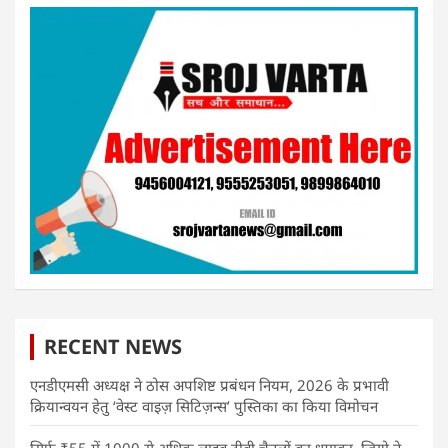
RECENT NEWS
एनडीएमसी अध्यक्ष ने ठोस अपशिष्ट प्रबंधन नियम, 2026 के प्रभावी
क्रियान्वयन हेतु ‘वेस्ट वाइज़ सिटिज़न्स’ पुस्तिका का किया विमोचन