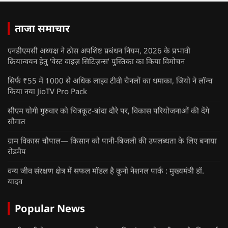
ताजा समाचार
एनडीएमसी अध्यक्ष ने ठोस अपशिष्ट प्रबंधन नियम, 2026 के प्रभावी
क्रियान्वयन हेतु ‘वेस्ट वाइज़ सिटिज़न्स’ पुस्तिका का किया विमोचन
सिर्फ ₹55 में 1000 से अधिक लाइव टीवी चैनलों का धमाका, जियो ने लॉन्च
किया नया JioTV Pro Pack
सीएम योगी गुरुवार को चित्रकूट-बांदा दौरे पर, विकास परियोजनाओं की देंगे
सौगात
ग्राम विकास चौपाल— किसान को पानी-बिजली की उपलब्धता के लिए बनाया
रोडमैप
वन्य जीव संरक्षण क्षेत्र में सफल मॉडल है कूनो नेशनल पार्क : मुख्यमंत्री डॉ.
यादव
Popular News