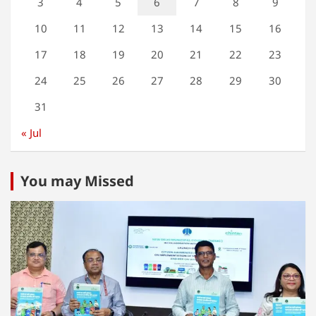
3
4
5
6
7
8
9
10
11
12
13
14
15
16
17
18
19
20
21
22
23
24
25
26
27
28
29
30
31
« Jul
You may Missed