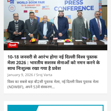
दिल्ली
10-18 जनवरी से आरंभ होगा नई दिल्ली विश्व पुस्तक
मेला 2026 : भारतीय सशस्त्र सेनाओं को नमन करने के
साथ निःशुल्क रखा गया है प्रवेश
January 9, 2026
Sroj Varta
विश्व का सबसे बड़ा बी2सी पुस्तक मेला, नई दिल्ली विश्व पुस्तक मेला
(NDWBF), अपने 53वें संस्करण…