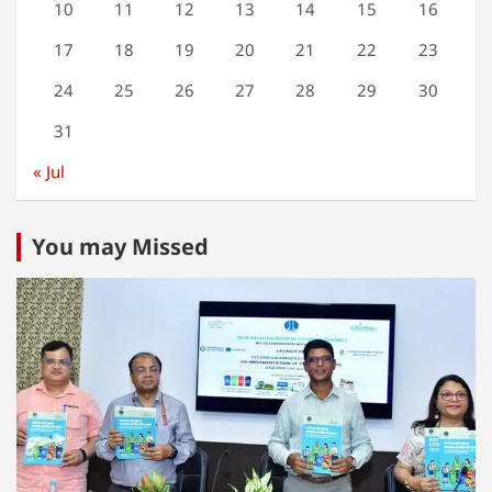
10
11
12
13
14
15
16
17
18
19
20
21
22
23
24
25
26
27
28
29
30
31
« Jul
You may Missed