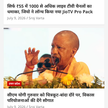
सिर्फ ₹55 में 1000 से अधिक लाइव टीवी चैनलों का
धमाका, जियो ने लॉन्च किया नया JioTV Pro Pack
July 9, 2026
Sroj Varta
उत्तर प्रदेश
सीएम योगी गुरुवार को चित्रकूट-बांदा दौरे पर, विकास
परियोजनाओं की देंगे सौगात
July 9, 2026
Sroj Varta