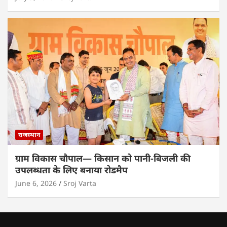
राजस्थान
ग्राम विकास चौपाल— किसान को पानी-बिजली की
उपलब्धता के लिए बनाया रोडमैप
June 6, 2026
Sroj Varta