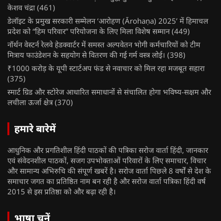
केशव चंद्रा
(461)
डेलॉइट के प्रमुख सरकारी सम्मेलन ‘आरोहण (Ārohaṇa) 2025’ में हिमाचल
प्रदेश को “हिम परिवार” परियोजना के लिए मिला विशेष सम्मान
(449)
नॉर्थन वेस्टर्न रेलवे हेडक्वार्टर में समस्त अल्पवेतन भोगी कर्मचारियों को टीम
मित्राय फाउंडेशन के सहयोग से वितरण की गई गर्म वस्त्र लोई।
(398)
₹1000 करोड़ के यूपी स्टार्टअप फंड से नवाचार को मिल रहा मजबूत सहारा
(375)
स्मार्ट ग्रिड और स्टोरेज आधारित समाधानों से संचालित होगा भविष्य-सक्षम और
लचीला ऊर्जा क्षेत्र
(370)
हमारे बारेमें
आधुनिक और प्रगतिशील हिंदी पाठकों की पत्रिका सरोज वार्ता हिंदी, जानकार
एवं संवेदनशील पाठकों, सजग उपभोक्ताओं परिवारों के लिए समाचार, विचार
और सामान्य अभिरुचि की संपूर्ण खबरें है। सरोज वार्ता पिछले 8 वर्षों से देश के
समाचार जगत का प्रतिष्ठित नाम बन रही है और सरोज वार्ता पत्रिका हिंदी वर्ष
2015 से इस प्रतिष्ठा को और बढ़ा रही है।
भाषा चुनें