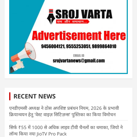
RECENT NEWS
एनडीएमसी अध्यक्ष ने ठोस अपशिष्ट प्रबंधन नियम, 2026 के प्रभावी
क्रियान्वयन हेतु ‘वेस्ट वाइज़ सिटिज़न्स’ पुस्तिका का किया विमोचन
सिर्फ ₹55 में 1000 से अधिक लाइव टीवी चैनलों का धमाका, जियो ने
लॉन्च किया नया JioTV Pro Pack