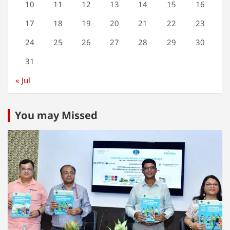
10
11
12
13
14
15
16
17
18
19
20
21
22
23
24
25
26
27
28
29
30
31
« Jul
You may Missed