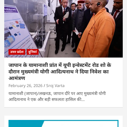
उत्तर प्रदेश
दुनियां
जापान के यामानाशी प्रांत में यूपी इन्वेस्टमेंट रोड शो के
दौरान मुख्यमंत्री योगी आदित्यनाथ ने दिया निवेश का
आमंत्रण
February 26, 2026
Sroj Varta
यामानाशी (जापान)/लखनऊ, जापान दौरे पर आए मुख्यमंत्री योगी
आदित्यनाथ ने एक और बड़ी सफलता हासिल की…