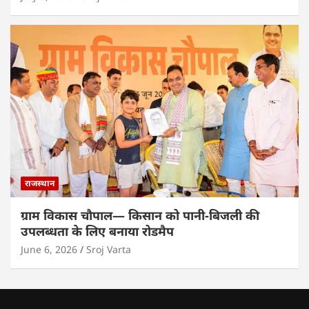
राजस्थान
ग्राम विकास चौपाल— किसान को पानी-बिजली की
उपलब्धता के लिए बनाया रोडमैप
June 6, 2026
Sroj Varta