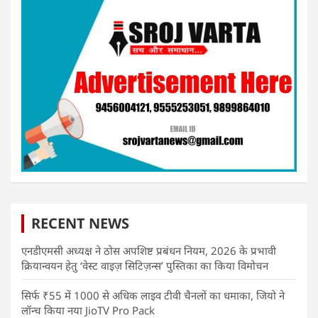
RECENT NEWS
एनडीएमसी अध्यक्ष ने ठोस अपशिष्ट प्रबंधन नियम, 2026 के प्रभावी
क्रियान्वयन हेतु ‘वेस्ट वाइज़ सिटिज़न्स’ पुस्तिका का किया विमोचन
सिर्फ ₹55 में 1000 से अधिक लाइव टीवी चैनलों का धमाका, जियो ने
लॉन्च किया नया JioTV Pro Pack