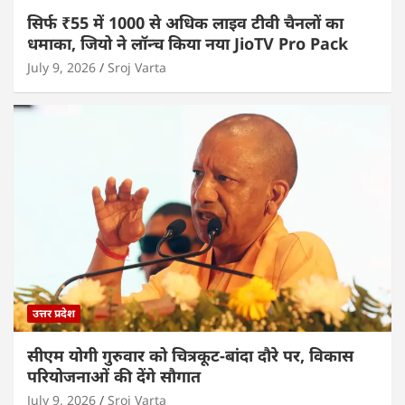
सिर्फ ₹55 में 1000 से अधिक लाइव टीवी चैनलों का
धमाका, जियो ने लॉन्च किया नया JioTV Pro Pack
July 9, 2026
Sroj Varta
उत्तर प्रदेश
सीएम योगी गुरुवार को चित्रकूट-बांदा दौरे पर, विकास
परियोजनाओं की देंगे सौगात
July 9, 2026
Sroj Varta