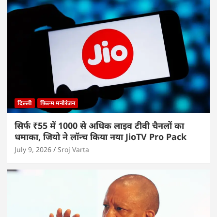
दिल्ली
फ़िल्म मनोरंजन
सिर्फ ₹55 में 1000 से अधिक लाइव टीवी चैनलों का
धमाका, जियो ने लॉन्च किया नया JioTV Pro Pack
July 9, 2026
Sroj Varta