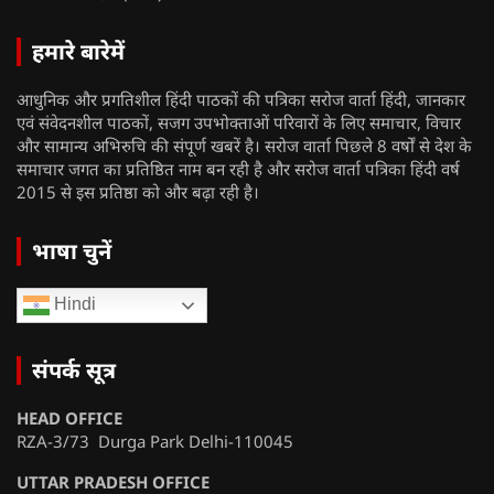
हमारे बारेमें
आधुनिक और प्रगतिशील हिंदी पाठकों की पत्रिका सरोज वार्ता हिंदी, जानकार
एवं संवेदनशील पाठकों, सजग उपभोक्ताओं परिवारों के लिए समाचार, विचार
और सामान्य अभिरुचि की संपूर्ण खबरें है। सरोज वार्ता पिछले 8 वर्षों से देश के
समाचार जगत का प्रतिष्ठित नाम बन रही है और सरोज वार्ता पत्रिका हिंदी वर्ष
2015 से इस प्रतिष्ठा को और बढ़ा रही है।
भाषा चुनें
Hindi
संपर्क सूत्र
HEAD OFFICE
RZA-3/73 Durga Park Delhi-110045
UTTAR PRADESH OFFICE