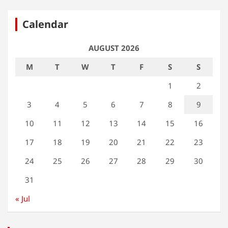
Calendar
AUGUST 2026
M
T
W
T
F
S
S
1
2
3
4
5
6
7
8
9
10
11
12
13
14
15
16
17
18
19
20
21
22
23
24
25
26
27
28
29
30
31
« Jul