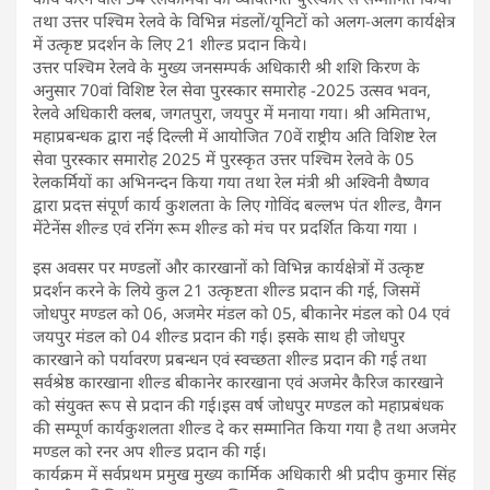
तथा उत्तर पश्चिम रेलवे के विभिन्न मंडलों/यूनिटों को अलग-अलग कार्यक्षेत्र
में उत्कृष्ट प्रदर्शन के लिए 21 शील्ड प्रदान किये।
उत्तर पश्चिम रेलवे के मुख्य जनसम्पर्क अधिकारी श्री शशि किरण के
अनुसार 70वां विशिष्ट रेल सेवा पुरस्कार समारोह -2025 उत्सव भवन,
रेलवे अधिकारी क्लब, जगतपुरा, जयपुर में मनाया गया। श्री अमिताभ,
महाप्रबन्धक द्वारा नई दिल्ली में आयोजित 70वें राष्ट्रीय अति विशिष्ट रेल
सेवा पुरस्कार समारोह 2025 में पुरस्कृत उत्तर पश्चिम रेलवे के 05
रेलकर्मियों का अभिनन्दन किया गया तथा रेल मंत्री श्री अश्विनी वैष्णव
द्वारा प्रदत्त संपूर्ण कार्य कुशलता के लिए गोविंद बल्लभ पंत शील्ड, वैगन
मेंटेनेंस शील्ड एवं रनिंग रूम शील्ड को मंच पर प्रदर्शित किया गया ।
इस अवसर पर मण्डलों और कारखानों को विभिन्न कार्यक्षेत्रों में उत्कृष्ट
प्रदर्शन करने के लिये कुल 21 उत्कृष्टता शील्ड प्रदान की गई, जिसमें
जोधपुर मण्डल को 06, अजमेर मंडल को 05, बीकानेर मंडल को 04 एवं
जयपुर मंडल को 04 शील्ड प्रदान की गई। इसके साथ ही जोधपुर
कारखाने को पर्यावरण प्रबन्धन एवं स्वच्छता शील्ड प्रदान की गई तथा
सर्वश्रेष्ठ कारखाना शील्ड बीकानेर कारखाना एवं अजमेर कैरिज कारखाने
को संयुक्त रूप से प्रदान की गई।इस वर्ष जोधपुर मण्डल को महाप्रबंधक
की सम्पूर्ण कार्यकुशलता शील्ड दे कर सम्मानित किया गया है तथा अजमेर
मण्डल को रनर अप शील्ड प्रदान की गई।
कार्यक्रम में सर्वप्रथम प्रमुख मुख्य कार्मिक अधिकारी श्री प्रदीप कुमार सिंह