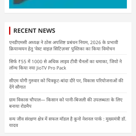
RECENT NEWS
एनडीएमसी अध्यक्ष ने ठोस अपशिष्ट प्रबंधन नियम, 2026 के प्रभावी
क्रियान्वयन हेतु ‘वेस्ट वाइज़ सिटिज़न्स’ पुस्तिका का किया विमोचन
सिर्फ ₹55 में 1000 से अधिक लाइव टीवी चैनलों का धमाका, जियो ने
लॉन्च किया नया JioTV Pro Pack
सीएम योगी गुरुवार को चित्रकूट-बांदा दौरे पर, विकास परियोजनाओं की
देंगे सौगात
ग्राम विकास चौपाल— किसान को पानी-बिजली की उपलब्धता के लिए
बनाया रोडमैप
वन्य जीव संरक्षण क्षेत्र में सफल मॉडल है कूनो नेशनल पार्क : मुख्यमंत्री डॉ.
यादव