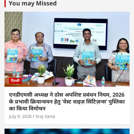
You may Missed
दिल्ली
एनडीएमसी अध्यक्ष ने ठोस अपशिष्ट प्रबंधन नियम, 2026
के प्रभावी क्रियान्वयन हेतु ‘वेस्ट वाइज़ सिटिज़न्स’ पुस्तिका
का किया विमोचन
July 9, 2026
Sroj Varta