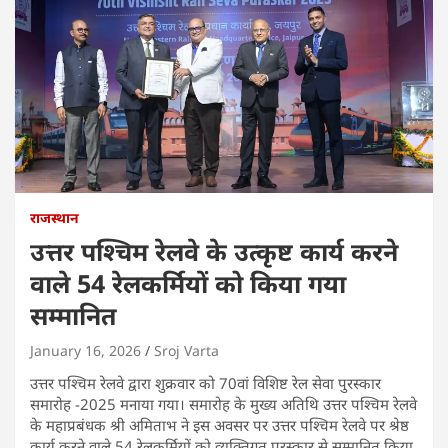
राजस्थान
उत्तर पश्चिम रेलवे के उत्कृष्ट कार्य करने
वाले 54 रेलकर्मियों को किया गया
सम्मानित
January 16, 2026
Sroj Varta
उत्तर पश्चिम रेलवे द्वारा शुक्रवार को 70वां विशिष्ट रेल सेवा पुरस्कार
समारोह -2025 मनाया गया। समारोह के मुख्य अतिथि उत्तर पश्चिम रेलवे
के महाप्रबंधक श्री अमिताभ ने इस अवसर पर उत्तर पश्चिम रेलवे पर श्रेष्ठ
कार्य करने वाले 54 रेलकर्मियों को व्यक्तिगत पुरस्कार से सम्मानित किया