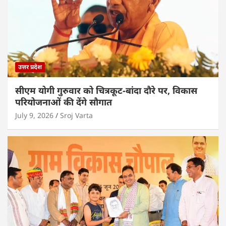
उत्तर प्रदेश
सीएम योगी गुरुवार को चित्रकूट-बांदा दौरे पर, विकास
परियोजनाओं की देंगे सौगात
July 9, 2026
Sroj Varta