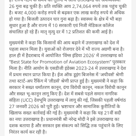
26 गुना बढ़ चुकी है। प्रति व्यक्ति आय 2,74,064 रुपये तक पहुंच चुकी
है। बजट 4,000 करोड़ रुपये से बढ़कर एक लाख करोड़ रुपये से अधिक
हो गया है। बिजली उत्पादन चार गुना बढ़ा है। स्वास्थ्य के क्षेत्र में भी बड़ा
सुधार हुआ है और राज्य में 10 सरकारी एवं निजी मेडिकल कॉलेज
संचालित हो रहे हैं। मातृ मृत्यु दर में 12 प्रतिशत की कमी आई है।
मुख्यमंत्री ने कहा कि किसानों की आय बढ़ाने में उत्तराखण्ड को देश में
पहला स्थान मिला है। युवाओं को रोजगार देने में भी राज्य अग्रणी बना है।
हाल ही में हैदराबाद में आयोजित ‘विंग्स इंडिया 2026’ में उत्तराखण्ड को
“Best State for Promotion of Aviation Ecosystem” पुरस्कार
मिला है। नीति आयोग के एसडीजी इंडेक्स 2023-24 में उत्तराखण्ड ने देश
में प्रथम स्थान प्राप्त किया है। ईज ऑफ डूइंग बिजनेस में ‘अचीवर्स’ श्रेणी
तथा स्टार्ट-अप रैंकिंग में ‘लीडर्स’ श्रेणी प्राप्त हुई है। मुख्यमंत्री ने कहा कि
सरकार ने सख्त धर्मांतरण कानून, दंगा विरोधी कानून, नकल विरोधी कानून
और सख्त भू-कानून लागू किए हैं। देश में सबसे पहले समान नागरिक
संहिता (UCC) देवभूमि उत्तराखण्ड में लागू की गई, जिसकी पहली वर्षगांठ
27 जनवरी 2026 को पूरी हुई। भ्रष्टाचार और सामाजिक कुरीतियों के
खिलाफ सख्त कार्रवाई की गई है। मुख्यमंत्री ने कहा कि यह 21वीं सदी
का नया उत्तराखण्ड है। प्रधानमंत्री श्री नरेन्द्र मोदी ने इसे उत्तराखण्ड का
दशक बताया है और सरकार इस संकल्प को सिद्धि तक पहुंचाने के लिए
निरंतर कार्य कर रही है।