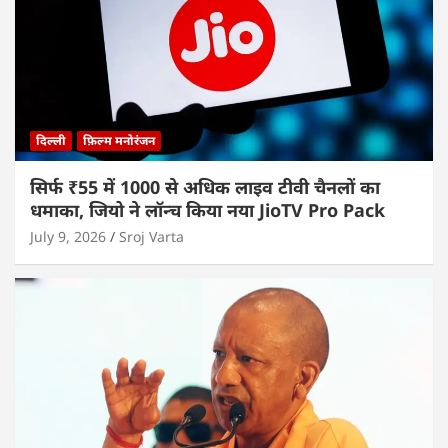
दिल्ली
फ़िल्म मनोरंजन
सिर्फ ₹55 में 1000 से अधिक लाइव टीवी चैनलों का
धमाका, जियो ने लॉन्च किया नया JioTV Pro Pack
July 9, 2026
Sroj Varta