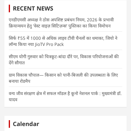
RECENT NEWS
एनडीएमसी अध्यक्ष ने ठोस अपशिष्ट प्रबंधन नियम, 2026 के प्रभावी
क्रियान्वयन हेतु ‘वेस्ट वाइज़ सिटिज़न्स’ पुस्तिका का किया विमोचन
सिर्फ ₹55 में 1000 से अधिक लाइव टीवी चैनलों का धमाका, जियो ने
लॉन्च किया नया JioTV Pro Pack
सीएम योगी गुरुवार को चित्रकूट-बांदा दौरे पर, विकास परियोजनाओं की
देंगे सौगात
ग्राम विकास चौपाल— किसान को पानी-बिजली की उपलब्धता के लिए
बनाया रोडमैप
वन्य जीव संरक्षण क्षेत्र में सफल मॉडल है कूनो नेशनल पार्क : मुख्यमंत्री डॉ.
यादव
Calendar