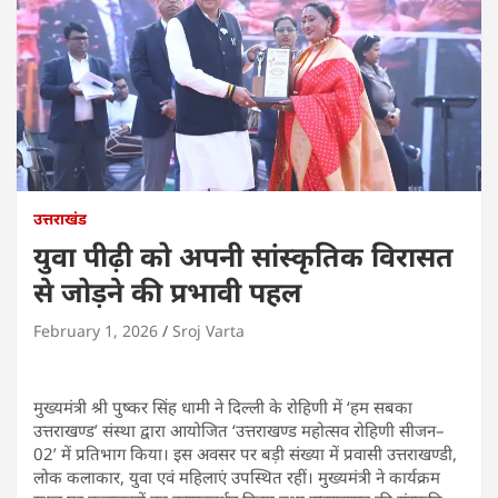
उत्तराखंड
युवा पीढ़ी को अपनी सांस्कृतिक विरासत
से जोड़ने की प्रभावी पहल
February 1, 2026
Sroj Varta
मुख्यमंत्री श्री पुष्कर सिंह धामी ने दिल्ली के रोहिणी में ‘हम सबका
उत्तराखण्ड’ संस्था द्वारा आयोजित ‘उत्तराखण्ड महोत्सव रोहिणी सीजन–
02’ में प्रतिभाग किया। इस अवसर पर बड़ी संख्या में प्रवासी उत्तराखण्डी,
लोक कलाकार, युवा एवं महिलाएं उपस्थित रहीं। मुख्यमंत्री ने कार्यक्रम