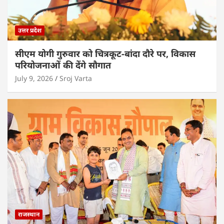
उत्तर प्रदेश
सीएम योगी गुरुवार को चित्रकूट-बांदा दौरे पर, विकास
परियोजनाओं की देंगे सौगात
July 9, 2026
Sroj Varta
राजस्थान