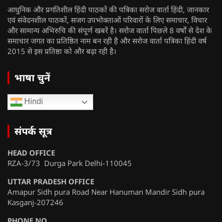
आधुनिक और प्रगतिशील हिंदी पाठकों की पत्रिका सरोज वार्ता हिंदी, जानकार
एवं संवेदनशील पाठकों, सजग उपभोक्ताओं परिवारों के लिए समाचार, विचार
और सामान्य अभिरुचि की संपूर्ण खबरें है। सरोज वार्ता पिछले 8 वर्षों से देश के
समाचार जगत का प्रतिष्ठित नाम बन रही है और सरोज वार्ता पत्रिका हिंदी वर्ष
2015 से इस प्रतिष्ठा को और बढ़ा रही है।
भाषा चुनें
Hindi
संपर्क सूत्र
HEAD OFFICE
RZA-3/73 Durga Park Delhi-110045
UTTAR PRADESH OFFICE
Amapur Sidh pura Road Near Hanuman Mandir Sidh pura
Kasganj-207246
PHONE NO.