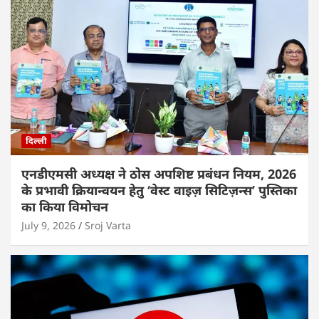
दिल्ली
एनडीएमसी अध्यक्ष ने ठोस अपशिष्ट प्रबंधन नियम, 2026
के प्रभावी क्रियान्वयन हेतु ‘वेस्ट वाइज़ सिटिज़न्स’ पुस्तिका
का किया विमोचन
July 9, 2026
Sroj Varta