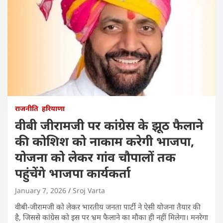
राजनीति
हरियाणा
वीबी जीरामजी पर कांग्रेस के झूठ फैलाने
की कोशिश को नाकाम करेगी भाजपा,
योजना को लेकर गांव चौपालों तक
पहुंचेंगे भाजपा कार्यकर्ता
January 7, 2026
Sroj Varta
वीबी-जीरामजी को लेकर भारतीय जनता पार्टी ने ऐसी योजना तैयार की
है, जिससे कांग्रेस को इस पर भ्रम फैलाने का मौका ही नहीं मिलेगा। मनरेगा