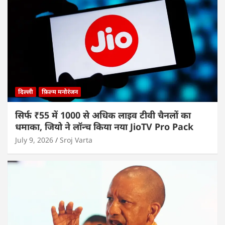
दिल्ली
फ़िल्म मनोरंजन
सिर्फ ₹55 में 1000 से अधिक लाइव टीवी चैनलों का
धमाका, जियो ने लॉन्च किया नया JioTV Pro Pack
July 9, 2026
Sroj Varta