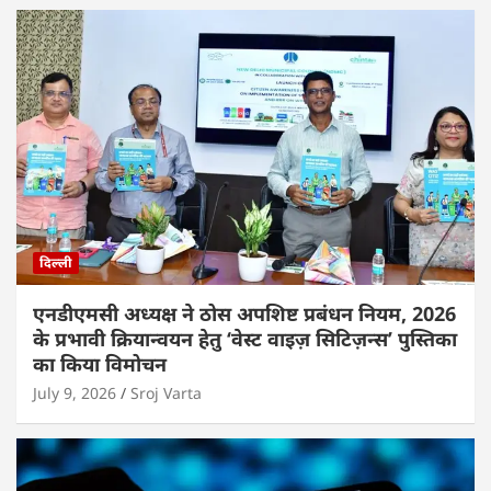
दिल्ली
एनडीएमसी अध्यक्ष ने ठोस अपशिष्ट प्रबंधन नियम, 2026
के प्रभावी क्रियान्वयन हेतु ‘वेस्ट वाइज़ सिटिज़न्स’ पुस्तिका
का किया विमोचन
July 9, 2026
Sroj Varta