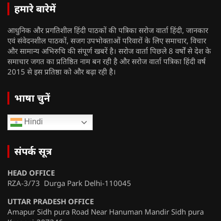
हमारे बारेमें
आधुनिक और प्रगतिशील हिंदी पाठकों की पत्रिका सरोज वार्ता हिंदी, जानकार
एवं संवेदनशील पाठकों, सजग उपभोक्ताओं परिवारों के लिए समाचार, विचार
और सामान्य अभिरुचि की संपूर्ण खबरें है। सरोज वार्ता पिछले 8 वर्षों से देश के
समाचार जगत का प्रतिष्ठित नाम बन रही है और सरोज वार्ता पत्रिका हिंदी वर्ष
2015 से इस प्रतिष्ठा को और बढ़ा रही है।
भाषा चुनें
Hindi
संपर्क सूत्र
HEAD OFFICE
RZA-3/73 Durga Park Delhi-110045
UTTAR PRADESH OFFICE
Amapur Sidh pura Road Near Hanuman Mandir Sidh pura