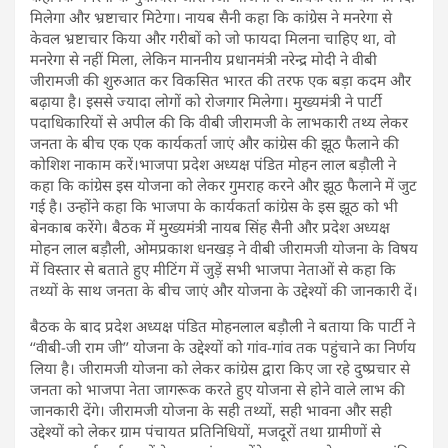
मिलेगा और भ्रष्टाचार मिटेगा। नायब सैनी कहा कि कांग्रेस ने मनरेगा से
केवल भ्रष्टाचार किया और गरीबों को जो फायदा मिलना चाहिए था, वो
मनरेगा से नहीं मिला, लेकिन माननीय प्रधानमंत्री नरेन्द्र मोदी ने वीबी
जीरामजी की शुरुआत कर विकसित भारत की तरफ एक बड़ा कदम और
बढ़ाया है। इससे ज्यादा लोगों को रोजगार मिलेगा। मुख्यमंत्री ने पार्टी
पदाधिकारियों से अपील की कि वीबी जीरामजी के लाभकारी तथ्य लेकर
जनता के बीच एक एक कार्यकर्ता जाएं और कांग्रेस की झूठ फैलाने की
कोशिश नाकाम करें।भाजपा प्रदेश अध्यक्ष पंडित मोहन लाल बड़ौली ने
कहा कि कांग्रेस इस योजना को लेकर गुमराह करने और झूठ फैलाने में जुट
गई है। उन्होंने कहा कि भाजपा के कार्यकर्ता कांग्रेस के इस झूठ को भी
बेनकाब करेंगे। बैठक में मुख्यमंत्री नायब सिंह सैनी और प्रदेश अध्यक्ष
मोहन लाल बड़ौली, ओमप्रकाश धनखड़ ने वीबी जीरामजी योजना के विषय
में विस्तार से बताते हुए मीटिंग में जुड़ें सभी भाजपा नेताओं से कहा कि
तथ्यों के साथ जनता के बीच जाएं और योजना के उद्देश्यों की जानकारी दें।
बैठक के बाद प्रदेश अध्यक्ष पंडित मोहनलाल बड़ौली ने बताया कि पार्टी ने
‘‘वीबी-जी राम जी’’ योजना के उद्देश्यों को गांव-गांव तक पहुंचाने का निर्णय
लिया है। जीरामजी योजना को लेकर कांग्रेस द्वारा किए जा रहे दुष्प्रचार से
जनता को भाजपा नेता जागरूक करते हुए योजना से होने वाले लाभ की
जानकारी देंगे। जीरामजी योजना के सही तथ्यों, सही भावना और सही
उद्देश्यों को लेकर ग्राम पंचायत प्रतिनिधियों, मजदूरों तथा ग्रामीणों से