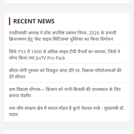
RECENT NEWS
एनडीएमसी अध्यक्ष ने ठोस अपशिष्ट प्रबंधन नियम, 2026 के प्रभावी
क्रियान्वयन हेतु ‘वेस्ट वाइज़ सिटिज़न्स’ पुस्तिका का किया विमोचन
सिर्फ ₹55 में 1000 से अधिक लाइव टीवी चैनलों का धमाका, जियो ने
लॉन्च किया नया JioTV Pro Pack
सीएम योगी गुरुवार को चित्रकूट-बांदा दौरे पर, विकास परियोजनाओं की
देंगे सौगात
ग्राम विकास चौपाल— किसान को पानी-बिजली की उपलब्धता के लिए
बनाया रोडमैप
वन्य जीव संरक्षण क्षेत्र में सफल मॉडल है कूनो नेशनल पार्क : मुख्यमंत्री डॉ.
यादव