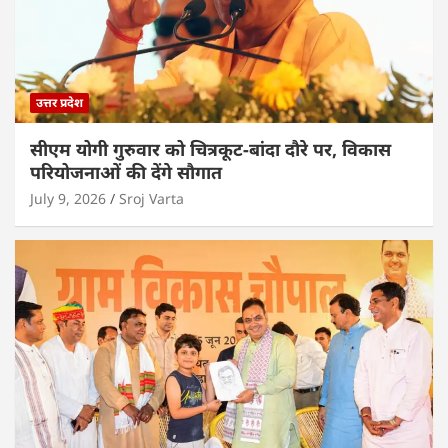
उत्तर प्रदेश
सीएम योगी गुरुवार को चित्रकूट-बांदा दौरे पर, विकास
परियोजनाओं की देंगे सौगात
July 9, 2026
Sroj Varta