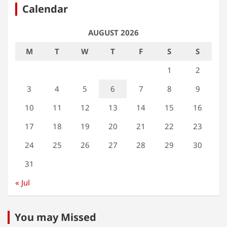
Calendar
AUGUST 2026
M
T
W
T
F
S
S
1
2
3
4
5
6
7
8
9
10
11
12
13
14
15
16
17
18
19
20
21
22
23
24
25
26
27
28
29
30
31
« Jul
You may Missed