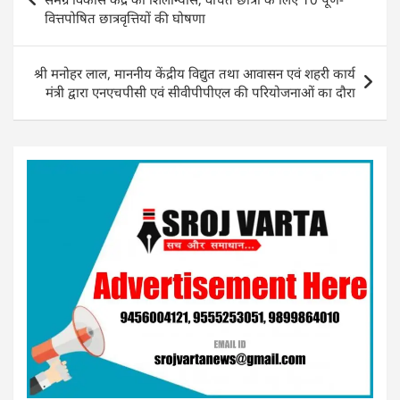
p
o
वित्तपोषित छात्रवृत्तियों की घोषणा
k
श्री मनोहर लाल, माननीय केंद्रीय विद्युत तथा आवासन एवं शहरी कार्य
मंत्री द्वारा एनएचपीसी एवं सीवीपीपीएल की परियोजनाओं का दौरा