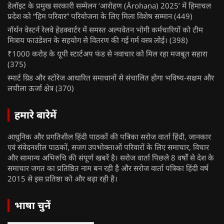
डेलॉइट के प्रमुख सरकारी सम्मेलन ‘आरोहण (Ārohaṇa) 2025’ में हिमाचल
प्रदेश को “हिम परिवार” परियोजना के लिए मिला विशेष सम्मान
(449)
नॉर्थन वेस्टर्न रेलवे हेडक्वार्टर में समस्त अल्पवेतन भोगी कर्मचारियों को टीम
मित्राय फाउंडेशन के सहयोग से वितरण की गई गर्म वस्त्र लोई।
(398)
₹1000 करोड़ के यूपी स्टार्टअप फंड से नवाचार को मिल रहा मजबूत सहारा
(375)
स्मार्ट ग्रिड और स्टोरेज आधारित समाधानों से संचालित होगा भविष्य-सक्षम और
लचीला ऊर्जा क्षेत्र
(370)
हमारे बारेमें
आधुनिक और प्रगतिशील हिंदी पाठकों की पत्रिका सरोज वार्ता हिंदी, जानकार
एवं संवेदनशील पाठकों, सजग उपभोक्ताओं परिवारों के लिए समाचार, विचार
और सामान्य अभिरुचि की संपूर्ण खबरें है। सरोज वार्ता पिछले 8 वर्षों से देश के
समाचार जगत का प्रतिष्ठित नाम बन रही है और सरोज वार्ता पत्रिका हिंदी वर्ष
2015 से इस प्रतिष्ठा को और बढ़ा रही है।
भाषा चुनें