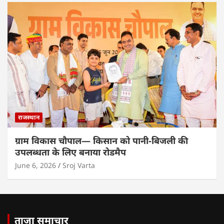
राजस्थान
ग्राम विकास चौपाल— किसान को पानी-बिजली की
उपलब्धता के लिए बनाया रोडमैप
June 6, 2026
Sroj Varta
ताजा समाचार