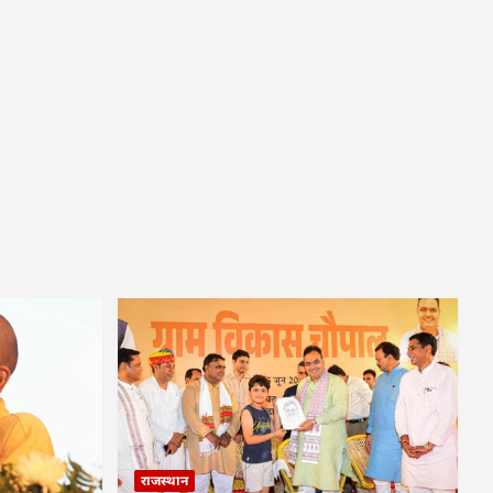
राजस्थान