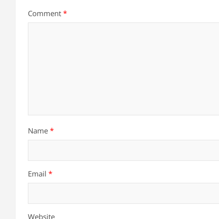
Comment
*
Name
*
Email
*
Website