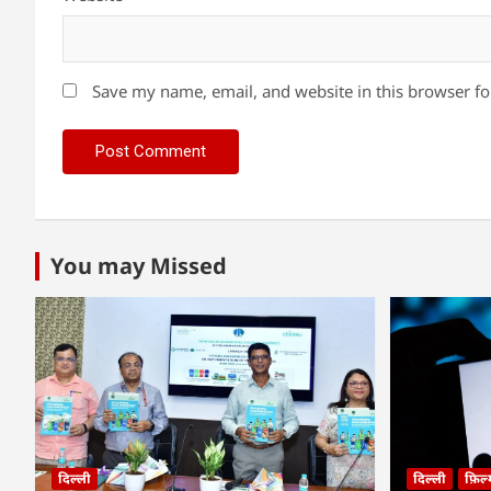
Save my name, email, and website in this browser fo
You may Missed
दिल्ली
दिल्ली
फ़िल