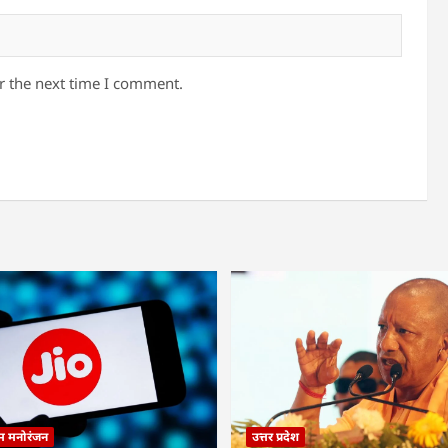
r the next time I comment.
्म मनोरंजन
उत्तर प्रदेश