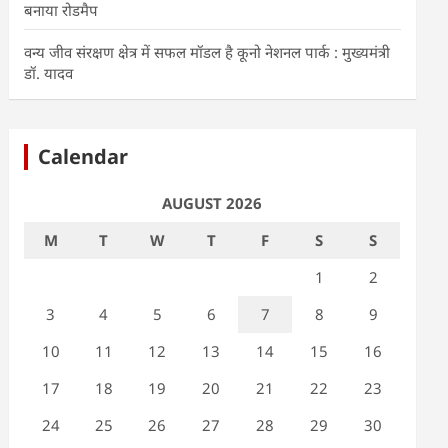
बनाया रोडमैप
वन्य जीव संरक्षण क्षेत्र में सफल मॉडल है कूनो नेशनल पार्क : मुख्यमंत्री
डॉ. यादव
Calendar
AUGUST 2026
M
T
W
T
F
S
S
1
2
3
4
5
6
7
8
9
10
11
12
13
14
15
16
17
18
19
20
21
22
23
24
25
26
27
28
29
30