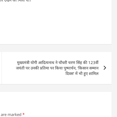
मुख्यमंत्री योगी आदित्यनाथ ने चौधरी चरण सिंह की 123वीं
जयंती पर उनकी प्रतिमा पर किया पुष्पार्चन, ‘किसान सम्मान
दिवस’ में भी हुए शामिल
s are marked
*