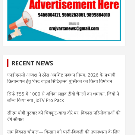
RECENT NEWS
एनडीएमसी अध्यक्ष ने ठोस अपशिष्ट प्रबंधन नियम, 2026 के प्रभावी
क्रियान्वयन हेतु ‘वेस्ट वाइज़ सिटिज़न्स’ पुस्तिका का किया विमोचन
सिर्फ ₹55 में 1000 से अधिक लाइव टीवी चैनलों का धमाका, जियो ने
लॉन्च किया नया JioTV Pro Pack
सीएम योगी गुरुवार को चित्रकूट-बांदा दौरे पर, विकास परियोजनाओं की
देंगे सौगात
ग्राम विकास चौपाल— किसान को पानी-बिजली की उपलब्धता के लिए