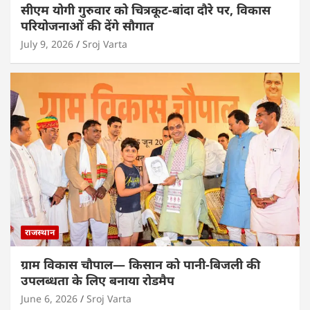
सीएम योगी गुरुवार को चित्रकूट-बांदा दौरे पर, विकास
परियोजनाओं की देंगे सौगात
July 9, 2026
Sroj Varta
राजस्थान
ग्राम विकास चौपाल— किसान को पानी-बिजली की
उपलब्धता के लिए बनाया रोडमैप
June 6, 2026
Sroj Varta