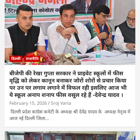
दिल्ली
राजनीति
बीजेपी की रेखा गुप्ता सरकार ने प्राइवेट स्कूलों में फीस
वृद्धि को लेकर कानून बनाकर जोरों शोरों से प्रचार किया
पर उन पर लगाम लगाने में विफल रही इसलिए आज भी
ये स्कूल अनाप शनाप फीस वसूल रहे हैं -देवेन्द्र यादव ।
February 15, 2026
Sroj Varta
दिल्ली प्रदेश कांग्रेस कमेटी के अध्यक्ष श्री देवेंद्र यादव के अध्यक्ष नेतृत्व में
आज नई दिल्ली जिला…