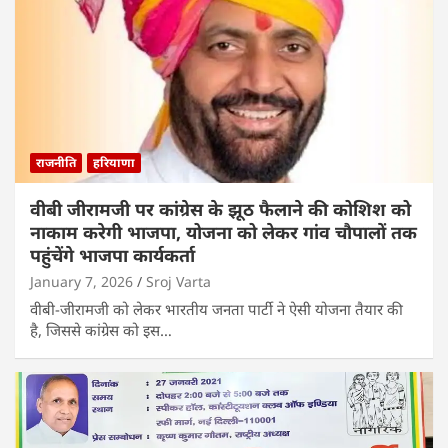
राजनीति
हरियाणा
वीबी जीरामजी पर कांग्रेस के झूठ फैलाने की कोशिश को
नाकाम करेगी भाजपा, योजना को लेकर गांव चौपालों तक
पहुंचेंगे भाजपा कार्यकर्ता
January 7, 2026
Sroj Varta
वीबी-जीरामजी को लेकर भारतीय जनता पार्टी ने ऐसी योजना तैयार की
है, जिससे कांग्रेस को इस…