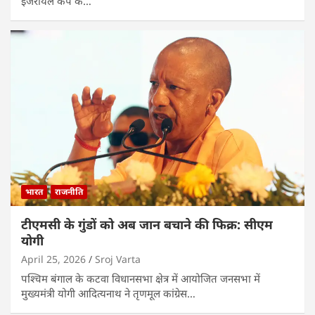
इजरायल कैंप के…
भारत
राजनीति
टीएमसी के गुंडों को अब जान बचाने की फिक्र: सीएम
योगी
April 25, 2026
Sroj Varta
पश्चिम बंगाल के कटवा विधानसभा क्षेत्र में आयोजित जनसभा में
मुख्यमंत्री योगी आदित्यनाथ ने तृणमूल कांग्रेस…