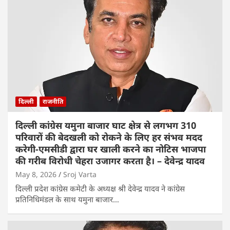
दिल्ली
राजनीति
दिल्ली कांग्रेस यमुना बाजार घाट क्षेत्र से लगभग 310
परिवारों की बेदखली को रोकने के लिए हर संभव मदद
करेगी-एमसीडी द्वारा घर खाली करने का नोटिस भाजपा
की गरीब विरोधी चेहरा उजागर करता है। – देवेन्द्र यादव
May 8, 2026
Sroj Varta
दिल्ली प्रदेश कांग्रेस कमेटी के अध्यक्ष श्री देवेन्द्र यादव ने कांग्रेस
प्रतिनिधिमंडल के साथ यमुना बाजार…