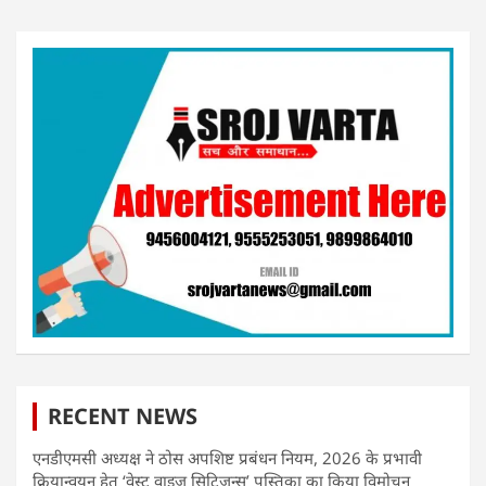
pagination
RECENT NEWS
एनडीएमसी अध्यक्ष ने ठोस अपशिष्ट प्रबंधन नियम, 2026 के प्रभावी
क्रियान्वयन हेतु ‘वेस्ट वाइज़ सिटिज़न्स’ पुस्तिका का किया विमोचन