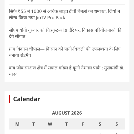
सिर्फ ₹55 में 1000 से अधिक लाइव टीवी चैनलों का धमाका, जियो ने
लॉन्च किया नया JioTV Pro Pack
सीएम योगी गुरुवार को चित्रकूट-बांदा दौरे पर, विकास परियोजनाओं की
देंगे सौगात
ग्राम विकास चौपाल— किसान को पानी-बिजली की उपलब्धता के लिए
बनाया रोडमैप
वन्य जीव संरक्षण क्षेत्र में सफल मॉडल है कूनो नेशनल पार्क : मुख्यमंत्री डॉ.
यादव
Calendar
AUGUST 2026
M
T
W
T
F
S
S