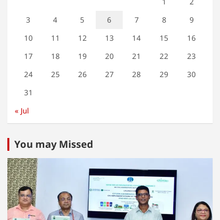
1
2
3
4
5
6
7
8
9
10
11
12
13
14
15
16
17
18
19
20
21
22
23
24
25
26
27
28
29
30
31
« Jul
You may Missed