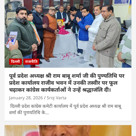
दिल्ली
राजनीति
पूर्व प्रदेश अध्यक्ष श्री राम बाबू शर्मा जी की पुण्यतिथि पर
प्रदेश कार्यालय राजीव भवन में उनकी तस्वीर पर फूल
चढ़ाकर कांग्रेस कार्यकर्ताओं ने उन्हें श्रद्धाजंलि दी।
January 28, 2026
Sroj Varta
दिल्ली प्रदेश कांग्रेस कमेटी कार्यालय में पूर्व प्रदेश अध्यक्ष श्री राम बाबू
शर्मा की पुणयतिथि के…