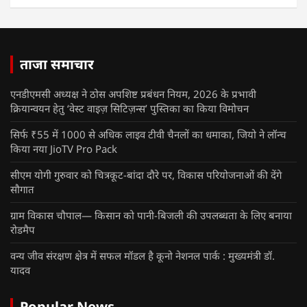
ताजा समाचार
एनडीएमसी अध्यक्ष ने ठोस अपशिष्ट प्रबंधन नियम, 2026 के प्रभावी
क्रियान्वयन हेतु ‘वेस्ट वाइज़ सिटिज़न्स’ पुस्तिका का किया विमोचन
सिर्फ ₹55 में 1000 से अधिक लाइव टीवी चैनलों का धमाका, जियो ने लॉन्च
किया नया JioTV Pro Pack
सीएम योगी गुरुवार को चित्रकूट-बांदा दौरे पर, विकास परियोजनाओं की देंगे
सौगात
ग्राम विकास चौपाल— किसान को पानी-बिजली की उपलब्धता के लिए बनाया
रोडमैप
वन्य जीव संरक्षण क्षेत्र में सफल मॉडल है कूनो नेशनल पार्क : मुख्यमंत्री डॉ.
यादव
Popular News