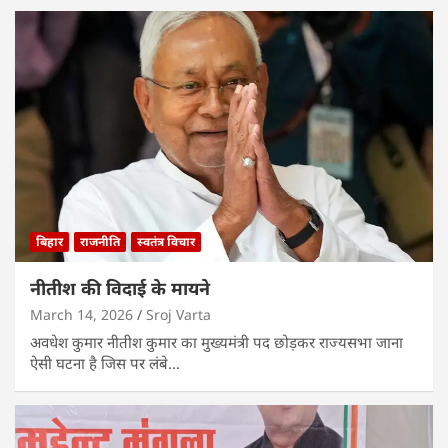
बिहार
राजनीति
स्वतंत्र विचार
नीतीश की विदाई के मायने
March 14, 2026
Sroj Varta
अवधेश कुमार नीतीश कुमार का मुख्यमंत्री पद छोड़कर राज्यसभा जाना
ऐसी घटना है जिस पर लंबे…