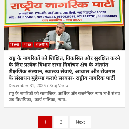
दिल्ली
भारत
राजनीति
राष्ट्र के नागरिकों को शिक्षित, विकसित और सुरक्षित करने
के लिए प्रत्येक विधान सभा निर्वाचन क्षेत्र के अंतर्गत
शैक्षणिक संस्थान, स्वास्थ्य सेवाएं, आवास और रोजगार
के संसाधन मुहैय्या कराएं सरकार- राष्ट्रीय नागरिक पार्टी
December 31, 2025
Sroj Varta
राष्ट्र के नागरिकों को सामाजिक, आर्थिक और राजनैतिक न्याय तभी संभव
जब विधायिका, कार्य पालिका, न्याय…
Posts
1
2
Next