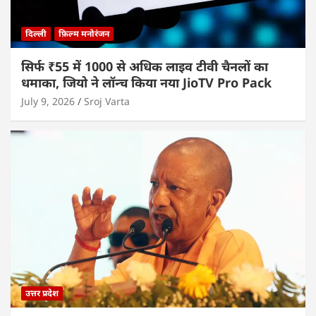
दिल्ली
फ़िल्म मनोरंजन
सिर्फ ₹55 में 1000 से अधिक लाइव टीवी चैनलों का
धमाका, जियो ने लॉन्च किया नया JioTV Pro Pack
July 9, 2026
Sroj Varta
उत्तर प्रदेश