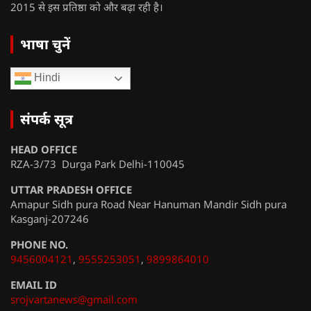
2015 से इस प्रतिष्ठा को और बढ़ा रही है।
भाषा चुनें
Hindi
संपर्क सूत्र
HEAD OFFICE
RZA-3/73 Durga Park Delhi-110045
UTTAR PRADESH OFFICE
Amapur Sidh pura Road Near Hanuman Mandir Sidh pura
Kasganj-207246
PHONE NO.
9456004121
,
9555253051
,
9899864010
EMAIL ID
srojvartanews@gmail.com