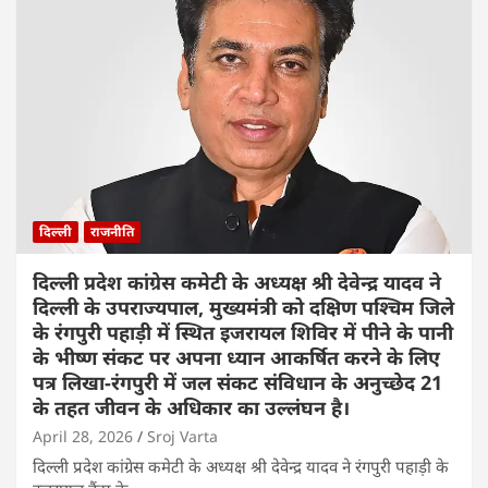
दिल्ली
राजनीति
दिल्ली प्रदेश कांग्रेस कमेटी के अध्यक्ष श्री देवेन्द्र यादव ने
दिल्ली के उपराज्यपाल, मुख्यमंत्री को दक्षिण पश्चिम जिले
के रंगपुरी पहाड़ी में स्थित इजरायल शिविर में पीने के पानी
के भीष्ण संकट पर अपना ध्यान आकर्षित करने के लिए
पत्र लिखा-रंगपुरी में जल संकट संविधान के अनुच्छेद 21
के तहत जीवन के अधिकार का उल्लंघन है।
April 28, 2026
Sroj Varta
दिल्ली प्रदेश कांग्रेस कमेटी के अध्यक्ष श्री देवेन्द्र यादव ने रंगपुरी पहाड़ी के