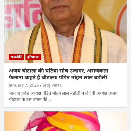
राजनीति
हरियाणा
अजय चौटाला की घटिया सोच उजागर, अराजकता
फैलाना चाहते हैं चौटालाः पंडित मोहन लाल बड़ौली
January 7, 2026
Sroj Varta
भाजपा प्रदेश अध्यक्ष पंडित मोहन लाल बड़ौली ने जेजेपी अध्यक्ष अजय
चौटाला के उस बयान की…