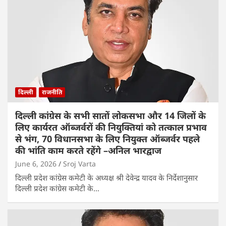
दिल्ली
राजनीति
दिल्ली कांग्रेस के सभी सातों लोकसभा और 14 जिलों के
लिए कार्यरत ऑब्जर्वरों की नियुक्तियां को तत्काल प्रभाव
से भंग, 70 विधानसभा के लिए नियुक्त ऑब्जर्वर पहले
की भांति काम करते रहेंगे –अनिल भारद्वाज
June 6, 2026
Sroj Varta
दिल्ली प्रदेश कांग्रेस कमेटी के अध्यक्ष श्री देवेन्द्र यादव के निर्देशानुसार
दिल्ली प्रदेश कांग्रेस कमेटी के…