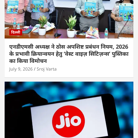
दिल्ली
एनडीएमसी अध्यक्ष ने ठोस अपशिष्ट प्रबंधन नियम, 2026
के प्रभावी क्रियान्वयन हेतु ‘वेस्ट वाइज़ सिटिज़न्स’ पुस्तिका
का किया विमोचन
July 9, 2026
Sroj Varta