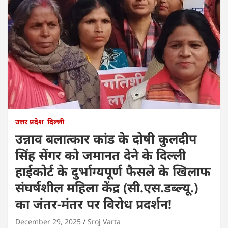
उत्तर प्रदेश
दिल्ली
उन्नाव बलात्कार कांड के दोषी कुलदीप
सिंह सेंगर को जमानत देने के दिल्ली
हाईकोर्ट के दुर्भाग्यपूर्ण फैसले के खिलाफ
संघर्षशील महिला केंद्र (सी.एस.डब्ल्यू.)
का जंतर-मंतर पर विरोध प्रदर्शन!
December 29, 2025
Sroj Varta