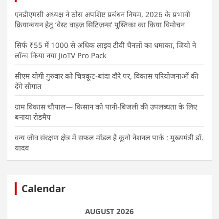
एनडीएमसी अध्यक्ष ने ठोस अपशिष्ट प्रबंधन नियम, 2026 के प्रभावी
क्रियान्वयन हेतु ‘वेस्ट वाइज़ सिटिज़न्स’ पुस्तिका का किया विमोचन
सिर्फ ₹55 में 1000 से अधिक लाइव टीवी चैनलों का धमाका, जियो ने
लॉन्च किया नया JioTV Pro Pack
सीएम योगी गुरुवार को चित्रकूट-बांदा दौरे पर, विकास परियोजनाओं की
देंगे सौगात
ग्राम विकास चौपाल— किसान को पानी-बिजली की उपलब्धता के लिए
बनाया रोडमैप
वन्य जीव संरक्षण क्षेत्र में सफल मॉडल है कूनो नेशनल पार्क : मुख्यमंत्री डॉ.
यादव
Calendar
AUGUST 2026