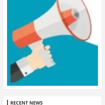
RECENT NEWS