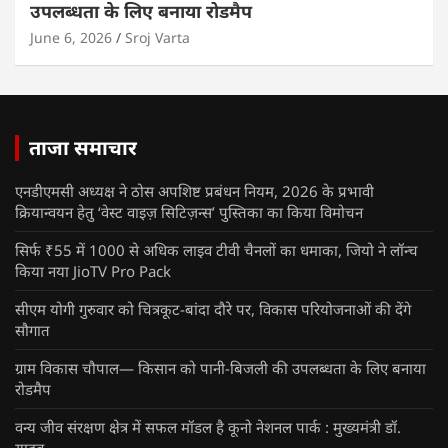
उपलब्धता के लिए बनाया रोडमैप
June 6, 2026
Sroj Varta
ताजा समाचार
एनडीएमसी अध्यक्ष ने ठोस अपशिष्ट प्रबंधन नियम, 2026 के प्रभावी
क्रियान्वयन हेतु ‘वेस्ट वाइज़ सिटिज़न्स’ पुस्तिका का किया विमोचन
सिर्फ ₹55 में 1000 से अधिक लाइव टीवी चैनलों का धमाका, जियो ने लॉन्च
किया नया JioTV Pro Pack
सीएम योगी गुरुवार को चित्रकूट-बांदा दौरे पर, विकास परियोजनाओं की देंगे
सौगात
ग्राम विकास चौपाल— किसान को पानी-बिजली की उपलब्धता के लिए बनाया
रोडमैप
वन्य जीव संरक्षण क्षेत्र में सफल मॉडल है कूनो नेशनल पार्क : मुख्यमंत्री डॉ.