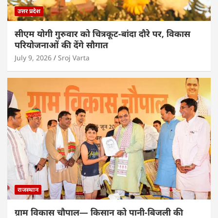
उत्तर प्रदेश
सीएम योगी गुरुवार को चित्रकूट-बांदा दौरे पर, विकास
परियोजनाओं की देंगे सौगात
July 9, 2026
Sroj Varta
राजस्थान
ग्राम विकास चौपाल— किसान को पानी-बिजली की