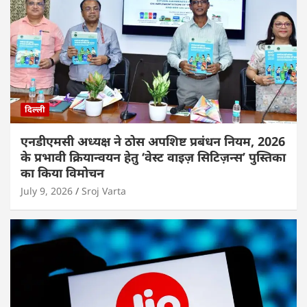
दिल्ली
एनडीएमसी अध्यक्ष ने ठोस अपशिष्ट प्रबंधन नियम, 2026
के प्रभावी क्रियान्वयन हेतु ‘वेस्ट वाइज़ सिटिज़न्स’ पुस्तिका
का किया विमोचन
July 9, 2026
Sroj Varta