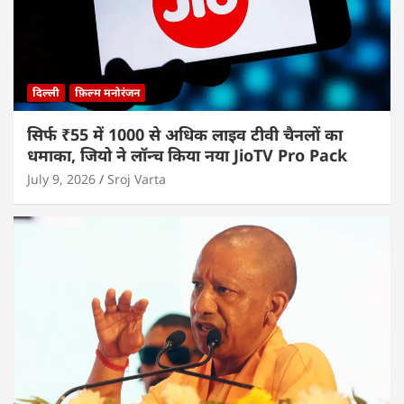
दिल्ली
फ़िल्म मनोरंजन
सिर्फ ₹55 में 1000 से अधिक लाइव टीवी चैनलों का
धमाका, जियो ने लॉन्च किया नया JioTV Pro Pack
July 9, 2026
Sroj Varta