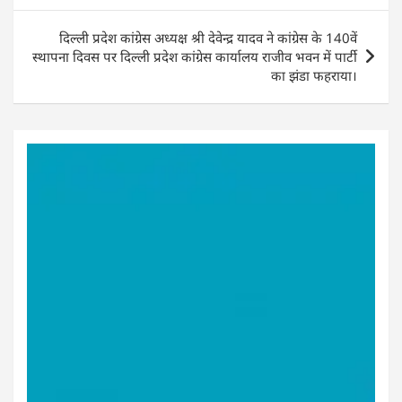
k
दिल्ली प्रदेश कांग्रेस अध्यक्ष श्री देवेन्द्र यादव ने कांग्रेस के 140वें
स्थापना दिवस पर दिल्ली प्रदेश कांग्रेस कार्यालय राजीव भवन में पार्टी
का झंडा फहराया।