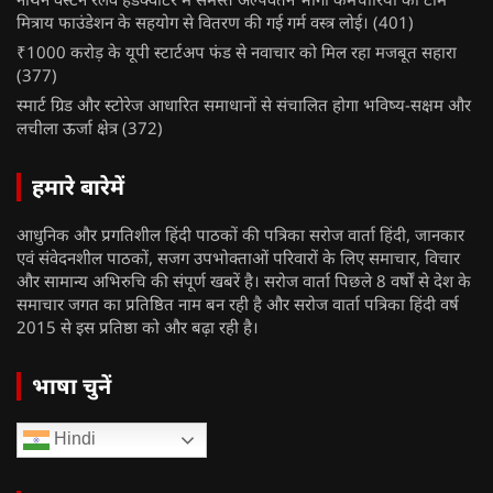
मित्राय फाउंडेशन के सहयोग से वितरण की गई गर्म वस्त्र लोई।
(401)
₹1000 करोड़ के यूपी स्टार्टअप फंड से नवाचार को मिल रहा मजबूत सहारा
(377)
स्मार्ट ग्रिड और स्टोरेज आधारित समाधानों से संचालित होगा भविष्य-सक्षम और
लचीला ऊर्जा क्षेत्र
(372)
हमारे बारेमें
आधुनिक और प्रगतिशील हिंदी पाठकों की पत्रिका सरोज वार्ता हिंदी, जानकार
एवं संवेदनशील पाठकों, सजग उपभोक्ताओं परिवारों के लिए समाचार, विचार
और सामान्य अभिरुचि की संपूर्ण खबरें है। सरोज वार्ता पिछले 8 वर्षों से देश के
समाचार जगत का प्रतिष्ठित नाम बन रही है और सरोज वार्ता पत्रिका हिंदी वर्ष
2015 से इस प्रतिष्ठा को और बढ़ा रही है।
भाषा चुनें
Hindi