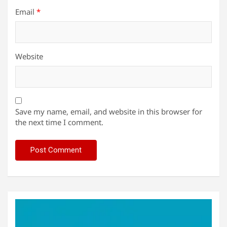
Email
*
Website
Save my name, email, and website in this browser for
the next time I comment.