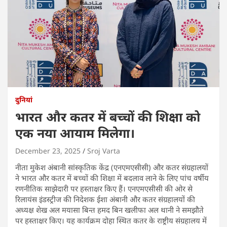
दुनियां
भारत और कतर में बच्चों की शिक्षा को
एक नया आयाम मिलेगा।
December 23, 2025
Sroj Varta
नीता मुकेश अंबानी सांस्कृतिक केंद्र (एनएमएसीसी) और कतर संग्रहालयों
ने भारत और कतर में बच्चों की शिक्षा में बदलाव लाने के लिए पांच वर्षीय
रणनीतिक साझेदारी पर हस्ताक्षर किए हैं। एनएमएसीसी की ओर से
रिलायंस इंडस्ट्रीज की निदेशक ईशा अंबानी और कतर संग्रहालयों की
अध्यक्ष शेख अल मयासा बिन्त हमद बिन खलीफा अल थानी ने समझौते
पर हस्ताक्षर किए। यह कार्यक्रम दोहा स्थित कतर के राष्ट्रीय संग्रहालय में