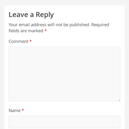
Leave a Reply
Your email address will not be published.
Required
fields are marked
*
Comment
*
Name
*