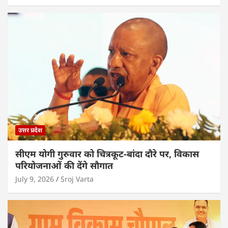
उत्तर प्रदेश
सीएम योगी गुरुवार को चित्रकूट-बांदा दौरे पर, विकास
परियोजनाओं की देंगे सौगात
July 9, 2026
Sroj Varta