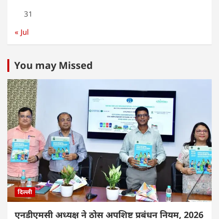
31
« Jul
You may Missed
दिल्ली
एनडीएमसी अध्यक्ष ने ठोस अपशिष्ट प्रबंधन नियम, 2026