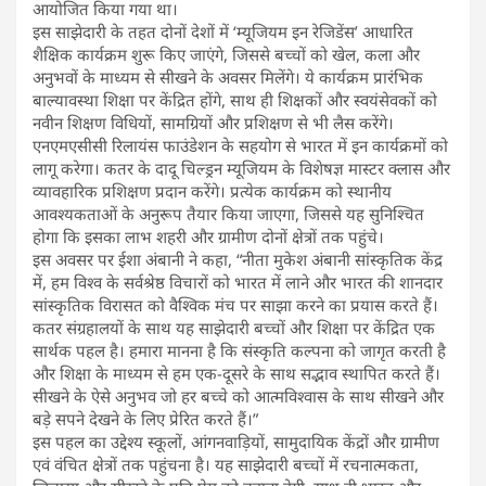
आयोजित किया गया था।
इस साझेदारी के तहत दोनों देशों में ‘म्यूजियम इन रेजिडेंस’ आधारित
शैक्षिक कार्यक्रम शुरू किए जाएंगे, जिससे बच्चों को खेल, कला और
अनुभवों के माध्यम से सीखने के अवसर मिलेंगे। ये कार्यक्रम प्रारंभिक
बाल्यावस्था शिक्षा पर केंद्रित होंगे, साथ ही शिक्षकों और स्वयंसेवकों को
नवीन शिक्षण विधियों, सामग्रियों और प्रशिक्षण से भी लैस करेंगे।
एनएमएसीसी रिलायंस फाउंडेशन के सहयोग से भारत में इन कार्यक्रमों को
लागू करेगा। कतर के दादू चिल्ड्रन म्यूजियम के विशेषज्ञ मास्टर क्लास और
व्यावहारिक प्रशिक्षण प्रदान करेंगे। प्रत्येक कार्यक्रम को स्थानीय
आवश्यकताओं के अनुरूप तैयार किया जाएगा, जिससे यह सुनिश्चित
होगा कि इसका लाभ शहरी और ग्रामीण दोनों क्षेत्रों तक पहुंचे।
इस अवसर पर ईशा अंबानी ने कहा, “नीता मुकेश अंबानी सांस्कृतिक केंद्र
में, हम विश्व के सर्वश्रेष्ठ विचारों को भारत में लाने और भारत की शानदार
सांस्कृतिक विरासत को वैश्विक मंच पर साझा करने का प्रयास करते हैं।
कतर संग्रहालयों के साथ यह साझेदारी बच्चों और शिक्षा पर केंद्रित एक
सार्थक पहल है। हमारा मानना ​​है कि संस्कृति कल्पना को जागृत करती है
और शिक्षा के माध्यम से हम एक-दूसरे के साथ सद्भाव स्थापित करते हैं।
सीखने के ऐसे अनुभव जो हर बच्चे को आत्मविश्वास के साथ सीखने और
बड़े सपने देखने के लिए प्रेरित करते हैं।”
इस पहल का उद्देश्य स्कूलों, आंगनवाड़ियों, सामुदायिक केंद्रों और ग्रामीण
एवं वंचित क्षेत्रों तक पहुंचना है। यह साझेदारी बच्चों में रचनात्मकता,