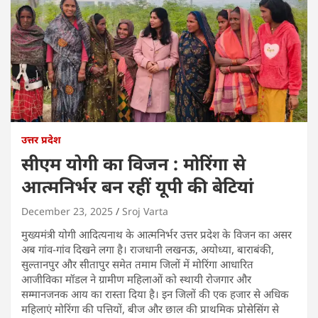
उत्तर प्रदेश
सीएम योगी का विजन : मोरिंगा से
आत्मनिर्भर बन रहीं यूपी की बेटियां
December 23, 2025
Sroj Varta
मुख्यमंत्री योगी आदित्यनाथ के आत्मनिर्भर उत्तर प्रदेश के विजन का असर
अब गांव-गांव दिखने लगा है। राजधानी लखनऊ, अयोध्या, बाराबंकी,
सुल्तानपुर और सीतापुर समेत तमाम जिलों में मोरिंगा आधारित
आजीविका मॉडल ने ग्रामीण महिलाओं को स्थायी रोजगार और
सम्मानजनक आय का रास्ता दिया है। इन जिलों की एक हजार से अधिक
महिलाएं मोरिंगा की पत्तियों, बीज और छाल की प्राथमिक प्रोसेसिंग से