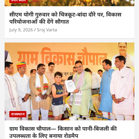
सीएम योगी गुरुवार को चित्रकूट-बांदा दौरे पर, विकास
परियोजनाओं की देंगे सौगात
July 9, 2026
Sroj Varta
राजस्थान
ग्राम विकास चौपाल— किसान को पानी-बिजली की
उपलब्धता के लिए बनाया रोडमैप