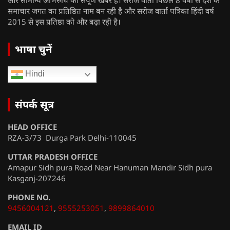
समाचार जगत का प्रतिष्ठित नाम बन रही है और सरोज वार्ता पत्रिका हिंदी वर्ष
2015 से इस प्रतिष्ठा को और बढ़ा रही है।
भाषा चुनें
Hindi
संपर्क सूत्र
HEAD OFFICE
RZA-3/73 Durga Park Delhi-110045
UTTAR PRADESH OFFICE
Amapur Sidh pura Road Near Hanuman Mandir Sidh pura
Kasganj-207246
PHONE NO.
9456004121
,
9555253051
,
9899864010
EMAIL ID