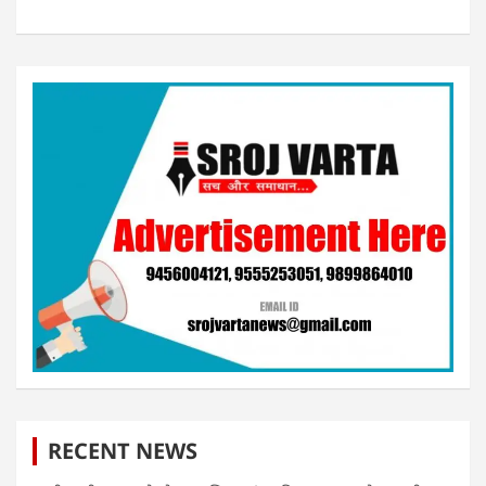
RECENT NEWS