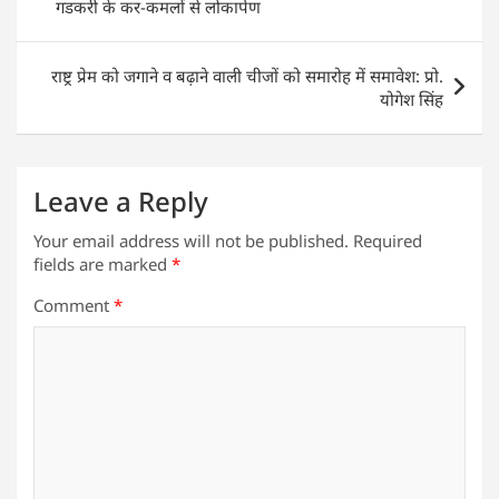
गडकरी के कर-कमलों से लोकार्पण
राष्ट्र प्रेम को जगाने व बढ़ाने वाली चीजों को समारोह में समावेश: प्रो.
योगेश सिंह
Leave a Reply
Your email address will not be published.
Required
fields are marked
*
Comment
*