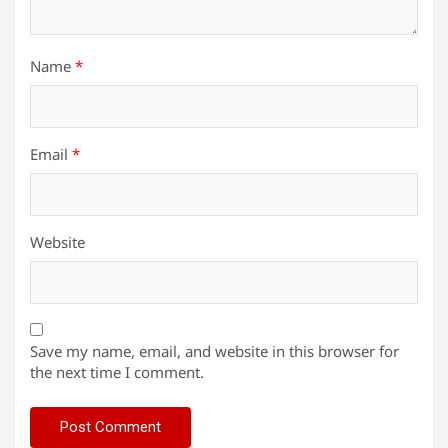
Name
*
Email
*
Website
Save my name, email, and website in this browser for
the next time I comment.