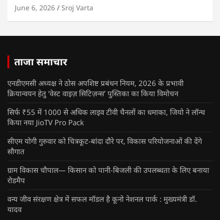
June 6, 2026
Sroj Varta
ताजा समाचार
एनडीएमसी अध्यक्ष ने ठोस अपशिष्ट प्रबंधन नियम, 2026 के प्रभावी
क्रियान्वयन हेतु ‘वेस्ट वाइज़ सिटिज़न्स’ पुस्तिका का किया विमोचन
सिर्फ ₹55 में 1000 से अधिक लाइव टीवी चैनलों का धमाका, जियो ने लॉन्च
किया नया JioTV Pro Pack
सीएम योगी गुरुवार को चित्रकूट-बांदा दौरे पर, विकास परियोजनाओं की देंगे
सौगात
ग्राम विकास चौपाल— किसान को पानी-बिजली की उपलब्धता के लिए बनाया
रोडमैप
वन्य जीव संरक्षण क्षेत्र में सफल मॉडल है कूनो नेशनल पार्क : मुख्यमंत्री डॉ.
यादव