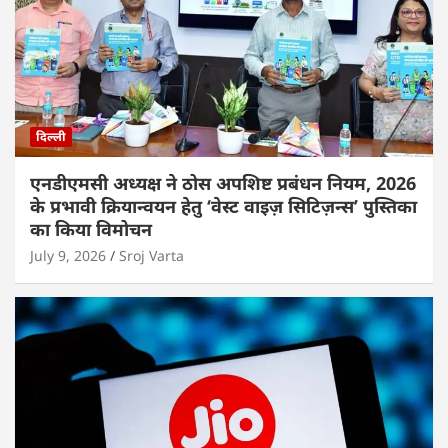
दिल्ली
एनडीएमसी अध्यक्ष ने ठोस अपशिष्ट प्रबंधन नियम, 2026
के प्रभावी क्रियान्वयन हेतु ‘वेस्ट वाइज़ सिटिज़न्स’ पुस्तिका
का किया विमोचन
July 9, 2026
Sroj Varta