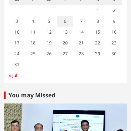
1
2
3
4
5
6
7
8
9
10
11
12
13
14
15
16
17
18
19
20
21
22
23
24
25
26
27
28
29
30
31
« Jul
You may Missed