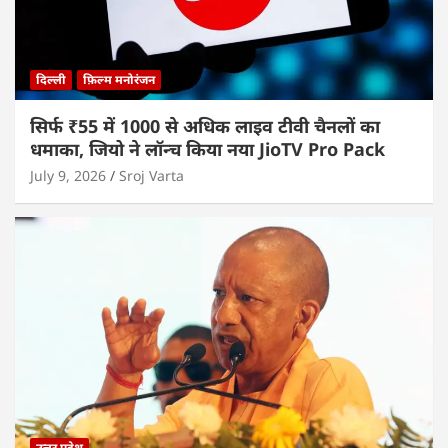
दिल्ली
फ़िल्म मनोरंजन
सिर्फ ₹55 में 1000 से अधिक लाइव टीवी चैनलों का
धमाका, जियो ने लॉन्च किया नया JioTV Pro Pack
July 9, 2026
Sroj Varta
उत्तर प्रदेश