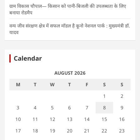
ग्राम विकास चौपाल— किसान को पानी-बिजली की उपलब्धता के लिए
बनाया रोडमैप
वन्य जीव संरक्षण क्षेत्र में सफल मॉडल है कूनो नेशनल पार्क : मुख्यमंत्री डॉ.
यादव
Calendar
AUGUST 2026
M
T
W
T
F
S
S
1
2
3
4
5
6
7
8
9
10
11
12
13
14
15
16
17
18
19
20
21
22
23