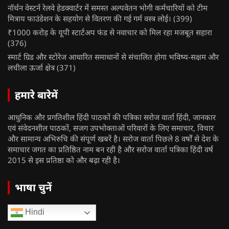
नॉर्थन वेस्टर्न रेलवे हेडक्वार्टर में समस्त अल्पवेतन भोगी कर्मचारियों को टीम
मित्राय फाउंडेशन के सहयोग से वितरण की गई गर्म वस्त्र लोई।
(399)
₹1000 करोड़ के यूपी स्टार्टअप फंड से नवाचार को मिल रहा मजबूत सहारा
(376)
स्मार्ट ग्रिड और स्टोरेज आधारित समाधानों से संचालित होगा भविष्य-सक्षम और
लचीला ऊर्जा क्षेत्र
(371)
हमारे बारेमें
आधुनिक और प्रगतिशील हिंदी पाठकों की पत्रिका सरोज वार्ता हिंदी, जानकार
एवं संवेदनशील पाठकों, सजग उपभोक्ताओं परिवारों के लिए समाचार, विचार
और सामान्य अभिरुचि की संपूर्ण खबरें है। सरोज वार्ता पिछले 8 वर्षों से देश के
समाचार जगत का प्रतिष्ठित नाम बन रही है और सरोज वार्ता पत्रिका हिंदी वर्ष
2015 से इस प्रतिष्ठा को और बढ़ा रही है।
भाषा चुनें
Hindi