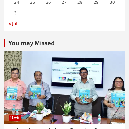
24
25
26
27
28
29
30
31
« Jul
You may Missed
दिल्ली