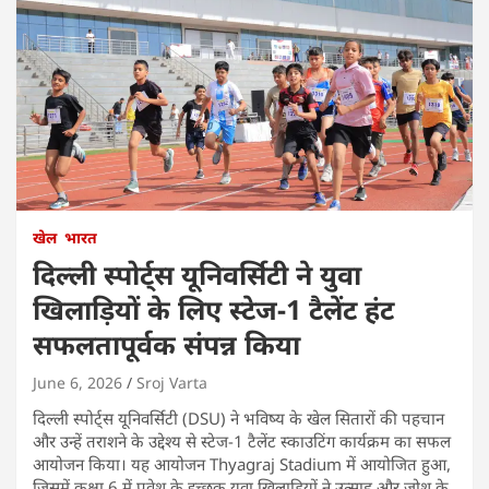
खेल
भारत
दिल्ली स्पोर्ट्स यूनिवर्सिटी ने युवा
खिलाड़ियों के लिए स्टेज-1 टैलेंट हंट
सफलतापूर्वक संपन्न किया
June 6, 2026
Sroj Varta
दिल्ली स्पोर्ट्स यूनिवर्सिटी (DSU) ने भविष्य के खेल सितारों की पहचान
और उन्हें तराशने के उद्देश्य से स्टेज-1 टैलेंट स्काउटिंग कार्यक्रम का सफल
आयोजन किया। यह आयोजन Thyagraj Stadium में आयोजित हुआ,
जिसमें कक्षा 6 में प्रवेश के इच्छुक युवा खिलाड़ियों ने उत्साह और जोश के