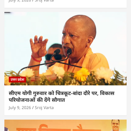
उत्तर प्रदेश
सीएम योगी गुरुवार को चित्रकूट-बांदा दौरे पर, विकास
परियोजनाओं की देंगे सौगात
July 9, 2026
Sroj Varta