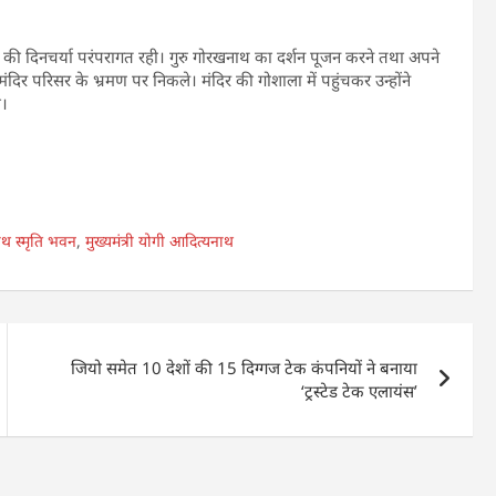
ाथ की दिनचर्या परंपरागत रही। गुरु गोरखनाथ का दर्शन पूजन करने तथा अपने
 मंदिर परिसर के भ्रमण पर निकले। मंदिर की गोशाला में पहुंचकर उन्होंने
ा।
ाथ स्मृति भवन
,
मुख्यमंत्री योगी आदित्यनाथ
जियो समेत 10 देशों की 15 दिग्गज टेक कंपनियों ने बनाया
‘ट्रस्टेड टेक एलायंस’