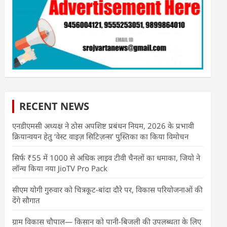
RECENT NEWS
एनडीएमसी अध्यक्ष ने ठोस अपशिष्ट प्रबंधन नियम, 2026 के प्रभावी
क्रियान्वयन हेतु ‘वेस्ट वाइज़ सिटिज़न्स’ पुस्तिका का किया विमोचन
सिर्फ ₹55 में 1000 से अधिक लाइव टीवी चैनलों का धमाका, जियो ने
लॉन्च किया नया JioTV Pro Pack
सीएम योगी गुरुवार को चित्रकूट-बांदा दौरे पर, विकास परियोजनाओं की
देंगे सौगात
ग्राम विकास चौपाल— किसान को पानी-बिजली की उपलब्धता के लिए