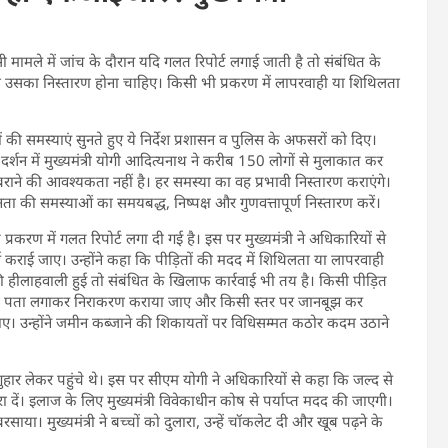
सी मामले में जांच के दौरान यदि गलत रिपोर्ट लगाई जाती है तो संबंधित के
उसका निस्तारण होना चाहिए। किसी भी प्रकरण में लापरवाही या शिथिलता
 की समस्याएं सुनते हुए ये निर्देश प्रशासन व पुलिस के अफसरों को दिए।
शन में मुख्यमंत्री योगी आदित्यनाथ ने करीब 150 लोगों से मुलाकात कर
राने की आवश्यकता नहीं है। हर समस्या का वह प्रभावी निस्तारण कराएंगे।
नता की समस्याओं का समयबद्ध, निष्पक्ष और गुणवत्तापूर्ण निस्तारण करें।
करण में गलत रिपोर्ट लगा दी गई है। इस पर मुख्यमंत्री ने अधिकारियों से
ाई जाए। उन्होंने कहा कि पीड़ितों की मदद में शिथिलता या लापरवाही
 हीलाहवाली हुई तो संबंधित के खिलाफ कार्रवाई भी तय है। किसी पीड़ित
सका पता लगाकर निराकरण कराया जाए और किसी स्तर पर जानबूझ कर
ाए। उन्होंने जमीन कब्जाने की शिकायतों पर विधिसम्मत कठोर कदम उठाने
ार लेकर पहुंचे थे। इस पर सीएम योगी ने अधिकारियों से कहा कि जल्द से
 दें। इलाज के लिए मुख्यमंत्री विवेकाधीन कोष से पर्याप्त मदद की जाएगी।
ाया। मुख्यमंत्री ने बच्चों को दुलारा, उन्हें चॉकलेट दी और खूब पढ़ने के