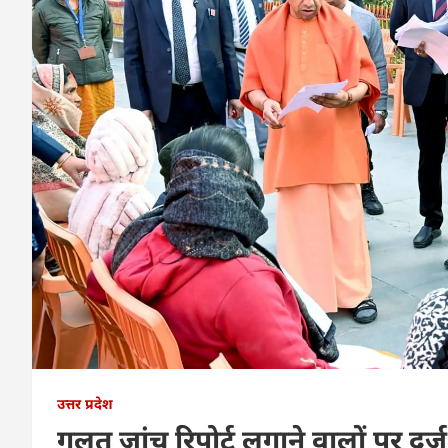
उत्तर प्रदेश
गलत जांच रिपोर्ट लगाने वालों पर दर