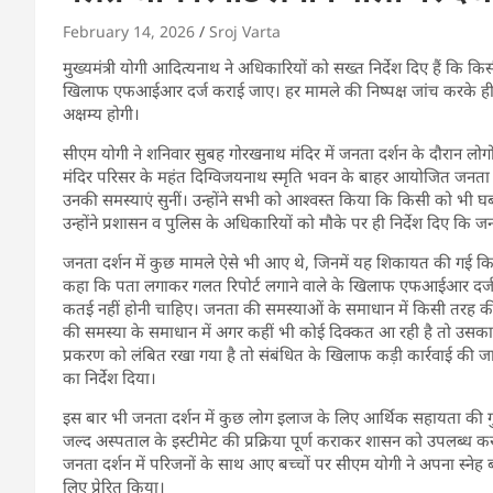
February 14, 2026
Sroj Varta
मुख्यमंत्री योगी आदित्यनाथ ने अधिकारियों को सख्त निर्देश दिए हैं कि कि
खिलाफ एफआईआर दर्ज कराई जाए। हर मामले की निष्पक्ष जांच करके ही 
अक्षम्य होगी।
सीएम योगी ने शनिवार सुबह गोरखनाथ मंदिर में जनता दर्शन के दौरान लोगों
मंदिर परिसर के महंत दिग्विजयनाथ स्मृति भवन के बाहर आयोजित जनता दर्
उनकी समस्याएं सुनीं। उन्होंने सभी को आश्वस्त किया कि किसी को भी घब
उन्होंने प्रशासन व पुलिस के अधिकारियों को मौके पर ही निर्देश दिए कि ज
जनता दर्शन में कुछ मामले ऐसे भी आए थे, जिनमें यह शिकायत की गई कि प्र
कहा कि पता लगाकर गलत रिपोर्ट लगाने वाले के खिलाफ एफआईआर दर्ज कर
कतई नहीं होनी चाहिए। जनता की समस्याओं के समाधान में किसी तरह की
की समस्या के समाधान में अगर कहीं भी कोई दिक्कत आ रही है तो उ
प्रकरण को लंबित रखा गया है तो संबंधित के खिलाफ कड़ी कार्रवाई की ज
का निर्देश दिया।
इस बार भी जनता दर्शन में कुछ लोग इलाज के लिए आर्थिक सहायता की गुह
जल्द अस्पताल के इस्टीमेट की प्रक्रिया पूर्ण कराकर शासन को उपलब्ध करा
जनता दर्शन में परिजनों के साथ आए बच्चों पर सीएम योगी ने अपना स्नेह बरस
लिए प्रेरित किया।