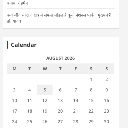
बनाया रोडमैप
वन्य जीव संरक्षण क्षेत्र में सफल मॉडल है कूनो नेशनल पार्क : मुख्यमंत्री
डॉ. यादव
Calendar
AUGUST 2026
M
T
W
T
F
S
S
1
2
3
4
5
6
7
8
9
10
11
12
13
14
15
16
17
18
19
20
21
22
23
24
25
26
27
28
29
30