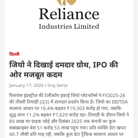
दिल्ली
जियो ने दिखाई दमदार ग्रोथ, IPO की
ओर मजबूत कदम
January 17, 2026
Sroj Varta
रिलायंस इंडस्ट्रीज़ की टेलीकॉम इकाई जियो प्लेटफॉर्म्स ने FY2025-26
की तीसरी तिमाही (Q3) में शानदार प्रदर्शन किया है। जियो का EBITDA
सालाना आधार पर 16.4% बढ़कर ₹19,303 करोड़ हो गया, जबकि
शुद्ध लाभ 11.2% बढ़कर ₹7,629 करोड़ रहा। तिमाही के दौरान जियो ने
89 लाख नए ग्राहक जोड़े और दिसंबर 2025 तक कंपनी का कुल
सब्सक्राइबर बेस 51 करोड़ 53 लाख पहुंच गया। प्रति व्यक्ति डेटा खपत
40.7 जीबी प्रति माह रही, जबकि कुल डेटा ट्रैफ़िक सालाना आधार पर