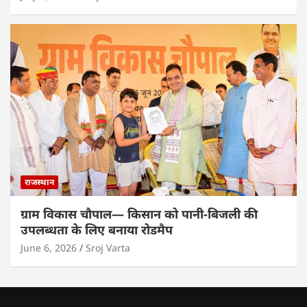
राजस्थान
ग्राम विकास चौपाल— किसान को पानी-बिजली की
उपलब्धता के लिए बनाया रोडमैप
June 6, 2026
Sroj Varta