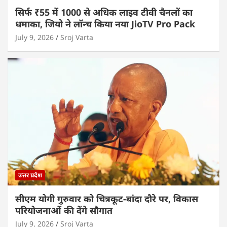
सिर्फ ₹55 में 1000 से अधिक लाइव टीवी चैनलों का
धमाका, जियो ने लॉन्च किया नया JioTV Pro Pack
July 9, 2026
Sroj Varta
उत्तर प्रदेश
सीएम योगी गुरुवार को चित्रकूट-बांदा दौरे पर, विकास
परियोजनाओं की देंगे सौगात
July 9, 2026
Sroj Varta