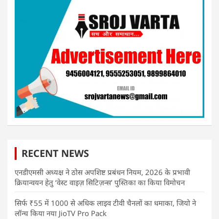
RECENT NEWS
एनडीएमसी अध्यक्ष ने ठोस अपशिष्ट प्रबंधन नियम, 2026 के प्रभावी
क्रियान्वयन हेतु ‘वेस्ट वाइज़ सिटिज़न्स’ पुस्तिका का किया विमोचन
सिर्फ ₹55 में 1000 से अधिक लाइव टीवी चैनलों का धमाका, जियो ने
लॉन्च किया नया JioTV Pro Pack