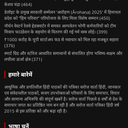
केशव चंद्रा
(464)
डेलॉइट के प्रमुख सरकारी सम्मेलन ‘आरोहण (Ārohaṇa) 2025’ में हिमाचल
प्रदेश को “हिम परिवार” परियोजना के लिए मिला विशेष सम्मान
(450)
नॉर्थन वेस्टर्न रेलवे हेडक्वार्टर में समस्त अल्पवेतन भोगी कर्मचारियों को टीम
मित्राय फाउंडेशन के सहयोग से वितरण की गई गर्म वस्त्र लोई।
(399)
₹1000 करोड़ के यूपी स्टार्टअप फंड से नवाचार को मिल रहा मजबूत सहारा
(376)
स्मार्ट ग्रिड और स्टोरेज आधारित समाधानों से संचालित होगा भविष्य-सक्षम और
लचीला ऊर्जा क्षेत्र
(371)
हमारे बारेमें
आधुनिक और प्रगतिशील हिंदी पाठकों की पत्रिका सरोज वार्ता हिंदी, जानकार
एवं संवेदनशील पाठकों, सजग उपभोक्ताओं परिवारों के लिए समाचार, विचार
और सामान्य अभिरुचि की संपूर्ण खबरें है। सरोज वार्ता पिछले 8 वर्षों से देश के
समाचार जगत का प्रतिष्ठित नाम बन रही है और सरोज वार्ता पत्रिका हिंदी वर्ष
2015 से इस प्रतिष्ठा को और बढ़ा रही है।
भाषा चुनें