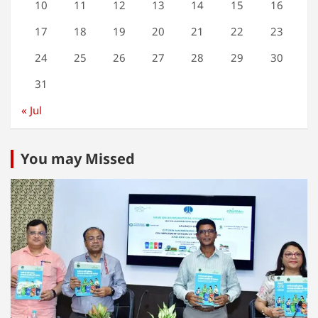
10
11
12
13
14
15
16
17
18
19
20
21
22
23
24
25
26
27
28
29
30
31
« Jul
You may Missed