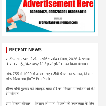
RECENT NEWS
एनडीएमसी अध्यक्ष ने ठोस अपशिष्ट प्रबंधन नियम, 2026 के प्रभावी
क्रियान्वयन हेतु ‘वेस्ट वाइज़ सिटिज़न्स’ पुस्तिका का किया विमोचन
सिर्फ ₹55 में 1000 से अधिक लाइव टीवी चैनलों का धमाका, जियो ने
लॉन्च किया नया JioTV Pro Pack
सीएम योगी गुरुवार को चित्रकूट-बांदा दौरे पर, विकास परियोजनाओं की
देंगे सौगात
ग्राम विकास चौपाल— किसान को पानी-बिजली की उपलब्धता के लिए