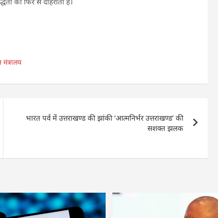
धता को फिर से दोहराता है।
ुत मंत्रालय
भारत पर्व में उत्तराखण्ड की झांकी ‘आत्मनिर्भर उत्तराखण्ड’ की
सशक्त झलक