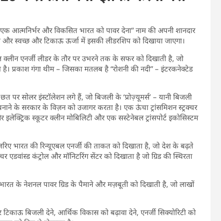
गंगा: एक आत्मनिर्भर और विकसित भारत को पावर देना” नाम की अपनी शानदार
ात्रा और स्वच्छ और टिकाऊ ऊर्जा में इसकी लीडरशिप को दिखाया जाएगा।
ल क्लीन एनर्जी लीडर के तौर पर उभरने तक के सफर को दिखाती है, जो
है। प्रकाश गंगा थीम – जिसका मतलब है “रोशनी की नदी” – इंटरकनेक्टेड
ं छत पर सोलर इंस्टॉलेशन लगे हैं, जो बिजली के ‘प्रोज़्यूमर्स’ – यानी बिजली
बनाने के सरकार के विज़न को उजागर करता है। एक ऊंचा ट्रांसमिशन स्ट्रक्चर
इलेक्ट्रिक स्कूटर क्लीन मोबिलिटी और एक सस्टेनेबल ट्रांसपोर्ट इकोसिस्टम
 ज़रिए भारत की रिन्यूएबल एनर्जी की ताकत को दिखाता है, जो देश के बढ़ते
क्चर एडवांस्ड कंट्रोल और मॉनिटरिंग सेंटर को दिखाता है जो ग्रिड की स्थिरता
भारत के नेशनल पावर ग्रिड के पैमाने और मज़बूती को दिखाती है, जो लाखों
 और टिकाऊ बिजली देने, आर्थिक विकास को बढ़ावा देने, एनर्जी सिक्योरिटी को