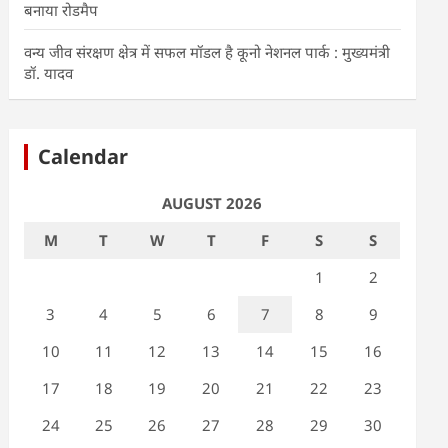
बनाया रोडमैप
वन्य जीव संरक्षण क्षेत्र में सफल मॉडल है कूनो नेशनल पार्क : मुख्यमंत्री
डॉ. यादव
Calendar
AUGUST 2026
M
T
W
T
F
S
S
1
2
3
4
5
6
7
8
9
10
11
12
13
14
15
16
17
18
19
20
21
22
23
24
25
26
27
28
29
30