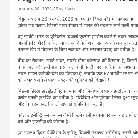
January 28, 2026
Sroj Varta
विद्युत मंत्रालय 26 जनवरी, 2026 को गणतंत्र दिवस परेड में “प्रकाश 
झांकी पेश करेगा, जिसमें पावर सेक्टर में भारत की बदलाव लाने वाली य
यह झांकी भारत के यूनिवर्सल बिजली एक्सेस हासिल करने से लेकर ग्लोब
आत्मनिर्भर और विकसित भारत बनाने के देश के संकल्प को मज़बूत करता 
नेशनल ग्रिड में बिजली के बिना रुकावट और लगातार प्रवाह का प्रतीक है।
बीच का सेक्शन “स्मार्ट पावर, स्मार्टर होम” कॉन्सेप्ट को दिखाता है, जिसमे
बनाने वाले और इस्तेमाल करने वाले दोनों के तौर पर नागरिकों को सशक्त 
लास्ट-माइल कनेक्टिविटी को दिखाता है, जबकि एक EV चार्जिंग स्टेशन और 
को संभव बनाने में पावर सेक्टर की भूमिका को दिखाते हैं।
पिछला हिस्सा हाइड्रोइलेक्ट्रिक, पवन और जियोथर्मल पावर इंस्टॉलेशन के
क्लीन एनर्जी फुटप्रिंट का प्रतीक है। “स्विचिंग ऑन इंडिया” लिखा हुआ स्ट्र
और बिना रुकावट बिजली सप्लाई सुनिश्चित करते हैं।
कॉइल्ड इलेक्ट्रिकल केबल्स जैसी दिखने वाली संरचना पर बना यह झांकी, 
घरों और इंडस्ट्रीज़ को जोड़ता है।
इस गणतंत्र दिवस प्रेजेंटेशन के ज़रिए, बिजली मंत्रालय भरोसेमंद, सस्ती