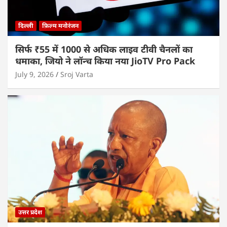
दिल्ली
फ़िल्म मनोरंजन
सिर्फ ₹55 में 1000 से अधिक लाइव टीवी चैनलों का
धमाका, जियो ने लॉन्च किया नया JioTV Pro Pack
July 9, 2026
Sroj Varta
उत्तर प्रदेश