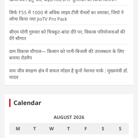
सिर्फ ₹55 में 1000 से अधिक लाइव टीवी चैनलों का धमाका, जियो ने
लॉन्च किया नया JioTV Pro Pack
सीएम योगी गुरुवार को चित्रकूट-बांदा दौरे पर, विकास परियोजनाओं की
देंगे सौगात
ग्राम विकास चौपाल— किसान को पानी-बिजली की उपलब्धता के लिए
बनाया रोडमैप
वन्य जीव संरक्षण क्षेत्र में सफल मॉडल है कूनो नेशनल पार्क : मुख्यमंत्री डॉ.
यादव
Calendar
AUGUST 2026
M
T
W
T
F
S
S