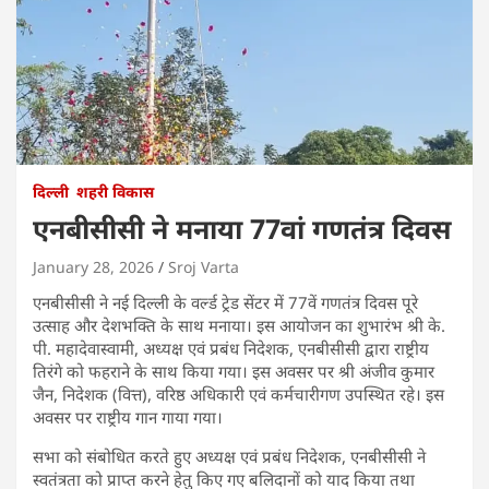
दिल्ली
शहरी विकास
एनबीसीसी ने मनाया 77वां गणतंत्र दिवस
January 28, 2026
Sroj Varta
एनबीसीसी ने नई दिल्ली के वर्ल्ड ट्रेड सेंटर में 77वें गणतंत्र दिवस पूरे
उत्साह और देशभक्ति के साथ मनाया। इस आयोजन का शुभारंभ श्री के.
पी. महादेवास्वामी, अध्यक्ष एवं प्रबंध निदेशक, एनबीसीसी द्वारा राष्ट्रीय
तिरंगे को फहराने के साथ किया गया। इस अवसर पर श्री अंजीव कुमार
जैन, निदेशक (वित्त), वरिष्ठ अधिकारी एवं कर्मचारीगण उपस्थित रहे। इस
अवसर पर राष्ट्रीय गान गाया गया।
सभा को संबोधित करते हुए अध्यक्ष एवं प्रबंध निदेशक, एनबीसीसी ने
स्वतंत्रता को प्राप्त करने हेतु किए गए बलिदानों को याद किया तथा