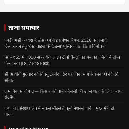
ताजा समाचार
एनडीएमसी अध्यक्ष ने ठोस अपशिष्ट प्रबंधन नियम, 2026 के प्रभावी
क्रियान्वयन हेतु ‘वेस्ट वाइज़ सिटिज़न्स’ पुस्तिका का किया विमोचन
सिर्फ ₹55 में 1000 से अधिक लाइव टीवी चैनलों का धमाका, जियो ने लॉन्च
किया नया JioTV Pro Pack
सीएम योगी गुरुवार को चित्रकूट-बांदा दौरे पर, विकास परियोजनाओं की देंगे
सौगात
ग्राम विकास चौपाल— किसान को पानी-बिजली की उपलब्धता के लिए बनाया
रोडमैप
वन्य जीव संरक्षण क्षेत्र में सफल मॉडल है कूनो नेशनल पार्क : मुख्यमंत्री डॉ.
यादव