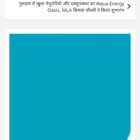
गुरुग्राम में खुला नेचुरोपैथी और एक्यूपंक्चर का Rejua Energy
Oasis, MLA बिमला चौधरी ने किया शुभारंभ