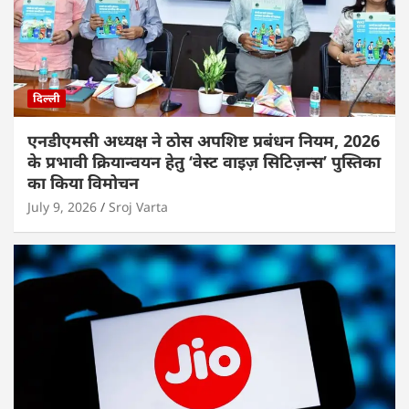
दिल्ली
एनडीएमसी अध्यक्ष ने ठोस अपशिष्ट प्रबंधन नियम, 2026
के प्रभावी क्रियान्वयन हेतु ‘वेस्ट वाइज़ सिटिज़न्स’ पुस्तिका
का किया विमोचन
July 9, 2026
Sroj Varta