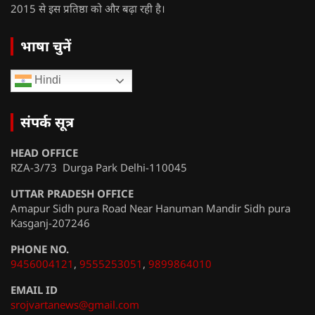
2015 से इस प्रतिष्ठा को और बढ़ा रही है।
भाषा चुनें
Hindi
संपर्क सूत्र
HEAD OFFICE
RZA-3/73 Durga Park Delhi-110045
UTTAR PRADESH OFFICE
Amapur Sidh pura Road Near Hanuman Mandir Sidh pura
Kasganj-207246
PHONE NO.
9456004121
,
9555253051
,
9899864010
EMAIL ID
srojvartanews@gmail.com