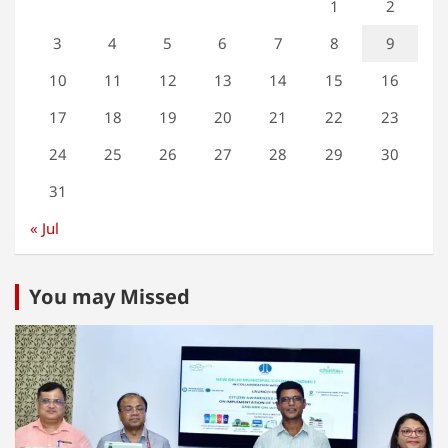
1
2
3
4
5
6
7
8
9
10
11
12
13
14
15
16
17
18
19
20
21
22
23
24
25
26
27
28
29
30
31
« Jul
You may Missed