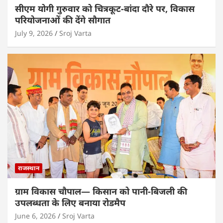
सीएम योगी गुरुवार को चित्रकूट-बांदा दौरे पर, विकास
परियोजनाओं की देंगे सौगात
July 9, 2026
Sroj Varta
राजस्थान
ग्राम विकास चौपाल— किसान को पानी-बिजली की
उपलब्धता के लिए बनाया रोडमैप
June 6, 2026
Sroj Varta