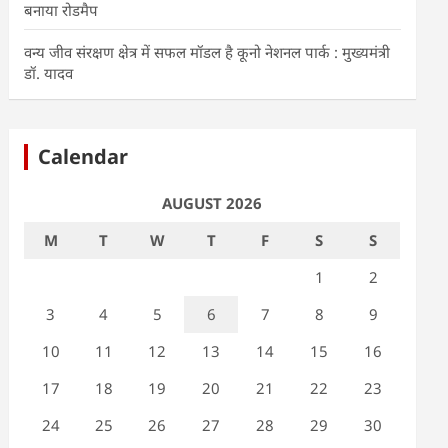
बनाया रोडमैप
वन्य जीव संरक्षण क्षेत्र में सफल मॉडल है कूनो नेशनल पार्क : मुख्यमंत्री
डॉ. यादव
Calendar
AUGUST 2026
M
T
W
T
F
S
S
1
2
3
4
5
6
7
8
9
10
11
12
13
14
15
16
17
18
19
20
21
22
23
24
25
26
27
28
29
30