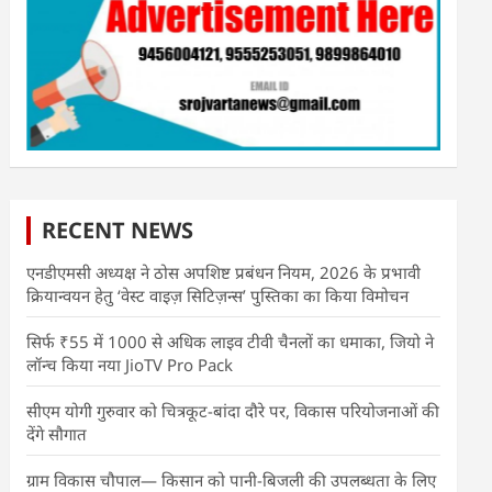
RECENT NEWS
एनडीएमसी अध्यक्ष ने ठोस अपशिष्ट प्रबंधन नियम, 2026 के प्रभावी
क्रियान्वयन हेतु ‘वेस्ट वाइज़ सिटिज़न्स’ पुस्तिका का किया विमोचन
सिर्फ ₹55 में 1000 से अधिक लाइव टीवी चैनलों का धमाका, जियो ने
लॉन्च किया नया JioTV Pro Pack
सीएम योगी गुरुवार को चित्रकूट-बांदा दौरे पर, विकास परियोजनाओं की
देंगे सौगात
ग्राम विकास चौपाल— किसान को पानी-बिजली की उपलब्धता के लिए