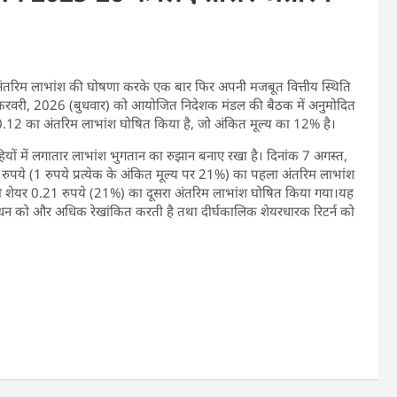
े अंतरिम लाभांश की घोषणा करके एक बार फिर अपनी मजबूत वित्तीय स्थिति
 18 फरवरी, 2026 (बुधवार) को आयोजित निदेशक मंडल की बैठक में अनुमोदित
 ₹0.12 का अंतरिम लाभांश घोषित किया है, जो अंकित मूल्य का 12% है।
हियों में लगातार लाभांश भुगतान का रुझान बनाए रखा है। दिनांक 7 अगस्त,
ुपये (1 रुपये प्रत्येक के अंकित मूल्य पर 21%) का पहला अंतरिम लाभांश
टी शेयर 0.21 रुपये (21%) का दूसरा अंतरिम लाभांश घोषित किया गया।यह
बंधन को और अधिक रेखांकित करती है तथा दीर्घकालिक शेयरधारक रिटर्न को