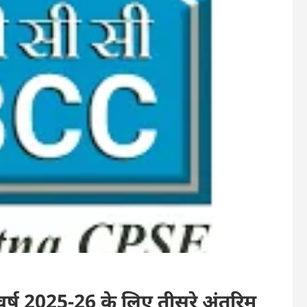
 वर्ष 2025-26 के लिए तीसरे अंतरिम