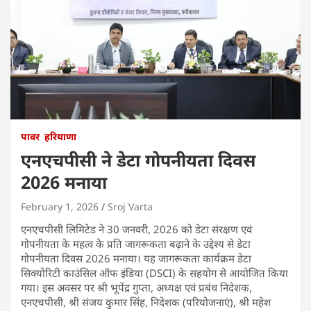
पावर
हरियाणा
एनएचपीसी ने डेटा गोपनीयता दिवस
2026 मनाया
February 1, 2026
Sroj Varta
एनएचपीसी लिमिटेड ने 30 जनवरी, 2026 को डेटा संरक्षण एवं
गोपनीयता के महत्व के प्रति जागरूकता बढ़ाने के उद्देश्य से डेटा
गोपनीयता दिवस 2026 मनाया। यह जागरूकता कार्यक्रम डेटा
सिक्योरिटी काउंसिल ऑफ इंडिया (DSCI) के सहयोग से आयोजित किया
गया। इस अवसर पर श्री भूपेंद्र गुप्ता, अध्यक्ष एवं प्रबंध निदेशक,
एनएचपीसी, श्री संजय कुमार सिंह, निदेशक (परियोजनाएं), श्री महेश