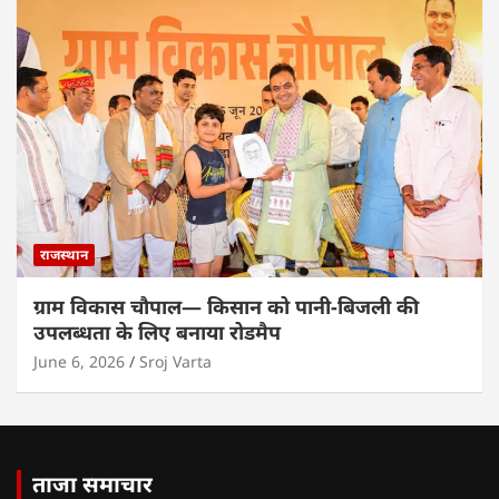
राजस्थान
ग्राम विकास चौपाल— किसान को पानी-बिजली की
उपलब्धता के लिए बनाया रोडमैप
June 6, 2026
Sroj Varta
ताजा समाचार