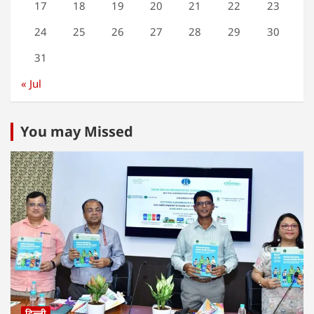
17
18
19
20
21
22
23
24
25
26
27
28
29
30
31
« Jul
You may Missed
दिल्ली