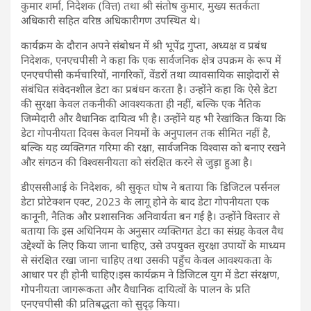
कुमार शर्मा, निदेशक (वित्त) तथा श्री संतोष कुमार, मुख्य सतर्कता
अधिकारी सहित वरिष्ठ अधिकारीगण उपस्थित थे।
कार्यक्रम के दौरान अपने संबोधन में श्री भूपेंद्र गुप्ता, अध्यक्ष व प्रबंध
निदेशक, एनएचपीसी ने कहा कि एक सार्वजनिक क्षेत्र उपक्रम के रूप में
एनएचपीसी कर्मचारियों, नागरिकों, वेंडरों तथा व्यावसायिक साझेदारों से
संबंधित संवेदनशील डेटा का प्रबंधन करता है। उन्होंने कहा कि ऐसे डेटा
की सुरक्षा केवल तकनीकी आवश्यकता ही नहीं, बल्कि एक नैतिक
जिम्मेदारी और वैधानिक दायित्व भी है। उन्होंने यह भी रेखांकित किया कि
डेटा गोपनीयता दिवस केवल नियमों के अनुपालन तक सीमित नहीं है,
बल्कि यह व्यक्तिगत गरिमा की रक्षा, सार्वजनिक विश्वास को बनाए रखने
और संगठन की विश्वसनीयता को संरक्षित करने से जुड़ा हुआ है।
डीएससीआई के निदेशक, श्री सुकृत घोष ने बताया कि डिजिटल पर्सनल
डेटा प्रोटेक्शन एक्ट, 2023 के लागू होने के बाद डेटा गोपनीयता एक
कानूनी, नैतिक और प्रशासनिक अनिवार्यता बन गई है। उन्होंने विस्तार से
बताया कि इस अधिनियम के अनुसार व्यक्तिगत डेटा का संग्रह केवल वैध
उद्देश्यों के लिए किया जाना चाहिए, उसे उपयुक्त सुरक्षा उपायों के माध्यम
से संरक्षित रखा जाना चाहिए तथा उसकी पहुँच केवल आवश्यकता के
आधार पर ही होनी चाहिए।इस कार्यक्रम ने डिजिटल युग में डेटा संरक्षण,
गोपनीयता जागरूकता और वैधानिक दायित्वों के पालन के प्रति
एनएचपीसी की प्रतिबद्धता को सुदृढ़ किया।