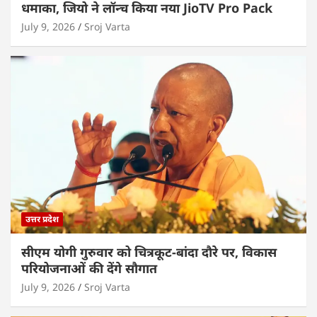
धमाका, जियो ने लॉन्च किया नया JioTV Pro Pack
July 9, 2026
Sroj Varta
उत्तर प्रदेश
सीएम योगी गुरुवार को चित्रकूट-बांदा दौरे पर, विकास
परियोजनाओं की देंगे सौगात
July 9, 2026
Sroj Varta