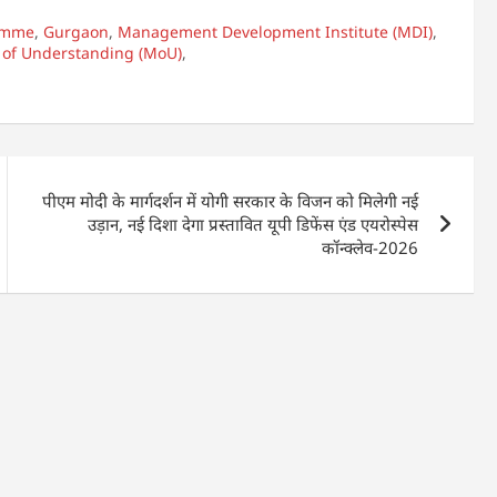
ramme
,
Gurgaon
,
Management Development Institute (MDI)
,
f Understanding (MoU)
,
पीएम मोदी के मार्गदर्शन में योगी सरकार के विजन को मिलेगी नई
उड़ान, नई दिशा देगा प्रस्तावित यूपी डिफेंस एंड एयरोस्पेस
कॉन्क्लेव-2026