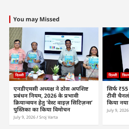
You may Missed
दिल्ली
दिल्ली
फ़िल
एनडीएमसी अध्यक्ष ने ठोस अपशिष्ट
सिर्फ ₹55
प्रबंधन नियम, 2026 के प्रभावी
टीवी चैनल
क्रियान्वयन हेतु ‘वेस्ट वाइज़ सिटिज़न्स’
किया नया
पुस्तिका का किया विमोचन
July 9, 2026
July 9, 2026
Sroj Varta