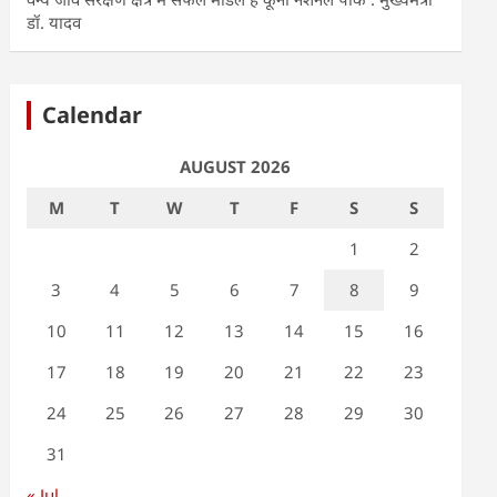
डॉ. यादव
Calendar
AUGUST 2026
M
T
W
T
F
S
S
1
2
3
4
5
6
7
8
9
10
11
12
13
14
15
16
17
18
19
20
21
22
23
24
25
26
27
28
29
30
31
« Jul