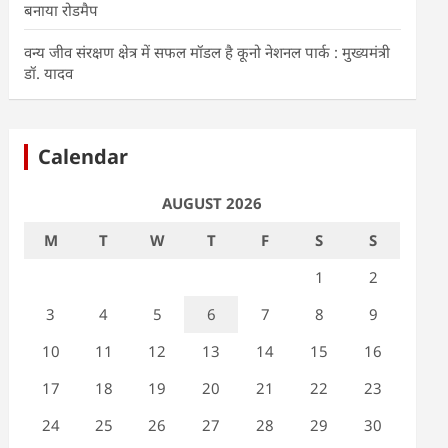
बनाया रोडमैप
वन्य जीव संरक्षण क्षेत्र में सफल मॉडल है कूनो नेशनल पार्क : मुख्यमंत्री
डॉ. यादव
Calendar
AUGUST 2026
M
T
W
T
F
S
S
1
2
3
4
5
6
7
8
9
10
11
12
13
14
15
16
17
18
19
20
21
22
23
24
25
26
27
28
29
30