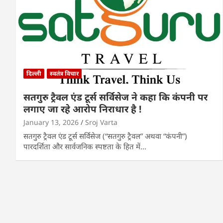
दिल्ली
स्वतंत्र विचार
सतगुरु ट्रैवल एंड टूर्स सर्विसेज ने कहा कि कंपनी पर
लगाए जा रहे आरोप निराधार है !
January 13, 2026
Sroj Varta
सतगुरु ट्रैवल एंड टूर्स सर्विसेज (“सतगुरु ट्रैवल” अथवा “कंपनी”)
पारदर्शिता और सार्वजनिक स्पष्टता के हित में…