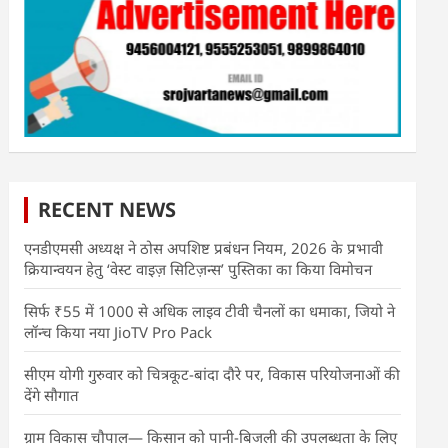
RECENT NEWS
एनडीएमसी अध्यक्ष ने ठोस अपशिष्ट प्रबंधन नियम, 2026 के प्रभावी
क्रियान्वयन हेतु ‘वेस्ट वाइज़ सिटिज़न्स’ पुस्तिका का किया विमोचन
सिर्फ ₹55 में 1000 से अधिक लाइव टीवी चैनलों का धमाका, जियो ने
लॉन्च किया नया JioTV Pro Pack
सीएम योगी गुरुवार को चित्रकूट-बांदा दौरे पर, विकास परियोजनाओं की
देंगे सौगात
ग्राम विकास चौपाल— किसान को पानी-बिजली की उपलब्धता के लिए