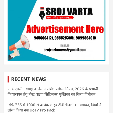
RECENT NEWS
एनडीएमसी अध्यक्ष ने ठोस अपशिष्ट प्रबंधन नियम, 2026 के प्रभावी
क्रियान्वयन हेतु ‘वेस्ट वाइज़ सिटिज़न्स’ पुस्तिका का किया विमोचन
सिर्फ ₹55 में 1000 से अधिक लाइव टीवी चैनलों का धमाका, जियो ने
लॉन्च किया नया JioTV Pro Pack