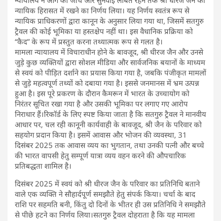
न्यायिक हिरासत में रखने का निर्णय लिया। यह निर्णय स्वतंत्र रूप से
न्यायिक प्राधिकरणों द्वारा कानून के अनुसार लिया गया था, जिसमें सतगुरु
ट्रैवल की कोई भूमिका या हस्तक्षेप नहीं था। इस वैधानिक प्रक्रिया को
“कैद” के रूप में प्रस्तुत करना तथ्यात्मक रूप से गलत है।
मामला न्यायालय में विचाराधीन होने के बावजूद, श्री धीरज जैन और उनसे
जुड़े कुछ व्यक्तियों द्वारा सोशल मीडिया और सार्वजनिक बयानों के माध्यम
से स्वयं को पीड़ित दर्शाने का प्रयास किया गया है, जबकि पंजीकृत मामलों
से जुड़े महत्वपूर्ण तथ्यों को दबाया गया है। इससे जनमानस में भ्रम उत्पन्न
हुआ है। इस पूरे प्रकरण के दौरान कैमरून में भारत के उच्चायोग को
निरंतर सूचित रखा गया है और उसकी भूमिका पर लगाए गए आरोप
निराधार हैं।रिकॉर्ड के लिए स्पष्ट किया जाता है कि सतगुरु ट्रैवल ने मानवीय
आधार पर, चल रही कानूनी कार्यवाही के बावजूद, श्री जैन के परिवार को
सहयोग प्रदान किया है। इसमें आवास और भोजन की व्यवस्था, 31
दिसंबर 2025 तक आवास व्यय का भुगतान, तथा उनकी पत्नी और बच्चे
की भारत वापसी हेतु सम्पूर्ण यात्रा व्यय वहन करने की औपचारिक
प्रतिबद्धता शामिल है।
दिसंबर 2025 में स्वयं को श्री धीरज जैन के परिवार का प्रतिनिधि बताने
वाले एक व्यक्ति ने सौहार्दपूर्ण समझौते हेतु संपर्क किया। चर्चा के बाद
राशि पर सहमति बनी, किंतु दो दिनों के भीतर ही उस प्रतिनिधि ने समझौते
से पीछे हटने का निर्णय लिया।सतगुरु ट्रैवल दोहराता है कि यह मामला