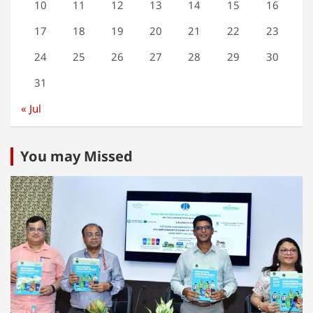
10
11
12
13
14
15
16
17
18
19
20
21
22
23
24
25
26
27
28
29
30
31
« Jul
You may Missed