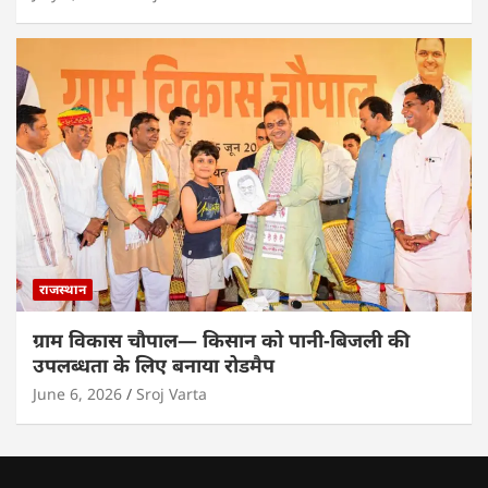
राजस्थान
ग्राम विकास चौपाल— किसान को पानी-बिजली की
उपलब्धता के लिए बनाया रोडमैप
June 6, 2026
Sroj Varta