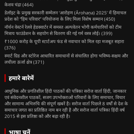
केशव चंद्रा
(464)
डेलॉइट के प्रमुख सरकारी सम्मेलन ‘आरोहण (Ārohaṇa) 2025’ में हिमाचल
प्रदेश को “हिम परिवार” परियोजना के लिए मिला विशेष सम्मान
(450)
नॉर्थन वेस्टर्न रेलवे हेडक्वार्टर में समस्त अल्पवेतन भोगी कर्मचारियों को टीम
मित्राय फाउंडेशन के सहयोग से वितरण की गई गर्म वस्त्र लोई।
(399)
₹1000 करोड़ के यूपी स्टार्टअप फंड से नवाचार को मिल रहा मजबूत सहारा
(376)
स्मार्ट ग्रिड और स्टोरेज आधारित समाधानों से संचालित होगा भविष्य-सक्षम और
लचीला ऊर्जा क्षेत्र
(371)
हमारे बारेमें
आधुनिक और प्रगतिशील हिंदी पाठकों की पत्रिका सरोज वार्ता हिंदी, जानकार
एवं संवेदनशील पाठकों, सजग उपभोक्ताओं परिवारों के लिए समाचार, विचार
और सामान्य अभिरुचि की संपूर्ण खबरें है। सरोज वार्ता पिछले 8 वर्षों से देश के
समाचार जगत का प्रतिष्ठित नाम बन रही है और सरोज वार्ता पत्रिका हिंदी वर्ष
2015 से इस प्रतिष्ठा को और बढ़ा रही है।
भाषा चुनें