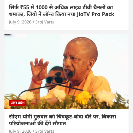
सिर्फ ₹55 में 1000 से अधिक लाइव टीवी चैनलों का
धमाका, जियो ने लॉन्च किया नया JioTV Pro Pack
July 9, 2026
Sroj Varta
उत्तर प्रदेश
सीएम योगी गुरुवार को चित्रकूट-बांदा दौरे पर, विकास
परियोजनाओं की देंगे सौगात
July 9, 2026
Sroj Varta