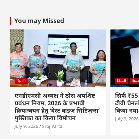
You may Missed
दिल्ली
दिल्ली
फ़िल
एनडीएमसी अध्यक्ष ने ठोस अपशिष्ट
सिर्फ ₹55
प्रबंधन नियम, 2026 के प्रभावी
टीवी चैनल
क्रियान्वयन हेतु ‘वेस्ट वाइज़ सिटिज़न्स’
किया नया
पुस्तिका का किया विमोचन
July 9, 2026
July 9, 2026
Sroj Varta