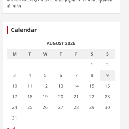
डॉ. यादव
Calendar
AUGUST 2026
M
T
W
T
F
S
S
1
2
3
4
5
6
7
8
9
10
11
12
13
14
15
16
17
18
19
20
21
22
23
24
25
26
27
28
29
30
31
« Jul