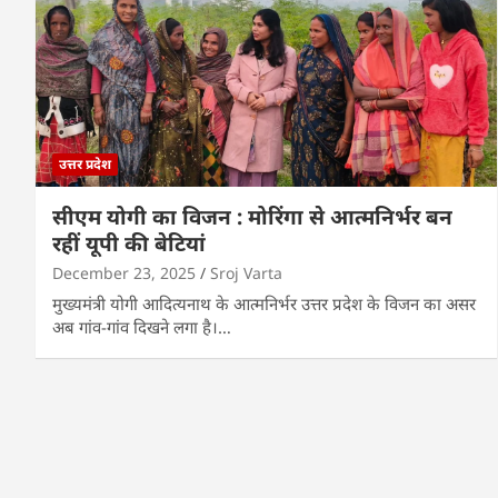
उत्तर प्रदेश
सीएम योगी का विजन : मोरिंगा से आत्मनिर्भर बन
रहीं यूपी की बेटियां
December 23, 2025
Sroj Varta
मुख्यमंत्री योगी आदित्यनाथ के आत्मनिर्भर उत्तर प्रदेश के विजन का असर
अब गांव-गांव दिखने लगा है।…