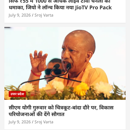
सिर्फ ₹55 में 1000 से अधिक लाइव टीवी चैनलों का
धमाका, जियो ने लॉन्च किया नया JioTV Pro Pack
July 9, 2026
Sroj Varta
उत्तर प्रदेश
सीएम योगी गुरुवार को चित्रकूट-बांदा दौरे पर, विकास
परियोजनाओं की देंगे सौगात
July 9, 2026
Sroj Varta