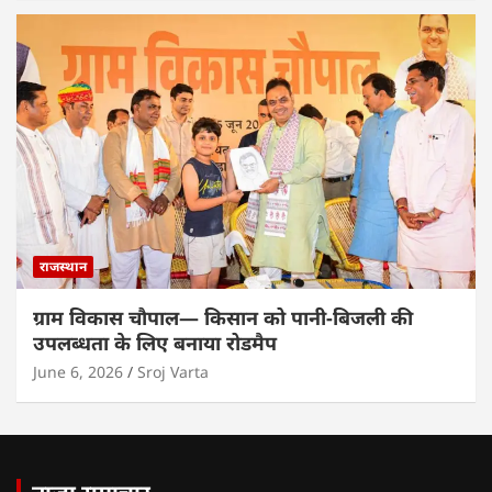
राजस्थान
ग्राम विकास चौपाल— किसान को पानी-बिजली की
उपलब्धता के लिए बनाया रोडमैप
June 6, 2026
Sroj Varta