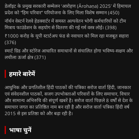
डेलॉइट के प्रमुख सरकारी सम्मेलन ‘आरोहण (Ārohaṇa) 2025’ में हिमाचल
प्रदेश को “हिम परिवार” परियोजना के लिए मिला विशेष सम्मान
(450)
नॉर्थन वेस्टर्न रेलवे हेडक्वार्टर में समस्त अल्पवेतन भोगी कर्मचारियों को टीम
मित्राय फाउंडेशन के सहयोग से वितरण की गई गर्म वस्त्र लोई।
(398)
₹1000 करोड़ के यूपी स्टार्टअप फंड से नवाचार को मिल रहा मजबूत सहारा
(376)
स्मार्ट ग्रिड और स्टोरेज आधारित समाधानों से संचालित होगा भविष्य-सक्षम और
लचीला ऊर्जा क्षेत्र
(371)
हमारे बारेमें
आधुनिक और प्रगतिशील हिंदी पाठकों की पत्रिका सरोज वार्ता हिंदी, जानकार
एवं संवेदनशील पाठकों, सजग उपभोक्ताओं परिवारों के लिए समाचार, विचार
और सामान्य अभिरुचि की संपूर्ण खबरें है। सरोज वार्ता पिछले 8 वर्षों से देश के
समाचार जगत का प्रतिष्ठित नाम बन रही है और सरोज वार्ता पत्रिका हिंदी वर्ष
2015 से इस प्रतिष्ठा को और बढ़ा रही है।
भाषा चुनें