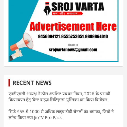
RECENT NEWS
एनडीएमसी अध्यक्ष ने ठोस अपशिष्ट प्रबंधन नियम, 2026 के प्रभावी
क्रियान्वयन हेतु ‘वेस्ट वाइज़ सिटिज़न्स’ पुस्तिका का किया विमोचन
सिर्फ ₹55 में 1000 से अधिक लाइव टीवी चैनलों का धमाका, जियो ने
लॉन्च किया नया JioTV Pro Pack