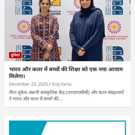
दुनियां
भारत और कतर में बच्चों की शिक्षा को एक नया आयाम
मिलेगा।
December 23, 2025
Sroj Varta
नीता मुकेश अंबानी सांस्कृतिक केंद्र (एनएमएसीसी) और कतर संग्रहालयों
ने भारत और कतर में बच्चों की…