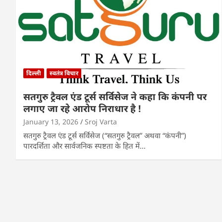
दिल्ली
स्वतंत्र विचार
सतगुरु ट्रैवल एंड टूर्स सर्विसेज ने कहा कि कंपनी पर
लगाए जा रहे आरोप निराधार है !
January 13, 2026
Sroj Varta
सतगुरु ट्रैवल एंड टूर्स सर्विसेज (“सतगुरु ट्रैवल” अथवा “कंपनी”)
पारदर्शिता और सार्वजनिक स्पष्टता के हित में…