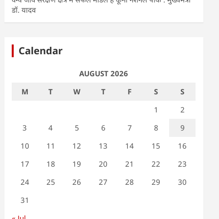
डॉ. यादव
Calendar
AUGUST 2026
M
T
W
T
F
S
S
1
2
3
4
5
6
7
8
9
10
11
12
13
14
15
16
17
18
19
20
21
22
23
24
25
26
27
28
29
30
31
« Jul