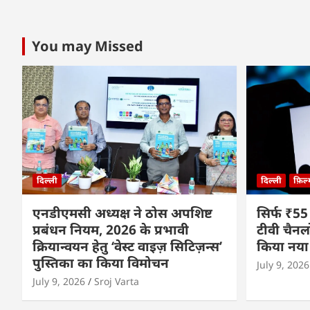
You may Missed
दिल्ली
दिल्ली
फ़िल
एनडीएमसी अध्यक्ष ने ठोस अपशिष्ट
सिर्फ ₹55
प्रबंधन नियम, 2026 के प्रभावी
टीवी चैनल
क्रियान्वयन हेतु ‘वेस्ट वाइज़ सिटिज़न्स’
किया नया
पुस्तिका का किया विमोचन
July 9, 2026
July 9, 2026
Sroj Varta