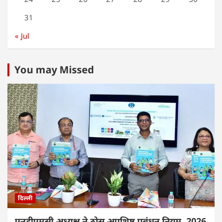
31
« Jul
You may Missed
दिल्ली
एनडीएमसी अध्यक्ष ने ठोस अपशिष्ट प्रबंधन नियम, 2026