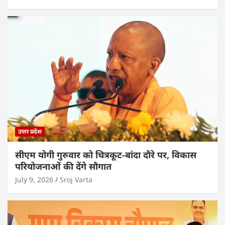
उत्तर प्रदेश
सीएम योगी गुरुवार को चित्रकूट-बांदा दौरे पर, विकास
परियोजनाओं की देंगे सौगात
July 9, 2026
Sroj Varta