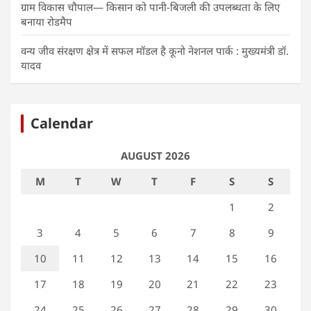
ग्राम विकास चौपाल— किसान को पानी-बिजली की उपलब्धता के लिए
बनाया रोडमैप
वन्य जीव संरक्षण क्षेत्र में सफल मॉडल है कूनो नेशनल पार्क : मुख्यमंत्री डॉ.
यादव
Calendar
AUGUST 2026
M
T
W
T
F
S
S
1
2
3
4
5
6
7
8
9
10
11
12
13
14
15
16
17
18
19
20
21
22
23
24
25
26
27
28
29
30