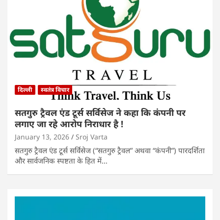
दिल्ली
स्वतंत्र विचार
सतगुरु ट्रैवल एंड टूर्स सर्विसेज ने कहा कि कंपनी पर
लगाए जा रहे आरोप निराधार है !
January 13, 2026
Sroj Varta
सतगुरु ट्रैवल एंड टूर्स सर्विसेज (“सतगुरु ट्रैवल” अथवा “कंपनी”) पारदर्शिता
और सार्वजनिक स्पष्टता के हित में…