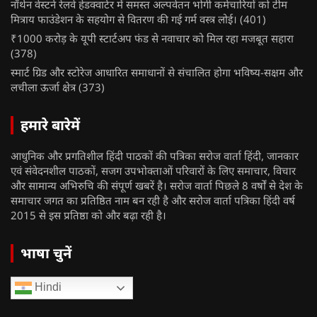
नॉर्थन वेस्टर्न रेलवे हेडक्वार्टर में समस्त अल्पवेतन भोगी कर्मचारियों को टीम
मित्राय फाउंडेशन के सहयोग से वितरण की गई गर्म वस्त्र लोई।
(401)
₹1000 करोड़ के यूपी स्टार्टअप फंड से नवाचार को मिल रहा मजबूत सहारा
(378)
स्मार्ट ग्रिड और स्टोरेज आधारित समाधानों से संचालित होगा भविष्य-सक्षम और
लचीला ऊर्जा क्षेत्र
(373)
हमारे बारेमें
आधुनिक और प्रगतिशील हिंदी पाठकों की पत्रिका सरोज वार्ता हिंदी, जानकार
एवं संवेदनशील पाठकों, सजग उपभोक्ताओं परिवारों के लिए समाचार, विचार
और सामान्य अभिरुचि की संपूर्ण खबरें है। सरोज वार्ता पिछले 8 वर्षों से देश के
समाचार जगत का प्रतिष्ठित नाम बन रही है और सरोज वार्ता पत्रिका हिंदी वर्ष
2015 से इस प्रतिष्ठा को और बढ़ा रही है।
भाषा चुनें
Hindi