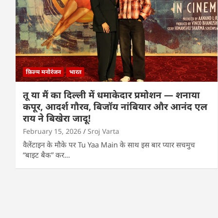
फ़िल्म मनोरंजन
भारत
तू या मैं का दिल्ली में धमाकेदार प्रमोशन — शनाया
कपूर, आदर्श गौरव, बिजॉय नांबियार और आनंद एल
राय ने बिखेरा जादू!
February 15, 2026
Sroj Varta
वैलेंटाइन के मौके पर Tu Yaa Main के साथ इस बार प्यार सचमुच
“बाइट बैक” कर…