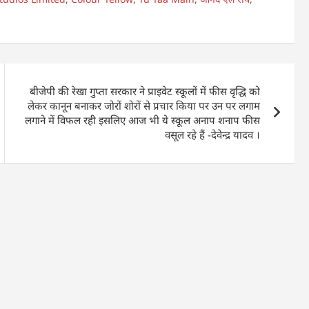
बीजेपी की रेखा गुप्ता सरकार ने प्राइवेट स्कूलों में फीस वृद्धि को
लेकर कानून बनाकर जोरों शोरों से प्रचार किया पर उन पर लगाम
लगाने में विफल रही इसलिए आज भी ये स्कूल अनाप शनाप फीस
वसूल रहे हैं -देवेन्द्र यादव ।