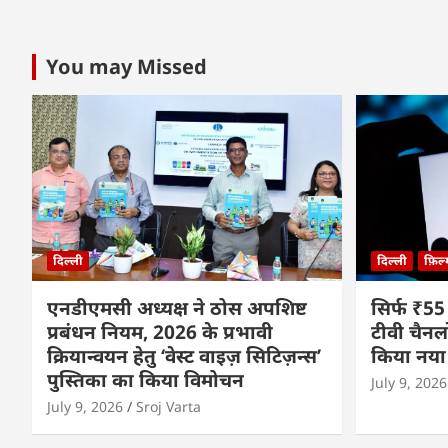
You may Missed
दिल्ली
दिल्ली
फ़िल
एनडीएमसी अध्यक्ष ने ठोस अपशिष्ट
सिर्फ ₹55
प्रबंधन नियम, 2026 के प्रभावी
टीवी चैनल
क्रियान्वयन हेतु ‘वेस्ट वाइज़ सिटिज़न्स’
किया नया
पुस्तिका का किया विमोचन
July 9, 2026
July 9, 2026
Sroj Varta