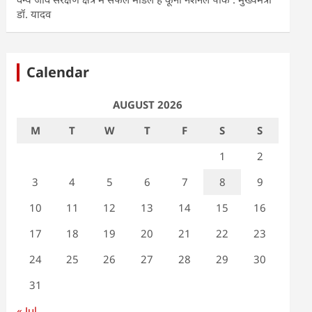
डॉ. यादव
Calendar
AUGUST 2026
M
T
W
T
F
S
S
1
2
3
4
5
6
7
8
9
10
11
12
13
14
15
16
17
18
19
20
21
22
23
24
25
26
27
28
29
30
31
« Jul