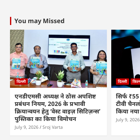
You may Missed
दिल्ली
दिल्ली
फ़िल
एनडीएमसी अध्यक्ष ने ठोस अपशिष्ट
सिर्फ ₹55
प्रबंधन नियम, 2026 के प्रभावी
टीवी चैनल
क्रियान्वयन हेतु ‘वेस्ट वाइज़ सिटिज़न्स’
किया नया
पुस्तिका का किया विमोचन
July 9, 2026
July 9, 2026
Sroj Varta