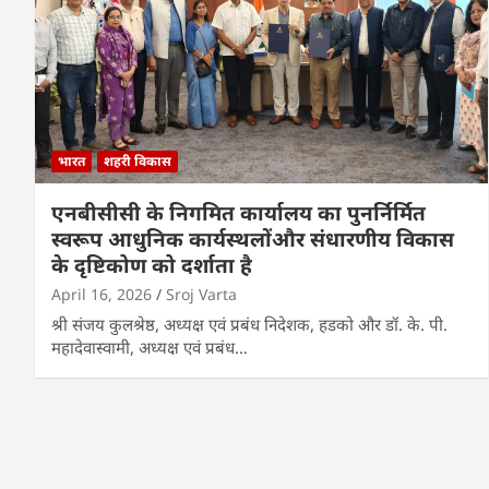
भारत
शहरी विकास
एनबीसीसी के निगमित कार्यालय का पुनर्निर्मित
स्वरूप आधुनिक कार्यस्थलोंऔर संधारणीय विकास
के दृष्टिकोण को दर्शाता है
April 16, 2026
Sroj Varta
श्री संजय कुलश्रेष्ठ, अध्यक्ष एवं प्रबंध निदेशक, हडको और डॉ. के. पी.
महादेवास्वामी, अध्यक्ष एवं प्रबंध…