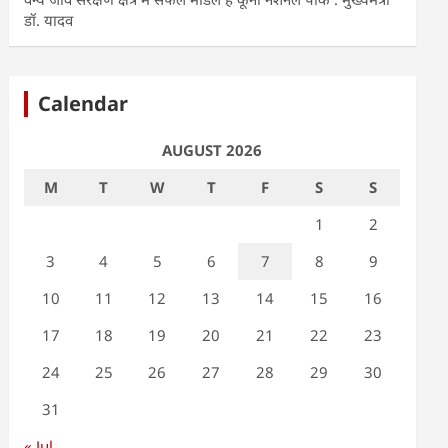
डॉ. यादव
Calendar
AUGUST 2026
M
T
W
T
F
S
S
1
2
3
4
5
6
7
8
9
10
11
12
13
14
15
16
17
18
19
20
21
22
23
24
25
26
27
28
29
30
31
« Jul