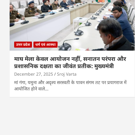
उत्तर प्रदेश
धर्म एवं आस्था
माघ मेला केवल आयोजन नहीं, सनातन परंपरा और
प्रशासनिक दक्षता का जीवंत प्रतीक: मुख्यमंत्री
December 27, 2025
Sroj Varta
मां गंगा, यमुना और अदृश्य सरस्वती के पावन संगम तट पर प्रयागराज में
आयोजित होने वाले…