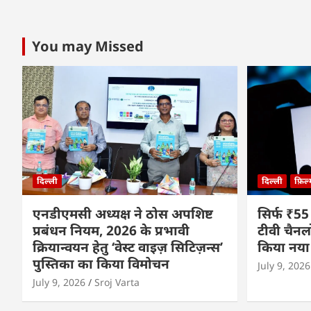
You may Missed
दिल्ली
दिल्ली
फ़िल
एनडीएमसी अध्यक्ष ने ठोस अपशिष्ट
सिर्फ ₹55
प्रबंधन नियम, 2026 के प्रभावी
टीवी चैनल
क्रियान्वयन हेतु ‘वेस्ट वाइज़ सिटिज़न्स’
किया नया
पुस्तिका का किया विमोचन
July 9, 2026
July 9, 2026
Sroj Varta