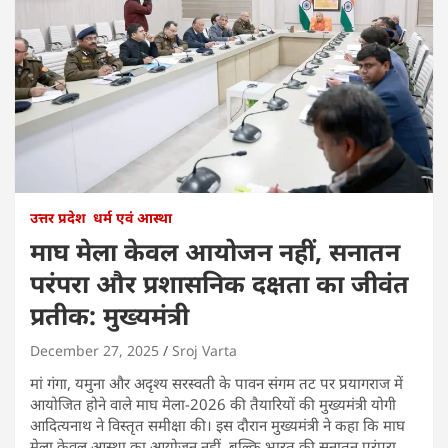
उत्तर प्रदेश
धर्म एवं आस्था
माघ मेला केवल आयोजन नहीं, सनातन
परंपरा और प्रशासनिक दक्षता का जीवंत
प्रतीक: मुख्यमंत्री
December 27, 2025
Sroj Varta
मां गंगा, यमुना और अदृश्य सरस्वती के पावन संगम तट पर प्रयागराज में
आयोजित होने वाले माघ मेला-2026 की तैयारियों की मुख्यमंत्री योगी
आदित्यनाथ ने विस्तृत समीक्षा की। इस दौरान मुख्यमंत्री ने कहा कि माघ
मेला केवल आस्था का आयोजन नहीं, बल्कि भारत की सनातन परंपरा,