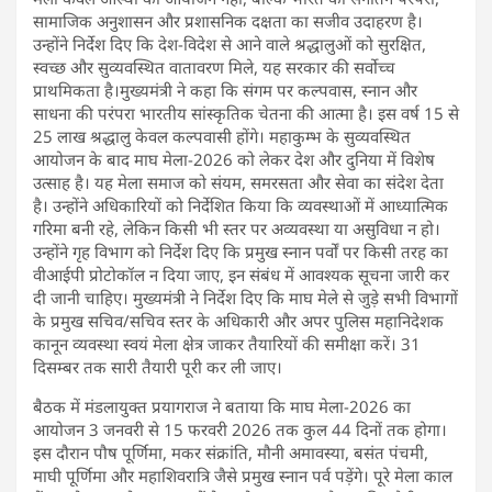
सामाजिक अनुशासन और प्रशासनिक दक्षता का सजीव उदाहरण है।
उन्होंने निर्देश दिए कि देश-विदेश से आने वाले श्रद्धालुओं को सुरक्षित,
स्वच्छ और सुव्यवस्थित वातावरण मिले, यह सरकार की सर्वोच्च
प्राथमिकता है।मुख्यमंत्री ने कहा कि संगम पर कल्पवास, स्नान और
साधना की परंपरा भारतीय सांस्कृतिक चेतना की आत्मा है। इस वर्ष 15 से
25 लाख श्रद्धालु केवल कल्पवासी होंगे। महाकुम्भ के सुव्यवस्थित
आयोजन के बाद माघ मेला-2026 को लेकर देश और दुनिया में विशेष
उत्साह है। यह मेला समाज को संयम, समरसता और सेवा का संदेश देता
है। उन्होंने अधिकारियों को निर्देशित किया कि व्यवस्थाओं में आध्यात्मिक
गरिमा बनी रहे, लेकिन किसी भी स्तर पर अव्यवस्था या असुविधा न हो।
उन्होंने गृह विभाग को निर्देश दिए कि प्रमुख स्नान पर्वों पर किसी तरह का
वीआईपी प्रोटोकॉल न दिया जाए, इन संबंध में आवश्यक सूचना जारी कर
दी जानी चाहिए। मुख्यमंत्री ने निर्देश दिए कि माघ मेले से जुड़े सभी विभागों
के प्रमुख सचिव/सचिव स्तर के अधिकारी और अपर पुलिस महानिदेशक
कानून व्यवस्था स्वयं मेला क्षेत्र जाकर तैयारियों की समीक्षा करें। 31
दिसम्बर तक सारी तैयारी पूरी कर ली जाए।
बैठक में मंडलायुक्त प्रयागराज ने बताया कि माघ मेला-2026 का
आयोजन 3 जनवरी से 15 फरवरी 2026 तक कुल 44 दिनों तक होगा।
इस दौरान पौष पूर्णिमा, मकर संक्रांति, मौनी अमावस्या, बसंत पंचमी,
माघी पूर्णिमा और महाशिवरात्रि जैसे प्रमुख स्नान पर्व पड़ेंगे। पूरे मेला काल