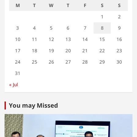
M
T
W
T
F
S
S
1
2
3
4
5
6
7
8
9
10
11
12
13
14
15
16
17
18
19
20
21
22
23
24
25
26
27
28
29
30
31
« Jul
You may Missed