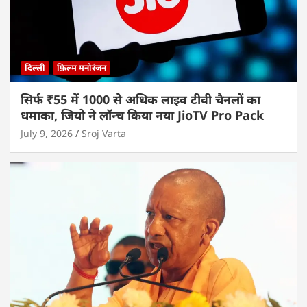
दिल्ली
फ़िल्म मनोरंजन
सिर्फ ₹55 में 1000 से अधिक लाइव टीवी चैनलों का
धमाका, जियो ने लॉन्च किया नया JioTV Pro Pack
July 9, 2026
Sroj Varta