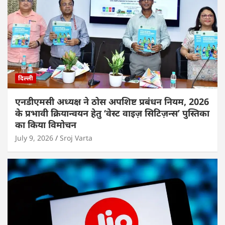
दिल्ली
एनडीएमसी अध्यक्ष ने ठोस अपशिष्ट प्रबंधन नियम, 2026
के प्रभावी क्रियान्वयन हेतु ‘वेस्ट वाइज़ सिटिज़न्स’ पुस्तिका
का किया विमोचन
July 9, 2026
Sroj Varta