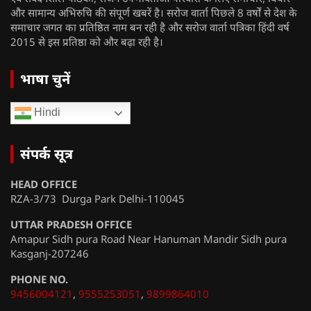
और सामान्य अभिरुचि की संपूर्ण खबरें है। सरोज वार्ता पिछले 8 वर्षों से देश के
समाचार जगत का प्रतिष्ठित नाम बन रही है और सरोज वार्ता पत्रिका हिंदी वर्ष
2015 से इस प्रतिष्ठा को और बढ़ा रही है।
भाषा चुनें
Hindi
संपर्क सूत्र
HEAD OFFICE
RZA-3/73 Durga Park Delhi-110045
UTTAR PRADESH OFFICE
Amapur Sidh pura Road Near Hanuman Mandir Sidh pura
Kasganj-207246
PHONE NO.
9456004121
,
9555253051
,
9899864010