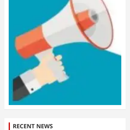
RECENT NEWS