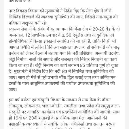
कर दिया जाए।
नगर विकास विभाग को मुख्यमंत्री ने निर्देश दिए कि मेला क्षेत्र में जीरो
लिक्विड डिस्चार्ज की व्यवस्था सुनिश्चित की जाए, जिससे गंगा-यमुना की
पवित्रता अक्षुण्ण बनी रहे।
स्वास्थ्य सेवाओं के संबंध में बताया गया कि मेला क्षेत्र में 20-20 बेड के दो
अस्पताल, 12 प्राथमिक उपचार केंद्र, 50 एंबुलेंस तथा आयुर्वेदिक एवं
होम्योपैथिक चिकित्सा इकाइयां स्थापित की जा रही हैं, ताकि किसी भी
आपात स्थिति में त्वरित चिकित्सा सहायता उपलब्ध हो सके।नदी और बाढ़
प्रबंधन को लेकर बैठक में बताया गया कि नदी प्रशिक्षण, अस्थायी तटबंध,
जेट्टी निर्माण, नालों की सफाई और जलस्तर की निरंतर निगरानी का कार्य
किया जा रहा है। जेट्टी निर्माण का कार्य लगभग 85 प्रतिशत पूर्ण हो चुका
है। मुख्यमंत्री ने निर्देश दिए कि नदी क्षेत्र में नियमित गश्त सुनिश्चित की
जाए। साथ ही मेले से पूर्व प्रभावी मॉक ड्रिल कराई जाए तथा अग्निशमन
दस्तों के पास आधुनिक उपकरणों की पर्याप्त उपलब्धता सुनिश्चित की
जाए।
इस वर्ष पर्यटन एवं संस्कृति विभाग के माध्यम से माघ मेला के दौरान
लोकनृत्य, लोकनाट्य, भजन-कीर्तन, रामलीला तथा प्रदेश की समृद्ध कला-
संस्कृति पर आधारित कार्यक्रम एवं प्रदर्शनियां आयोजित की जाएंगी। साथ
ही 19वीं एवं 20वीं शताब्दी के प्रारम्भिक माघ मेला आयोजनों की
प्रशासनिक व्यवस्थाओं से संबंधित लोक अभिलेखों तथा सनातन परंपरा