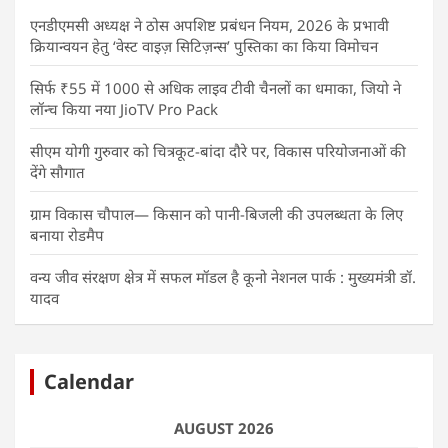
एनडीएमसी अध्यक्ष ने ठोस अपशिष्ट प्रबंधन नियम, 2026 के प्रभावी
क्रियान्वयन हेतु ‘वेस्ट वाइज़ सिटिज़न्स’ पुस्तिका का किया विमोचन
सिर्फ ₹55 में 1000 से अधिक लाइव टीवी चैनलों का धमाका, जियो ने
लॉन्च किया नया JioTV Pro Pack
सीएम योगी गुरुवार को चित्रकूट-बांदा दौरे पर, विकास परियोजनाओं की
देंगे सौगात
ग्राम विकास चौपाल— किसान को पानी-बिजली की उपलब्धता के लिए
बनाया रोडमैप
वन्य जीव संरक्षण क्षेत्र में सफल मॉडल है कूनो नेशनल पार्क : मुख्यमंत्री डॉ.
यादव
Calendar
AUGUST 2026