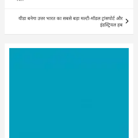
यीडा बनेगा उत्तर भारत का सबसे बड़ा मल्टी-मॉडल ट्रांसपोर्ट और
इंडस्ट्रियल हब