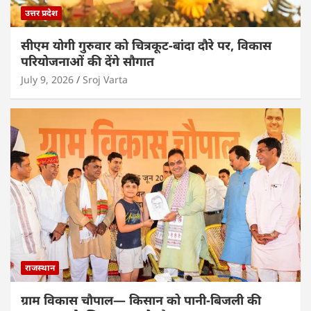
उत्तर प्रदेश
सीएम योगी गुरुवार को चित्रकूट-बांदा दौरे पर, विकास
परियोजनाओं की देंगे सौगात
July 9, 2026
Sroj Varta
राजस्थान
ग्राम विकास चौपाल— किसान को पानी-बिजली की