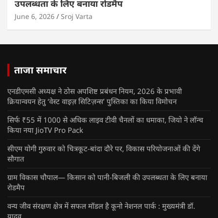
उपलब्धता के लिए बनाया रोडमैप
June 6, 2026
Sroj Varta
ताजा समाचार
एनडीएमसी अध्यक्ष ने ठोस अपशिष्ट प्रबंधन नियम, 2026 के प्रभावी
क्रियान्वयन हेतु ‘वेस्ट वाइज़ सिटिज़न्स’ पुस्तिका का किया विमोचन
सिर्फ ₹55 में 1000 से अधिक लाइव टीवी चैनलों का धमाका, जियो ने लॉन्च
किया नया JioTV Pro Pack
सीएम योगी गुरुवार को चित्रकूट-बांदा दौरे पर, विकास परियोजनाओं की देंगे
सौगात
ग्राम विकास चौपाल— किसान को पानी-बिजली की उपलब्धता के लिए बनाया
रोडमैप
वन्य जीव संरक्षण क्षेत्र में सफल मॉडल है कूनो नेशनल पार्क : मुख्यमंत्री डॉ.
यादव