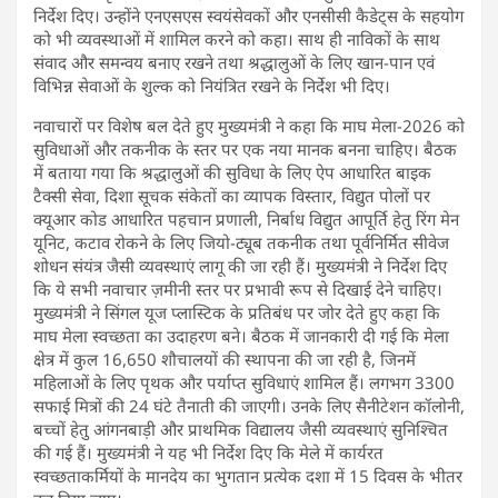
निर्देश दिए। उन्होंने एनएसएस स्वयंसेवकों और एनसीसी कैडेट्स के सहयोग
को भी व्यवस्थाओं में शामिल करने को कहा। साथ ही नाविकों के साथ
संवाद और समन्वय बनाए रखने तथा श्रद्धालुओं के लिए खान-पान एवं
विभिन्न सेवाओं के शुल्क को नियंत्रित रखने के निर्देश भी दिए।
नवाचारों पर विशेष बल देते हुए मुख्यमंत्री ने कहा कि माघ मेला-2026 को
सुविधाओं और तकनीक के स्तर पर एक नया मानक बनना चाहिए। बैठक
में बताया गया कि श्रद्धालुओं की सुविधा के लिए ऐप आधारित बाइक
टैक्सी सेवा, दिशा सूचक संकेतों का व्यापक विस्तार, विद्युत पोलों पर
क्यूआर कोड आधारित पहचान प्रणाली, निर्बाध विद्युत आपूर्ति हेतु रिंग मेन
यूनिट, कटाव रोकने के लिए जियो-ट्यूब तकनीक तथा पूर्वनिर्मित सीवेज
शोधन संयंत्र जैसी व्यवस्थाएं लागू की जा रही हैं। मुख्यमंत्री ने निर्देश दिए
कि ये सभी नवाचार ज़मीनी स्तर पर प्रभावी रूप से दिखाई देने चाहिए।
मुख्यमंत्री ने सिंगल यूज प्लास्टिक के प्रतिबंध पर जोर देते हुए कहा कि
माघ मेला स्वच्छता का उदाहरण बने। बैठक में जानकारी दी गई कि मेला
क्षेत्र में कुल 16,650 शौचालयों की स्थापना की जा रही है, जिनमें
महिलाओं के लिए पृथक और पर्याप्त सुविधाएं शामिल हैं। लगभग 3300
सफाई मित्रों की 24 घंटे तैनाती की जाएगी। उनके लिए सैनीटेशन कॉलोनी,
बच्चों हेतु आंगनबाड़ी और प्राथमिक विद्यालय जैसी व्यवस्थाएं सुनिश्चित
की गई हैं। मुख्यमंत्री ने यह भी निर्देश दिए कि मेले में कार्यरत
स्वच्छताकर्मियों के मानदेय का भुगतान प्रत्येक दशा में 15 दिवस के भीतर