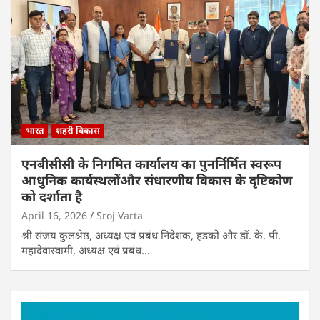
भारत
शहरी विकास
एनबीसीसी के निगमित कार्यालय का पुनर्निर्मित स्वरूप
आधुनिक कार्यस्थलोंऔर संधारणीय विकास के दृष्टिकोण
को दर्शाता है
April 16, 2026
Sroj Varta
श्री संजय कुलश्रेष्ठ, अध्यक्ष एवं प्रबंध निदेशक, हडको और डॉ. के. पी.
महादेवास्वामी, अध्यक्ष एवं प्रबंध…