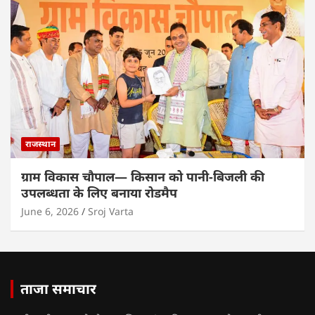
राजस्थान
ग्राम विकास चौपाल— किसान को पानी-बिजली की
उपलब्धता के लिए बनाया रोडमैप
June 6, 2026
Sroj Varta
ताजा समाचार