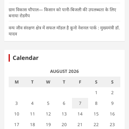
ग्राम विकास चौपाल— किसान को पानी-बिजली की उपलब्धता के लिए
बनाया रोडमैप
वन्य जीव संरक्षण क्षेत्र में सफल मॉडल है कूनो नेशनल पार्क : मुख्यमंत्री डॉ.
यादव
Calendar
AUGUST 2026
M
T
W
T
F
S
S
1
2
3
4
5
6
7
8
9
10
11
12
13
14
15
16
17
18
19
20
21
22
23