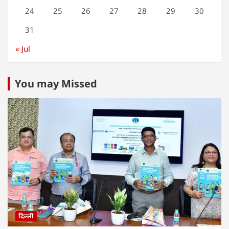
24
25
26
27
28
29
30
31
« Jul
You may Missed
दिल्ली