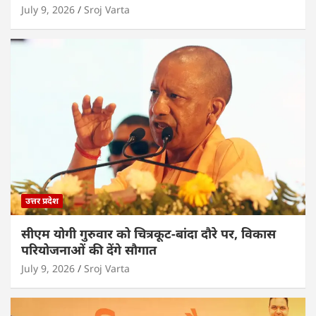
July 9, 2026
Sroj Varta
उत्तर प्रदेश
सीएम योगी गुरुवार को चित्रकूट-बांदा दौरे पर, विकास
परियोजनाओं की देंगे सौगात
July 9, 2026
Sroj Varta