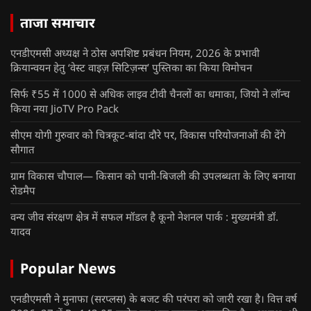
ताजा समाचार
एनडीएमसी अध्यक्ष ने ठोस अपशिष्ट प्रबंधन नियम, 2026 के प्रभावी
क्रियान्वयन हेतु ‘वेस्ट वाइज़ सिटिज़न्स’ पुस्तिका का किया विमोचन
सिर्फ ₹55 में 1000 से अधिक लाइव टीवी चैनलों का धमाका, जियो ने लॉन्च
किया नया JioTV Pro Pack
सीएम योगी गुरुवार को चित्रकूट-बांदा दौरे पर, विकास परियोजनाओं की देंगे
सौगात
ग्राम विकास चौपाल— किसान को पानी-बिजली की उपलब्धता के लिए बनाया
रोडमैप
वन्य जीव संरक्षण क्षेत्र में सफल मॉडल है कूनो नेशनल पार्क : मुख्यमंत्री डॉ.
यादव
Popular News
एनडीएमसी ने मुनाफा (सरप्लस) के बजट की परंपरा को जारी रखा है। वित्त वर्ष