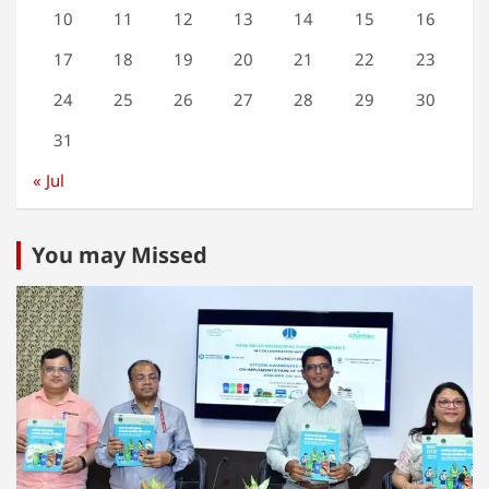
10
11
12
13
14
15
16
17
18
19
20
21
22
23
24
25
26
27
28
29
30
31
« Jul
You may Missed