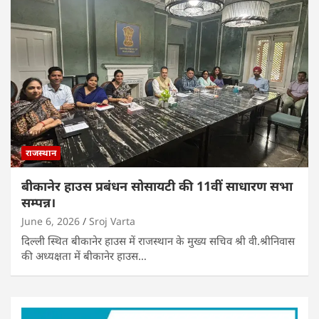
राजस्थान
बीकानेर हाउस प्रबंधन सोसायटी की 11वीं साधारण सभा
सम्पन्न।
June 6, 2026
Sroj Varta
दिल्ली स्थित बीकानेर हाउस में राजस्थान के मुख्य सचिव श्री वी.श्रीनिवास
की अध्यक्षता में बीकानेर हाउस…