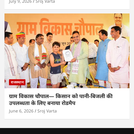
July 9, 2026
Sroj Varta
राजस्थान
ग्राम विकास चौपाल— किसान को पानी-बिजली की
उपलब्धता के लिए बनाया रोडमैप
June 6, 2026
Sroj Varta