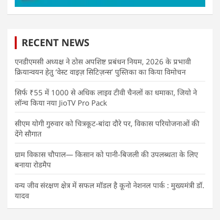
RECENT NEWS
एनडीएमसी अध्यक्ष ने ठोस अपशिष्ट प्रबंधन नियम, 2026 के प्रभावी
क्रियान्वयन हेतु ‘वेस्ट वाइज़ सिटिज़न्स’ पुस्तिका का किया विमोचन
सिर्फ ₹55 में 1000 से अधिक लाइव टीवी चैनलों का धमाका, जियो ने
लॉन्च किया नया JioTV Pro Pack
सीएम योगी गुरुवार को चित्रकूट-बांदा दौरे पर, विकास परियोजनाओं की
देंगे सौगात
ग्राम विकास चौपाल— किसान को पानी-बिजली की उपलब्धता के लिए
बनाया रोडमैप
वन्य जीव संरक्षण क्षेत्र में सफल मॉडल है कूनो नेशनल पार्क : मुख्यमंत्री डॉ.
यादव