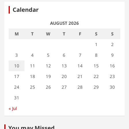
Calendar
AUGUST 2026
M
T
W
T
F
S
S
1
2
3
4
5
6
7
8
9
10
11
12
13
14
15
16
17
18
19
20
21
22
23
24
25
26
27
28
29
30
31
« Jul
You may Missed