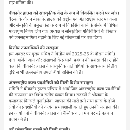
सहभागिता की।
बीकानेर हाउस को सांस्कृतिक केंद्र के रूप में विकसित करने पर जोर।
बैठक के दौरान बीकानेर हाउस को राष्ट्रीय एवं अंतरराष्ट्रीय स्तर पर कला
और संस्कृति के प्रमुख केंद्र के रूप में विकसित करने के संबंध में विभिन्न
महत्वपूर्ण निर्णय लिए गए। अध्यक्ष ने सांस्कृतिक गतिविधियों के विस्तार
एवं जनसहभागिता बढ़ाने के लिए नई योजनाओं पर बल दिया।
वित्तीय उपलब्धियों की सराहना
इस अवसर पर मुख्य सचिव ने वित्तीय वर्ष 2025-26 के दौरान समिति
द्वारा अर्जित आय और संसाधनों के प्रभावी प्रबंधन की प्रशंसा की। उन्होंने
कहा कि बीकानेर हाउस ने सांस्कृतिक गतिविधियों के साथ-साथ वित्तीय
दृष्टि से भी उल्लेखनीय उपलब्धियां हासिल की हैं।
अंतरराष्ट्रीय कला प्रदर्शनियों को मिली विशेष सराहना
समिति ने बीकानेर हाउस परिसर में आयोजित अंतरराष्ट्रीय कला प्रदर्शनियों
की सफलता पर विशेष संतोष व्यक्त किया। सदस्यों ने श्रीलंका के
कलाकार किंग्सले गुनातिलेक, जापान की मारी इतो तथा फ्रांस के होजे
लेवी की प्रदर्शनियों को अत्यंत प्रभावशाली बताते हुए उनकी सराहना की।
इन आयोजनों ने बीकानेर हाउस को वैश्विक कला मंच पर नई पहचान
प्रदान की है।
नई सांस्कृतिक पहलों को मिली मंजूरी।