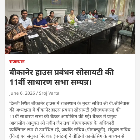
राजस्थान
बीकानेर हाउस प्रबंधन सोसायटी की
11वीं साधारण सभा सम्पन्न।
June 6, 2026
Sroj Varta
दिल्ली स्थित बीकानेर हाउस में राजस्थान के मुख्य सचिव श्री वी.श्रीनिवास
की अध्यक्षता में बीकानेर हाउस प्रबंधन सोसायटी (बीएचएमएस) की
11वीं साधारण सभा की बैठक आयोजित की गई। बैठक में प्रमुख
आवासीय आयुक्त श्री नवीन जैन तथा बीएचएमएस के अधिकारी
व्यक्तिगत रूप से उपस्थित रहे, जबकि सचिव (पीडब्ल्यूडी), संयुक्त सचिव
(वित्त) एवं संयुक्त निदेशक (पर्यटन) ने वीडियो कान्फ्रेंसिंग के माध्यम से