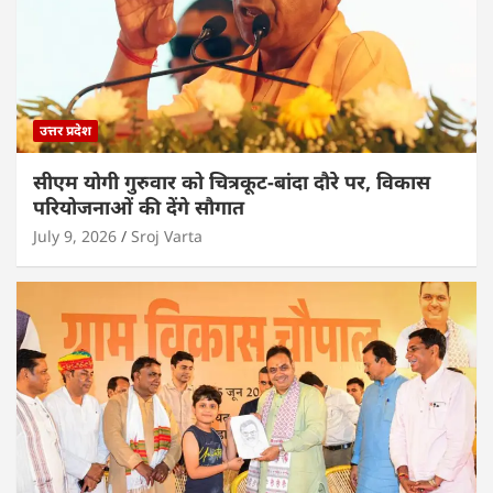
उत्तर प्रदेश
सीएम योगी गुरुवार को चित्रकूट-बांदा दौरे पर, विकास
परियोजनाओं की देंगे सौगात
July 9, 2026
Sroj Varta