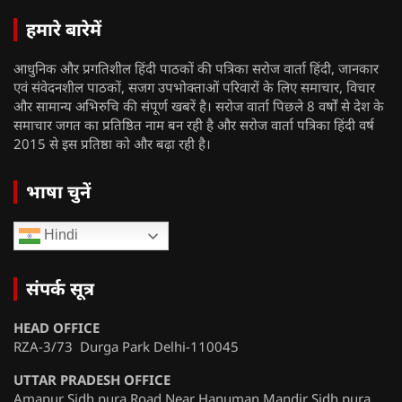
हमारे बारेमें
आधुनिक और प्रगतिशील हिंदी पाठकों की पत्रिका सरोज वार्ता हिंदी, जानकार
एवं संवेदनशील पाठकों, सजग उपभोक्ताओं परिवारों के लिए समाचार, विचार
और सामान्य अभिरुचि की संपूर्ण खबरें है। सरोज वार्ता पिछले 8 वर्षों से देश के
समाचार जगत का प्रतिष्ठित नाम बन रही है और सरोज वार्ता पत्रिका हिंदी वर्ष
2015 से इस प्रतिष्ठा को और बढ़ा रही है।
भाषा चुनें
Hindi
संपर्क सूत्र
HEAD OFFICE
RZA-3/73 Durga Park Delhi-110045
UTTAR PRADESH OFFICE
Amapur Sidh pura Road Near Hanuman Mandir Sidh pura