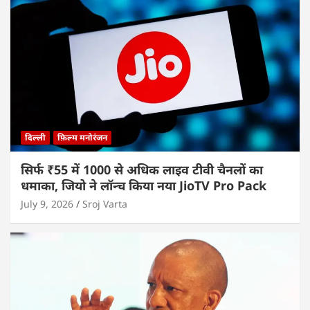
दिल्ली
फ़िल्म मनोरंजन
सिर्फ ₹55 में 1000 से अधिक लाइव टीवी चैनलों का
धमाका, जियो ने लॉन्च किया नया JioTV Pro Pack
July 9, 2026
Sroj Varta