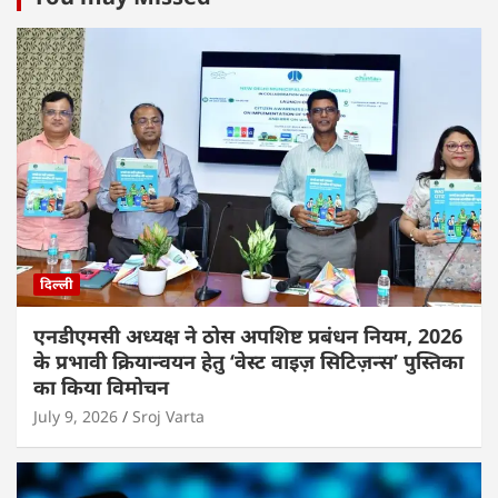
दिल्ली
एनडीएमसी अध्यक्ष ने ठोस अपशिष्ट प्रबंधन नियम, 2026
के प्रभावी क्रियान्वयन हेतु ‘वेस्ट वाइज़ सिटिज़न्स’ पुस्तिका
का किया विमोचन
July 9, 2026
Sroj Varta