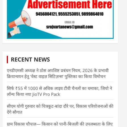
RECENT NEWS
एनडीएमसी अध्यक्ष ने ठोस अपशिष्ट प्रबंधन नियम, 2026 के प्रभावी
क्रियान्वयन हेतु ‘वेस्ट वाइज़ सिटिज़न्स’ पुस्तिका का किया विमोचन
सिर्फ ₹55 में 1000 से अधिक लाइव टीवी चैनलों का धमाका, जियो ने
लॉन्च किया नया JioTV Pro Pack
सीएम योगी गुरुवार को चित्रकूट-बांदा दौरे पर, विकास परियोजनाओं की
देंगे सौगात
ग्राम विकास चौपाल— किसान को पानी-बिजली की उपलब्धता के लिए