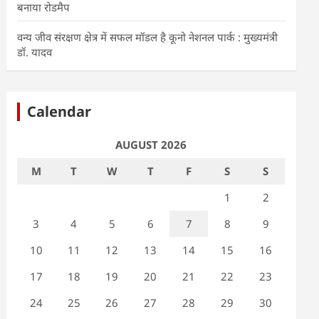
बनाया रोडमैप
वन्य जीव संरक्षण क्षेत्र में सफल मॉडल है कूनो नेशनल पार्क : मुख्यमंत्री
डॉ. यादव
Calendar
AUGUST 2026
M
T
W
T
F
S
S
1
2
3
4
5
6
7
8
9
10
11
12
13
14
15
16
17
18
19
20
21
22
23
24
25
26
27
28
29
30