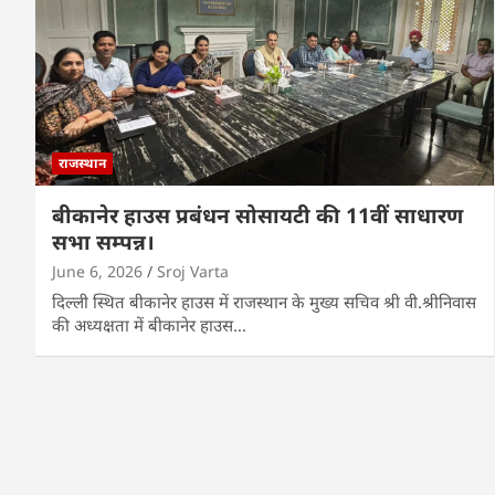
राजस्थान
बीकानेर हाउस प्रबंधन सोसायटी की 11वीं साधारण
सभा सम्पन्न।
June 6, 2026
Sroj Varta
दिल्ली स्थित बीकानेर हाउस में राजस्थान के मुख्य सचिव श्री वी.श्रीनिवास
की अध्यक्षता में बीकानेर हाउस…