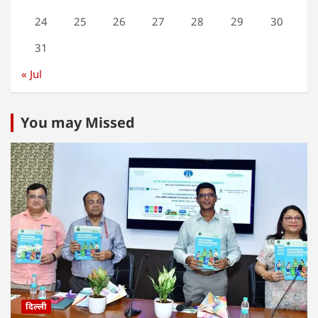
24
25
26
27
28
29
30
31
« Jul
You may Missed
दिल्ली