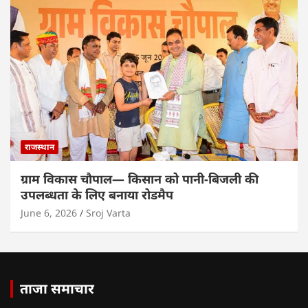
राजस्थान
ग्राम विकास चौपाल— किसान को पानी-बिजली की
उपलब्धता के लिए बनाया रोडमैप
June 6, 2026
Sroj Varta
ताजा समाचार