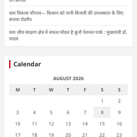
ग्राम विकास चौपाल— किसान को पानी-बिजली की उपलब्धता के लिए
बनाया रोडमैप
वन्य जीव संरक्षण क्षेत्र में सफल मॉडल है कूनो नेशनल पार्क : मुख्यमंत्री डॉ.
यादव
Calendar
AUGUST 2026
M
T
W
T
F
S
S
1
2
3
4
5
6
7
8
9
10
11
12
13
14
15
16
17
18
19
20
21
22
23