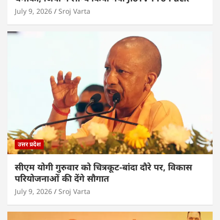
July 9, 2026
Sroj Varta
उत्तर प्रदेश
सीएम योगी गुरुवार को चित्रकूट-बांदा दौरे पर, विकास
परियोजनाओं की देंगे सौगात
July 9, 2026
Sroj Varta