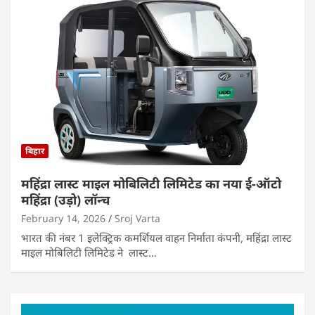
बिहार
महिंद्रा लास्ट माइल मोबिलिटी लिमिटेड का नया ई-ऑटो
महिंद्रा (उड़ो) लॉन्च
February 14, 2026
Sroj Varta
भारत की नंबर 1 इलेक्ट्रिक कमर्शियल वाहन निर्माता कंपनी, महिंद्रा लास्ट
माइल मोबिलिटी लिमिटेड ने लास्ट…