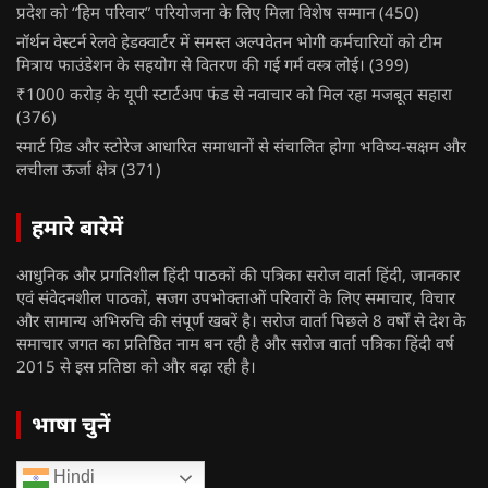
प्रदेश को “हिम परिवार” परियोजना के लिए मिला विशेष सम्मान
(450)
नॉर्थन वेस्टर्न रेलवे हेडक्वार्टर में समस्त अल्पवेतन भोगी कर्मचारियों को टीम
मित्राय फाउंडेशन के सहयोग से वितरण की गई गर्म वस्त्र लोई।
(399)
₹1000 करोड़ के यूपी स्टार्टअप फंड से नवाचार को मिल रहा मजबूत सहारा
(376)
स्मार्ट ग्रिड और स्टोरेज आधारित समाधानों से संचालित होगा भविष्य-सक्षम और
लचीला ऊर्जा क्षेत्र
(371)
हमारे बारेमें
आधुनिक और प्रगतिशील हिंदी पाठकों की पत्रिका सरोज वार्ता हिंदी, जानकार
एवं संवेदनशील पाठकों, सजग उपभोक्ताओं परिवारों के लिए समाचार, विचार
और सामान्य अभिरुचि की संपूर्ण खबरें है। सरोज वार्ता पिछले 8 वर्षों से देश के
समाचार जगत का प्रतिष्ठित नाम बन रही है और सरोज वार्ता पत्रिका हिंदी वर्ष
2015 से इस प्रतिष्ठा को और बढ़ा रही है।
भाषा चुनें
Hindi