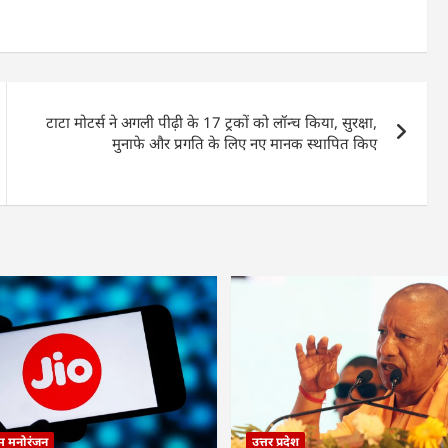
टाटा मोटर्स ने अगली पीढ़ी के 17 ट्रकों को लॉन्च किया, सुरक्षा,
मुनाफे और प्रगति के लिए नए मानक स्थापित किए
्म मनोरंजन
उत्तर प्रदेश