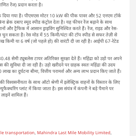
ित रेंज) प्रदान करता है।
ैक दिया गया है। पीएमएस मोटर 10 kW की पीक पावर और 52 एनएम टॉर्क
बिना ब्रेक दबाए स्मूद स्पीड कंट्रोल देता है। यह फीचर रेंज बढ़ाने के साथ
 और ट्रैफिक में आसान ड्राइविंग सुनिश्चित करते हैं। रेंज, राइड और रेस-
्शन चुन सकता है। रेस मोड में 55 किमी/घंटा की टॉप स्पीड से सफर तेज़ी से
 किमी या 6 वर्ष (जो पहले हो) की वारंटी दी जा रही है। आईपी 67-रेटेड
। 30.48 सेमी ट्यूबलेस टायर अतिरिक्त सुरक्षा देते हैं। महिंद्रा को उड़ो पर अपने
िस की सुविधा दी जा रही है। उड़ो खरीदने पर ग्राहक स्वतः महिंद्रा की उदय
ाख का दुर्घटना बीमा, वित्तीय परामर्श और अन्य लाभ प्रदान किए जाते हैं।
 विश्वसनीयता के साथ ऑटो श्रेणी में इलेक्ट्रिक वाहनों के विस्तार के लिए
युफैक्चरिंग प्लांट में किया जाता है। इस संयंत्र में कंपनी ने बड़े पैमाने पर
ाइनें शामिल हैं।
ile transportation
,
Mahindra Last Mile Mobility Limited
,