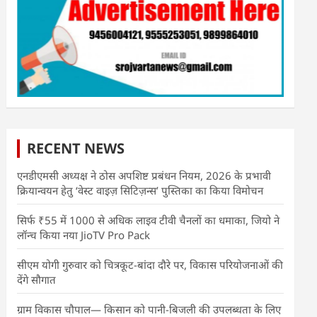
RECENT NEWS
एनडीएमसी अध्यक्ष ने ठोस अपशिष्ट प्रबंधन नियम, 2026 के प्रभावी
क्रियान्वयन हेतु ‘वेस्ट वाइज़ सिटिज़न्स’ पुस्तिका का किया विमोचन
सिर्फ ₹55 में 1000 से अधिक लाइव टीवी चैनलों का धमाका, जियो ने
लॉन्च किया नया JioTV Pro Pack
सीएम योगी गुरुवार को चित्रकूट-बांदा दौरे पर, विकास परियोजनाओं की
देंगे सौगात
ग्राम विकास चौपाल— किसान को पानी-बिजली की उपलब्धता के लिए