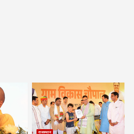
राजस्थान