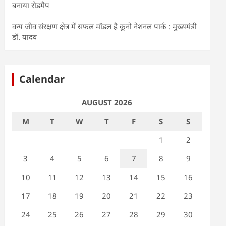
बनाया रोडमैप
वन्य जीव संरक्षण क्षेत्र में सफल मॉडल है कूनो नेशनल पार्क : मुख्यमंत्री
डॉ. यादव
Calendar
AUGUST 2026
M
T
W
T
F
S
S
1
2
3
4
5
6
7
8
9
10
11
12
13
14
15
16
17
18
19
20
21
22
23
24
25
26
27
28
29
30