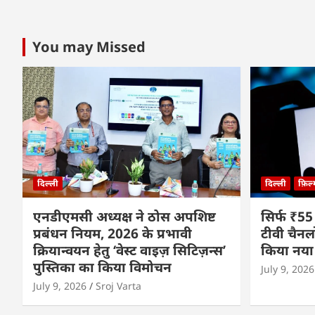
You may Missed
दिल्ली
दिल्ली
फ़िल
एनडीएमसी अध्यक्ष ने ठोस अपशिष्ट
सिर्फ ₹55
प्रबंधन नियम, 2026 के प्रभावी
टीवी चैनल
क्रियान्वयन हेतु ‘वेस्ट वाइज़ सिटिज़न्स’
किया नया
पुस्तिका का किया विमोचन
July 9, 2026
July 9, 2026
Sroj Varta