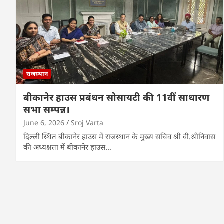
राजस्थान
बीकानेर हाउस प्रबंधन सोसायटी की 11वीं साधारण
सभा सम्पन्न।
June 6, 2026
Sroj Varta
दिल्ली स्थित बीकानेर हाउस में राजस्थान के मुख्य सचिव श्री वी.श्रीनिवास
की अध्यक्षता में बीकानेर हाउस…