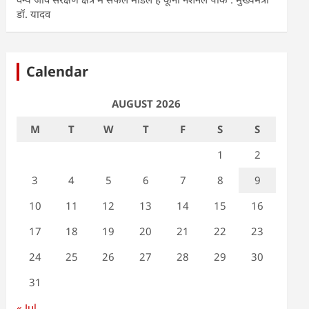
डॉ. यादव
Calendar
AUGUST 2026
M
T
W
T
F
S
S
1
2
3
4
5
6
7
8
9
10
11
12
13
14
15
16
17
18
19
20
21
22
23
24
25
26
27
28
29
30
31
« Jul